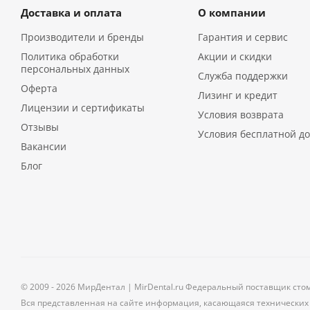
Доставка и оплата
О компании
Производители и бренды
Гарантия и сервис
Политика обработки
Акции и скидки
персональных данных
Служба поддержки
Оферта
Лизинг и кредит
Лицензии и сертификаты
Условия возврата
Отзывы
Условия бесплатной до
Вакансии
Блог
© 2009 - 2026 МирДентал | MirDental.ru Федеральный поставщик сто
Вся представленная на сайте информация, касающаяся технических 