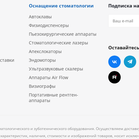
Оснащение стоматологии
Подписка на
Автоклавы
Физиодиспенсеры
Пьезохирургические аппараты
Стоматологические лазеры
Оставайтесь
Апекслокаторы
ставки
Эндомоторы
Ультразвуковые скалеры
Аппараты Air Flow
Визиографы
Портативные рентген-
аппараты
матологического и зуботехнического оборудования. Осуществляем доставк
характеристик, наличия, стоимости и изображений товаров, носит исклю