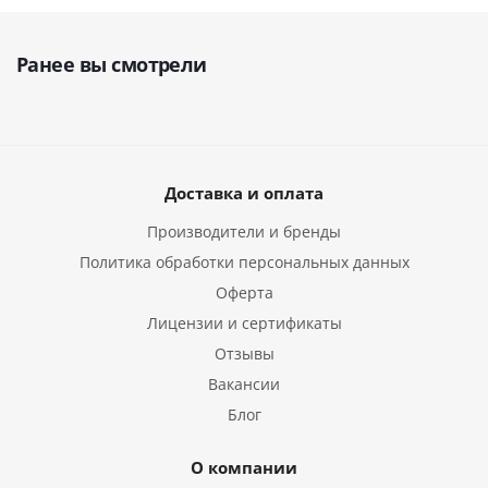
Ранее вы смотрели
Доставка и оплата
Производители и бренды
Политика обработки персональных данных
Оферта
Лицензии и сертификаты
Отзывы
Вакансии
Блог
О компании