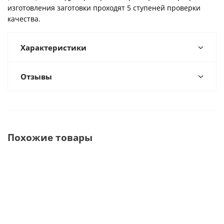
изготовления заготовки проходят 5 ступеней проверки
качества.
Характеристики
Отзывы
Похожие товары