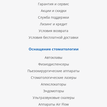
Гарантия и сервис
Акции и скидки
Служба поддержки
Лизинг и кредит
Условия возврата
Условия бесплатной доставки
Оснащение стоматологии
Автоклавы
Физиодиспенсеры
Пьезохирургические аппараты
Стоматологические лазеры
Апекслокаторы
Эндомоторы
Ультразвуковые скалеры
Аппараты Air Flow