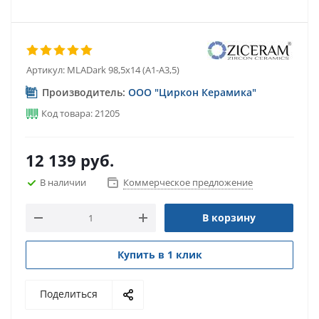
Артикул:
MLADark 98,5х14 (A1-A3,5)
Производитель:
ООО "Циркон Керамика"
Код товара: 21205
12 139
руб.
В наличии
Коммерческое предложение
В корзину
Купить в 1 клик
Поделиться