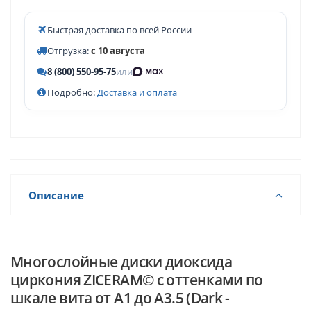
Быстрая доставка по всей России
Отгрузка:
с 10 августа
8 (800) 550-95-75
или
Подробно:
Доставка и оплата
Описание
Многослойные диски диоксида
циркония ZICERAM© с оттенками по
шкале вита от А1 до А3.5 (Dark -