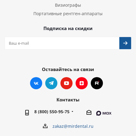
Визиографы
Портативные рентген-аппараты
Подписка на скидки
Оставайтесь на связи
Контакты
8 (800) 550-95-75
zakaz@mirdental.ru