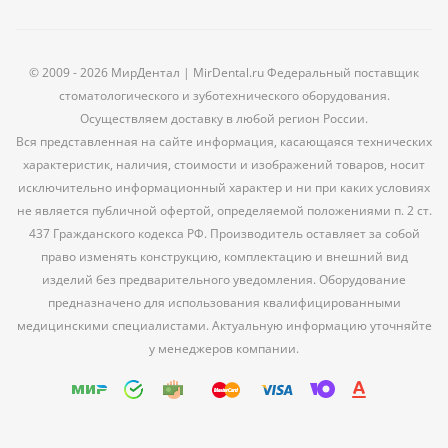
© 2009 - 2026 МирДентал | MirDental.ru Федеральный поставщик
стоматологического и зуботехнического оборудования.
Осуществляем доставку в любой регион России.
Вся представленная на сайте информация, касающаяся технических
характеристик, наличия, стоимости и изображений товаров, носит
исключительно информационный характер и ни при каких условиях
не является публичной офертой, определяемой положениями п. 2 ст.
437 Гражданского кодекса РФ. Производитель оставляет за собой
право изменять конструкцию, комплектацию и внешний вид
изделий без предварительного уведомления. Оборудование
предназначено для использования квалифицированными
медицинскими специалистами. Актуальную информацию уточняйте
у менеджеров компании.