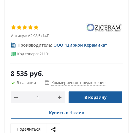
Артикул:
A2 98,5x14T
Производитель:
ООО "Циркон Керамика"
Код товара: 21191
8 535
руб.
В наличии
Коммерческое предложение
В корзину
Купить в 1 клик
Поделиться