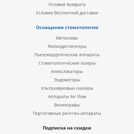
Условия возврата
Условия бесплатной доставки
Оснащение стоматологии
Автоклавы
Физиодиспенсеры
Пьезохирургические аппараты
Стоматологические лазеры
Апекслокаторы
Эндомоторы
Ультразвуковые скалеры
Аппараты Air Flow
Визиографы
Портативные рентген-аппараты
Подписка на скидки