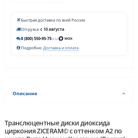
Быстрая доставка по всей России
Отгрузка:
с 10 августа
8 (800) 550-95-75
или
Подробно:
Доставка и оплата
Описание
Транслюцентные диски диоксида
циркония ZICERAM© с оттенком А2 по