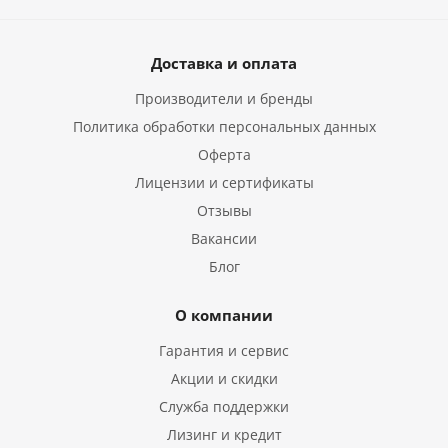
Доставка и оплата
Производители и бренды
Политика обработки персональных данных
Оферта
Лицензии и сертификаты
Отзывы
Вакансии
Блог
О компании
Гарантия и сервис
Акции и скидки
Служба поддержки
Лизинг и кредит