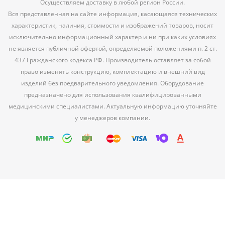
Осуществляем доставку в любой регион России.
Вся представленная на сайте информация, касающаяся технических
характеристик, наличия, стоимости и изображений товаров, носит
исключительно информационный характер и ни при каких условиях
не является публичной офертой, определяемой положениями п. 2 ст.
437 Гражданского кодекса РФ. Производитель оставляет за собой
право изменять конструкцию, комплектацию и внешний вид
изделий без предварительного уведомления. Оборудование
предназначено для использования квалифицированными
медицинскими специалистами. Актуальную информацию уточняйте
у менеджеров компании.