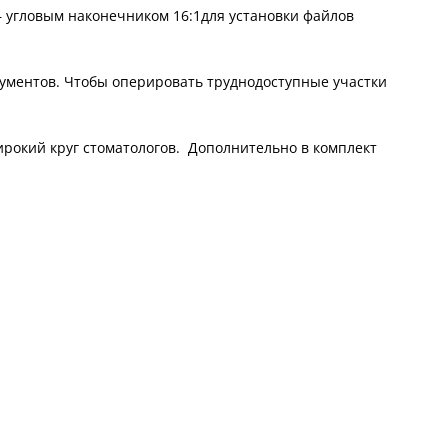
 угловым наконечником 16:1для установки файлов
трументов. Чтобы оперировать труднодоступные участки
ирокий круг стоматологов. Дополнительно в комплект