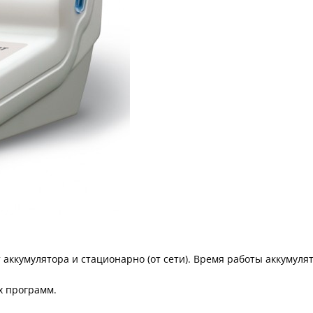
аккумулятора и стационарно (от сети). Время работы аккумулят
х программ.