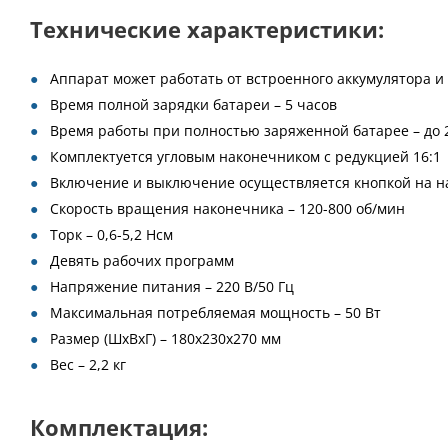
Технические характеристики:
Аппарат может работать от встроенного аккумулятора и 
Время полной зарядки батареи – 5 часов
Время работы при полностью заряженной батарее – до 2
Комплектуется угловым наконечником с редукцией 16:1
Включение и выключение осуществляется кнопкой на н
Скорость вращения наконечника – 120-800 об/мин
Торк – 0,6-5,2 Нсм
Девять рабочих программ
Напряжение питания – 220 В/50 Гц
Максимальная потребляемая мощность – 50 Вт
Размер (ШхВхГ) – 180х230х270 мм
Вес – 2,2 кг
Комплектация: