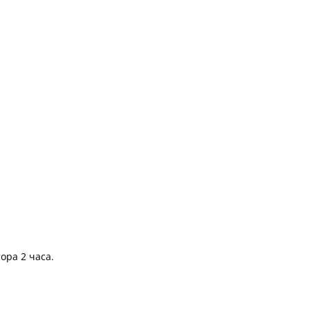
ора 2 часа.