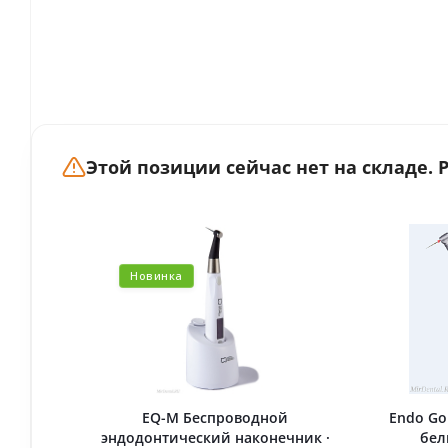
Этой позиции сейчас нет на складе.
Новинка
EQ-M Беспроводной
Endo Go
эндодонтический наконечник ·
бел