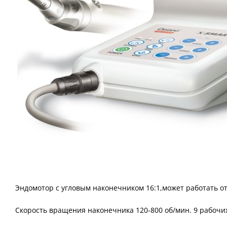
Эндомотор с угловым наконечником 16:1,может работать от 
Скорость вращения наконечника 120-800 об/мин. 9 рабочи