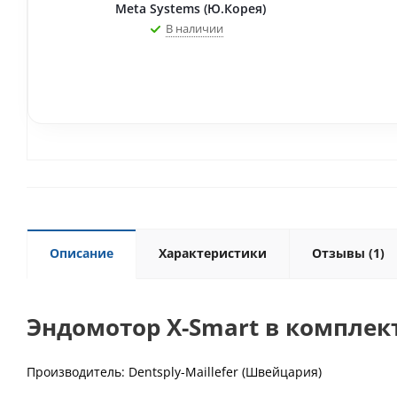
Meta Systems (Ю.Корея)
В наличии
Описание
Характеристики
Отзывы
(1)
Эндомотор X-Smart в комплек
Производитель: Dentsply-Maillefer (Швейцария)