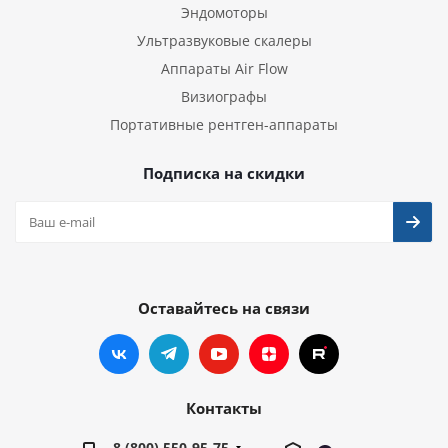
Эндомоторы
Ультразвуковые скалеры
Аппараты Air Flow
Визиографы
Портативные рентген-аппараты
Подписка на скидки
Оставайтесь на связи
Контакты
8 (800) 550-95-75