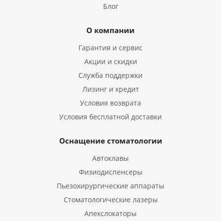
Блог
О компании
Гарантия и сервис
Акции и скидки
Служба поддержки
Лизинг и кредит
Условия возврата
Условия бесплатной доставки
Оснащение стоматологии
Автоклавы
Физиодиспенсеры
Пьезохирургические аппараты
Стоматологические лазеры
Апекслокаторы