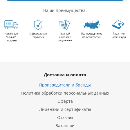
Наши преимущества:
Доставка и оплата
Производители и бренды
Политика обработки персональных данных
Оферта
Лицензии и сертификаты
Отзывы
Вакансии