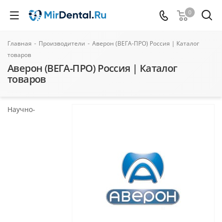
0
Главная
-
Производители
-
Аверон (ВЕГА-ПРО) Россия | Каталог
товаров
Аверон (ВЕГА-ПРО) Россия | Каталог
товаров
Научно-