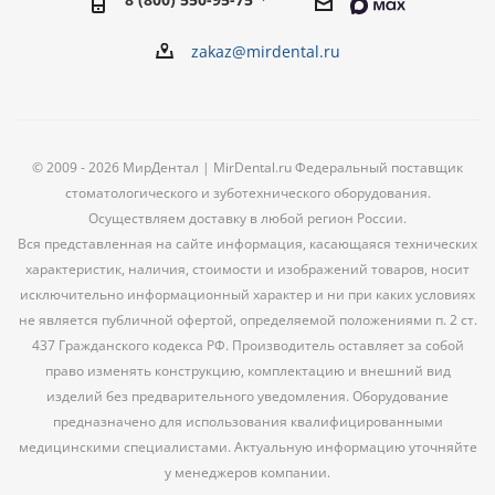
zakaz@mirdental.ru
© 2009 - 2026 МирДентал | MirDental.ru Федеральный поставщик
стоматологического и зуботехнического оборудования.
Осуществляем доставку в любой регион России.
Вся представленная на сайте информация, касающаяся технических
характеристик, наличия, стоимости и изображений товаров, носит
исключительно информационный характер и ни при каких условиях
не является публичной офертой, определяемой положениями п. 2 ст.
437 Гражданского кодекса РФ. Производитель оставляет за собой
право изменять конструкцию, комплектацию и внешний вид
изделий без предварительного уведомления. Оборудование
предназначено для использования квалифицированными
медицинскими специалистами. Актуальную информацию уточняйте
у менеджеров компании.