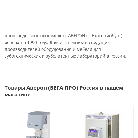
производственный комплекс АВЕРОН (г. Екатеринбург)
основан в 1990 году. Является одним из ведущих
производителей оборудования и мебели для
зуботехнических и зуболитейных лабораторий в России.
Товары Аверон (ВЕГА-ПРО) Россия в нашем
магазине