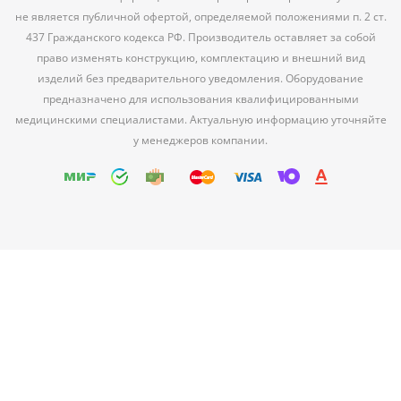
не является публичной офертой, определяемой положениями п. 2 ст.
437 Гражданского кодекса РФ. Производитель оставляет за собой
право изменять конструкцию, комплектацию и внешний вид
изделий без предварительного уведомления. Оборудование
предназначено для использования квалифицированными
медицинскими специалистами. Актуальную информацию уточняйте
у менеджеров компании.