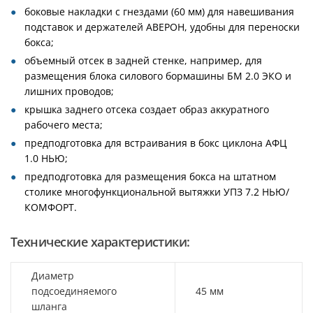
боковые накладки с гнездами (60 мм) для навешивания
подставок и держателей АВЕРОН, удобны для переноски
бокса;
объемный отсек в задней стенке, например, для
размещения блока силового бормашины БМ 2.0 ЭКО и
лишних проводов;
крышка заднего отсека создает образ аккуратного
рабочего места;
предподготовка для встраивания в бокс циклона АФЦ
1.0 НЬЮ;
предподготовка для размещения бокса на штатном
столике многофункциональной вытяжки УПЗ 7.2 НЬЮ/
КОМФОРТ.
Технические характеристики:
Диаметр
подсоединяемого
45 мм
шланга