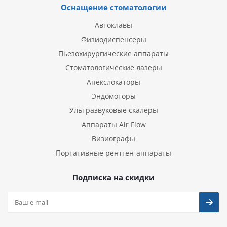
Оснащение стоматологии
Автоклавы
Физиодиспенсеры
Пьезохирургические аппараты
Стоматологические лазеры
Апекслокаторы
Эндомоторы
Ультразвуковые скалеры
Аппараты Air Flow
Визиографы
Портативные рентген-аппараты
Подписка на скидки