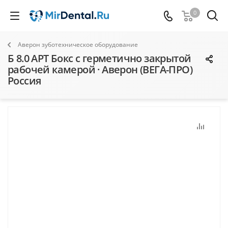
0
Аверон зуботехническое оборудование
Б 8.0 АРТ Бокс с герметично закрытой
рабочей камерой · Аверон (ВЕГА-ПРО)
Россия