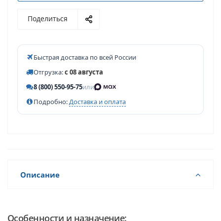
Поделиться
Быстрая доставка по всей России
Отгрузка:
с 08 августа
8 (800) 550-95-75
или
Подробно:
Доставка и оплата
Описание
Особенности и назначение: