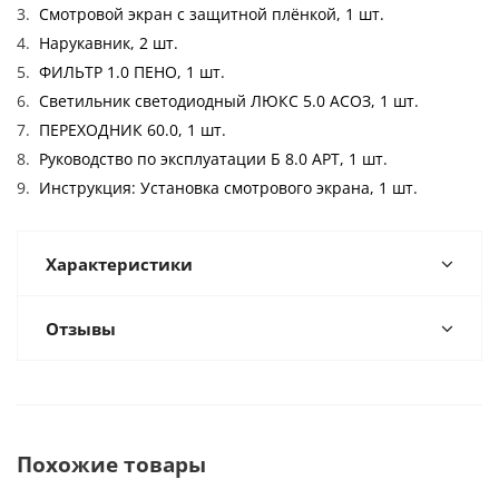
Смотровой экран с защитной плёнкой, 1 шт.
Нарукавник, 2 шт.
ФИЛЬТР 1.0 ПЕНО, 1 шт.
Cветильник светодиодный ЛЮКС 5.0 АСОЗ, 1 шт.
ПЕРЕХОДНИК 60.0, 1 шт.
Руководство по эксплуатации Б 8.0 АРТ, 1 шт.
Инструкция: Установка смотрового экрана, 1 шт.
Характеристики
Отзывы
Похожие товары