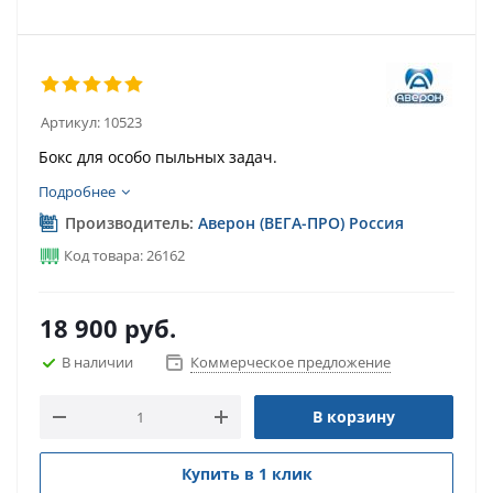
Артикул:
10523
Бокс для особо пыльных задач.
Подробнее
Производитель:
Аверон (ВЕГА-ПРО) Россия
Код товара: 26162
18 900
руб.
В наличии
Коммерческое предложение
В корзину
Купить в 1 клик