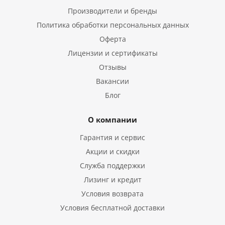
Производители и бренды
Политика обработки персональных данных
Оферта
Лицензии и сертификаты
Отзывы
Вакансии
Блог
О компании
Гарантия и сервис
Акции и скидки
Служба поддержки
Лизинг и кредит
Условия возврата
Условия бесплатной доставки