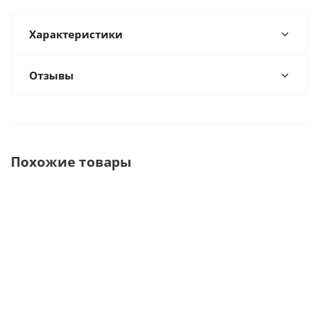
Характеристики
Отзывы
Похожие товары