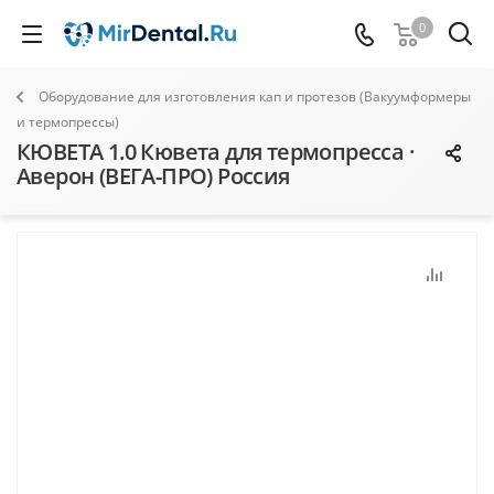
0
Оборудование для изготовления кап и протезов (Вакуумформеры
и термопрессы)
КЮВЕТА 1.0 Кювета для термопресса ·
Аверон (ВЕГА-ПРО) Россия