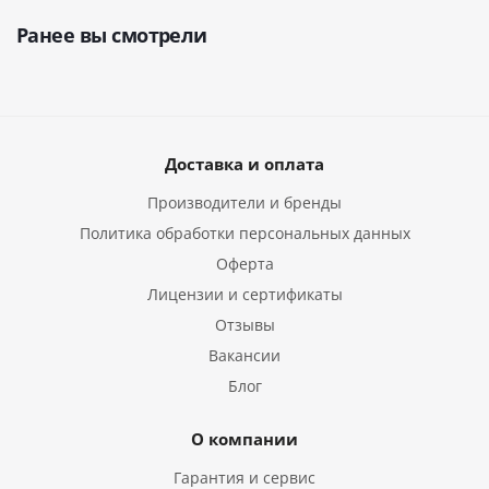
Ранее вы смотрели
Доставка и оплата
Производители и бренды
Политика обработки персональных данных
Оферта
Лицензии и сертификаты
Отзывы
Вакансии
Блог
О компании
Гарантия и сервис