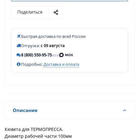
Поделиться
Быстрая доставка по всей России
Отгрузка:
с 09 августа
8 (800) 550-95-75
или
Подробно:
Доставка и оплата
Описание
Кювета для ТЕРМОПРЕССА.
Диаметр рабочей части 100мм