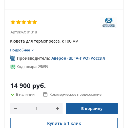
Артикул:
01318
Кювета для термопресса, d100 мм
Подробнее
Производитель:
Аверон (ВЕГА-ПРО) Россия
Код товара: 25859
14 900
руб.
В наличии
Коммерческое предложение
В корзину
Купить в 1 клик