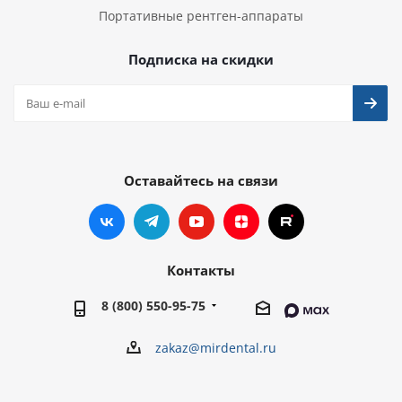
Портативные рентген-аппараты
Подписка на скидки
Оставайтесь на связи
Контакты
8 (800) 550-95-75
zakaz@mirdental.ru