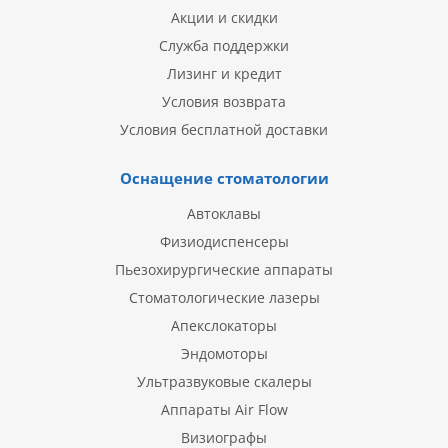
Акции и скидки
Служба поддержки
Лизинг и кредит
Условия возврата
Условия бесплатной доставки
Оснащение стоматологии
Автоклавы
Физиодиспенсеры
Пьезохирургические аппараты
Стоматологические лазеры
Апекслокаторы
Эндомоторы
Ультразвуковые скалеры
Аппараты Air Flow
Визиографы