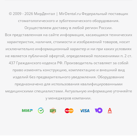
© 2009 - 2026 МирДентал | MirDental.ru Федеральный поставщик
стоматологического и зуботехнического оборудования.
Осуществляем доставку в любой регион России.
Вся представленная на сайте информация, касающаяся технических
характеристик, наличия, стоимости и изображений товаров, носит
исключительно информационный характер и ни при каких условиях
не является публичной офертой, определяемой положениями п. 2 ст.
437 Гражданского кодекса РФ. Производитель оставляет за собой
право изменять конструкцию, комплектацию и внешний вид
изделий без предварительного уведомления. Оборудование
предназначено для использования квалифицированными
медицинскими специалистами. Актуальную информацию уточняйте
у менеджеров компании.