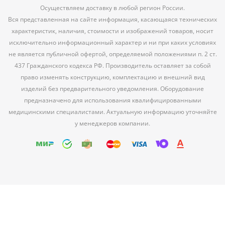
Осуществляем доставку в любой регион России.
Вся представленная на сайте информация, касающаяся технических
характеристик, наличия, стоимости и изображений товаров, носит
исключительно информационный характер и ни при каких условиях
не является публичной офертой, определяемой положениями п. 2 ст.
437 Гражданского кодекса РФ. Производитель оставляет за собой
право изменять конструкцию, комплектацию и внешний вид
изделий без предварительного уведомления. Оборудование
предназначено для использования квалифицированными
медицинскими специалистами. Актуальную информацию уточняйте
у менеджеров компании.