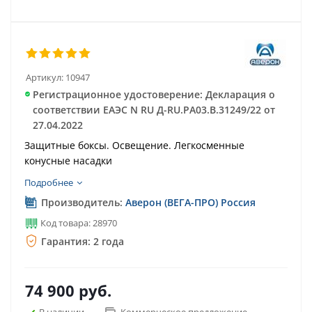
Артикул:
10947
Регистрационное удостоверение: Декларация о
соответствии ЕАЭС N RU Д-RU.РА03.В.31249/22 от
27.04.2022
Защитные боксы. Освещение. Легкосменные
конусные насадки
Подробнее
Производитель:
Аверон (ВЕГА-ПРО) Россия
Код товара: 28970
Гарантия: 2 года
74 900
руб.
В наличии