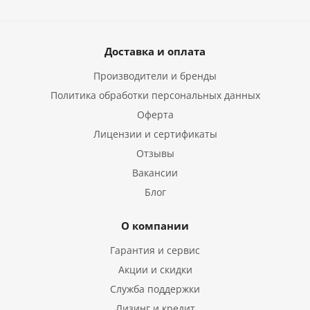
Доставка и оплата
Производители и бренды
Политика обработки персональных данных
Оферта
Лицензии и сертификаты
Отзывы
Вакансии
Блог
О компании
Гарантия и сервис
Акции и скидки
Служба поддержки
Лизинг и кредит