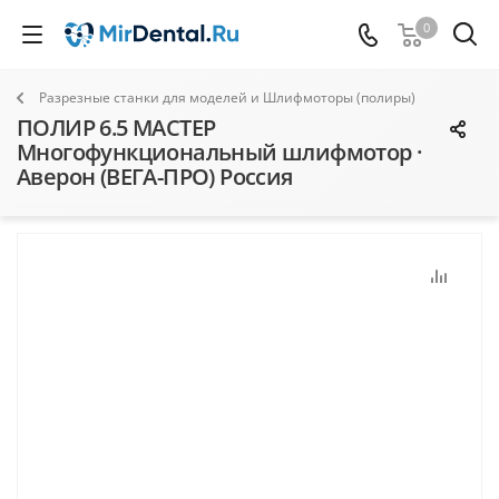
0
Разрезные станки для моделей и Шлифмоторы (полиры)
ПОЛИР 6.5 МАСТЕР
Многофункциональный шлифмотор ·
Аверон (ВЕГА-ПРО) Россия