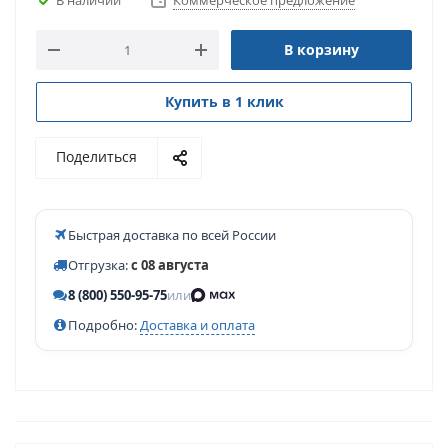
Коммерческое предложение
В корзину
Купить в 1 клик
Поделиться
Быстрая доставка по всей России
Отгрузка:
с 08 августа
8 (800) 550-95-75
или
Подробно:
Доставка и оплата