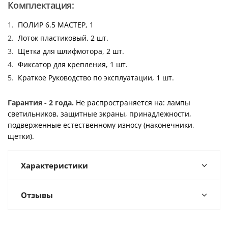
Комплектация:
ПОЛИР 6.5 МАСТЕР, 1
Лоток пластиковый, 2 шт.
Щетка для шлифмотора, 2 шт.
Фиксатор для крепления, 1 шт.
Краткое Руководство по эксплуатации, 1 шт.
Гарантия - 2 года.
Не распространяется на: лампы
светильников, защитные экраны, принадлежности,
подверженные естественному износу (наконечники,
щетки).
Характеристики
Отзывы