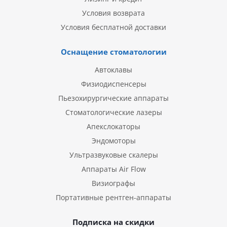
Условия возврата
Условия бесплатной доставки
Оснащение стоматологии
Автоклавы
Физиодиспенсеры
Пьезохирургические аппараты
Стоматологические лазеры
Апекслокаторы
Эндомоторы
Ультразвуковые скалеры
Аппараты Air Flow
Визиографы
Портативные рентген-аппараты
Подписка на скидки