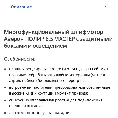
Описание
Многофункциональный шлифмотор
Аверон ПОЛИР 6.5 МАСТЕР с защитными
боксами и освещением
Особенности:
плавная регулировка скорости от 500 до 6000 об./мин
позволяет обрабатывать любые материалы (металл,
акрил, нейлон) без локального перегрева;
встроенный частотный преобразователь обеспечивает
высокие КПД и крутящий момент привода;
синхронно управляемая розетка для подключения
внешней вытяжки;
легкосменные конусные насадки;