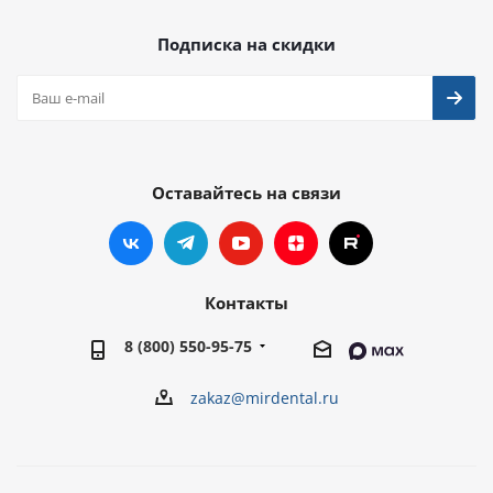
Подписка на скидки
Оставайтесь на связи
Контакты
8 (800) 550-95-75
zakaz@mirdental.ru