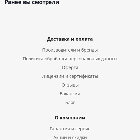
Ранее вы смотрели
Доставка и оплата
Производители и бренды
Политика обработки персональных данных
Оферта
Лицензии и сертификаты
Отзывы
Вакансии
Блог
О компании
Гарантия и сервис
Акции и скидки