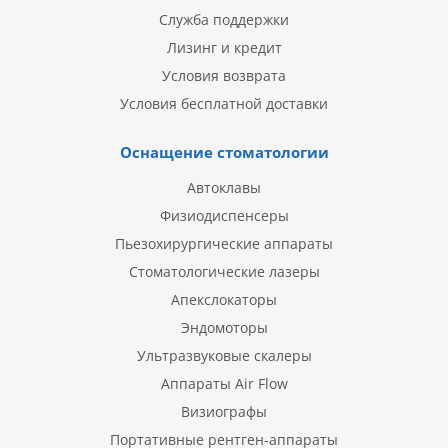
Служба поддержки
Лизинг и кредит
Условия возврата
Условия бесплатной доставки
Оснащение стоматологии
Автоклавы
Физиодиспенсеры
Пьезохирургические аппараты
Стоматологические лазеры
Апекслокаторы
Эндомоторы
Ультразвуковые скалеры
Аппараты Air Flow
Визиографы
Портативные рентген-аппараты