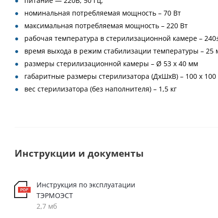
питание — 220В, 50 Гц;
номинальная потребляемая мощность – 70 Вт
максимальная потребляемая мощность – 220 Вт
рабочая температура в стерилизационной камере – 240
время выхода в режим стабилизации температуры – 25 
размеры стерилизационной камеры – Ø 53 х 40 мм
габаритные размеры стерилизатора (ДхШхВ) – 100 х 100 
вес стерилизатора (без наполнителя) – 1,5 кг
Инструкции и документы
Инструкция по эксплуатации
ТЭРМОЭСТ
2,7 мб