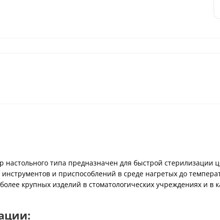
 настольного типа предназначен для быстрой стерилизации ц
х инструментов и приспособлений в среде нагретых до темпер
 более крупных изделий в стоматологических учреждениях и в 
ации: