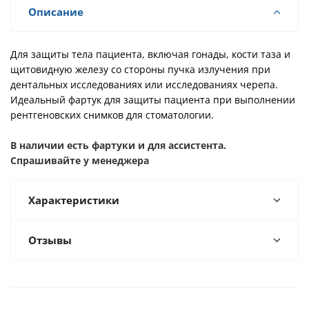
Описание
Для защиты тела пациента, включая гонады, кости таза и
щитовидную железу со стороны пучка излучения при
дентальных исследованиях или исследованиях черепа.
Идеальный фартук для защиты пациента при выполнении
рентгеновских снимков для стоматологии.
В наличии есть фартуки и для ассистента.
Спрашивайте у менеджера
Характеристики
Отзывы