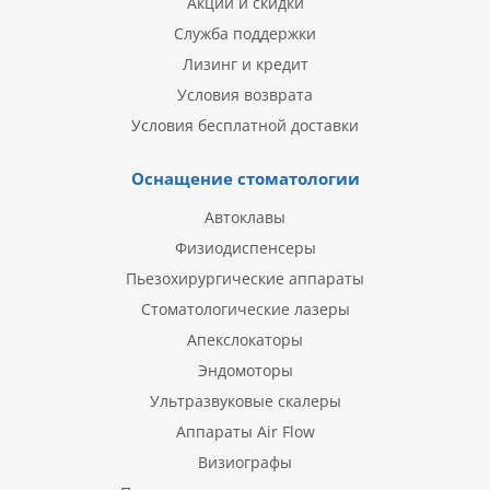
Акции и скидки
Служба поддержки
Лизинг и кредит
Условия возврата
Условия бесплатной доставки
Оснащение стоматологии
Автоклавы
Физиодиспенсеры
Пьезохирургические аппараты
Стоматологические лазеры
Апекслокаторы
Эндомоторы
Ультразвуковые скалеры
Аппараты Air Flow
Визиографы