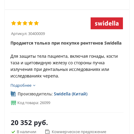
Артикул:
30400009
Продается только при покупке рентгенов Swidella
Для защиты тела пациента, включая гонады, кости
таза и щитовидную железу со стороны пучка
излучения при дентальных исследованиях или
исследованиях черепа.
Подробнее
Производитель:
Swidella (Китай)
Код товара: 26099
20 352
руб.
В наличии
Коммерческое предложение