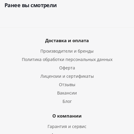
Ранее вы смотрели
Доставка и оплата
Производители и бренды
Политика обработки персональных данных
Оферта
Лицензии и сертификаты
Отзывы
Вакансии
Блог
О компании
Гарантия и сервис