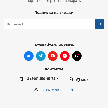
Портативные рентген-аппараты
Подписка на скидки
Оставайтесь на связи
Контакты
8 (800) 550-95-75
zakaz@mirdental.ru