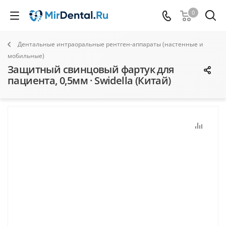
0
Дентальные интраоральные рентген-аппараты (настенные и
мобильные)
Защитный свинцовый фартук для
пациента, 0,5мм · Swidella (Китай)