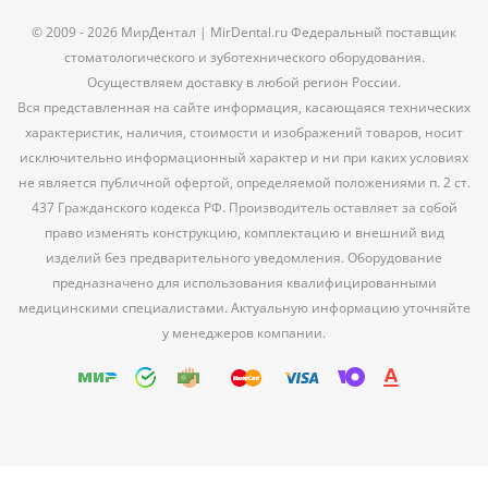
© 2009 - 2026 МирДентал | MirDental.ru Федеральный поставщик
стоматологического и зуботехнического оборудования.
Осуществляем доставку в любой регион России.
Вся представленная на сайте информация, касающаяся технических
характеристик, наличия, стоимости и изображений товаров, носит
исключительно информационный характер и ни при каких условиях
не является публичной офертой, определяемой положениями п. 2 ст.
437 Гражданского кодекса РФ. Производитель оставляет за собой
право изменять конструкцию, комплектацию и внешний вид
изделий без предварительного уведомления. Оборудование
предназначено для использования квалифицированными
медицинскими специалистами. Актуальную информацию уточняйте
у менеджеров компании.