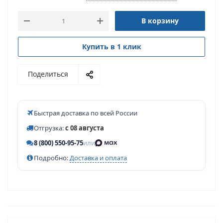
В корзину
Купить в 1 клик
Поделиться
Быстрая доставка по всей России
Отгрузка:
с 08 августа
8 (800) 550-95-75
или
Подробно:
Доставка и оплата