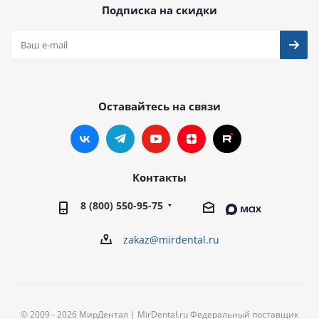
Подписка на скидки
Оставайтесь на связи
Контакты
8 (800) 550-95-75
zakaz@mirdental.ru
© 2009 - 2026 МирДентал | MirDental.ru Федеральный поставщик