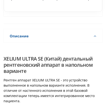
DEXIS (Финляндия)
Vatech (Ю. Корея)
Описание
XELIUM ULTRA SE (Китай) дентальный
рентгеновский аппарат в напольном
варианте
Рентген аппарат XELIUM ULTRA SE - это устройство
выполненное в напольном варианте исполнения. В
отличие от настенного исполнения в этой базовой
комплектации теперь имеется интегрированное место
пациента.