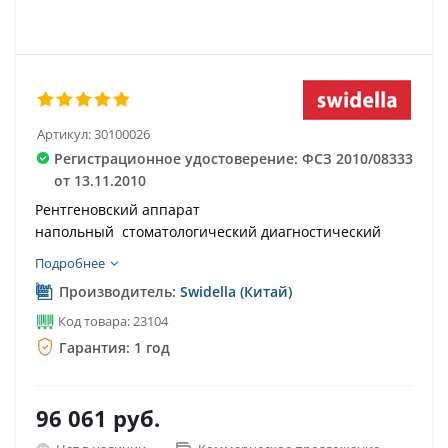
Артикул:
30100026
Регистрационное удостоверение: ФСЗ 2010/08333
от 13.11.2010
Рентгеновский аппарат
напольный стоматологический диагностический
Подробнее
Производитель:
Swidella (Китай)
Код товара: 23104
Гарантия: 1 год
96 061
руб.