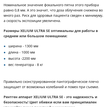
Номинальное значение фокального пятна этого прибора
равно 0,8 мм. А это значит, что доза облучения снижена во
много раз. Риск для здоровья пациента сведен к минимуму,
а скорость экспозиции увеличена.
Размеры XELIUM ULTRA SE оптимальны для работы в
среднем или большом помещении:
ширина - 1300 мм
длина - 1000 мм
высота -2200 мм
вес генератора - 8 кг
Правильно сконструированное пантографическое плечо
защищает от возможных колебаний и помех при съемке.
Рентген аппарат XELIUM ULTRA SE - это надежность и
безопасность! Цвет обивки если вам принципиален