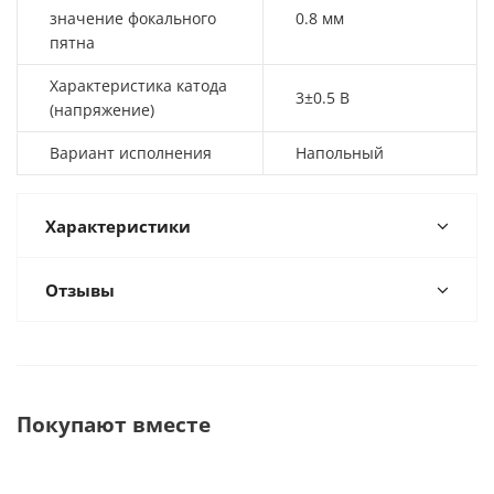
значение фокального
0.8 мм
пятна
Характеристика катода
3±0.5 В
(напряжение)
Вариант исполнения
Напольный
Характеристики
Отзывы
Покупают вместе