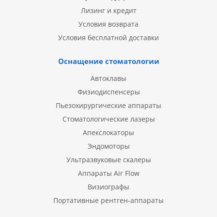
Лизинг и кредит
Условия возврата
Условия бесплатной доставки
Оснащение стоматологии
Автоклавы
Физиодиспенсеры
Пьезохирургические аппараты
Стоматологические лазеры
Апекслокаторы
Эндомоторы
Ультразвуковые скалеры
Аппараты Air Flow
Визиографы
Портативные рентген-аппараты