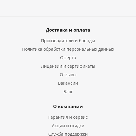
Доставка и оплата
Производители и бренды
Политика обработки персональных данных
Оферта
Лицензии и сертификаты
Отзывы
Вакансии
Блог
О компании
Гарантия и сервис
Акции и скидки
Служба поддержки