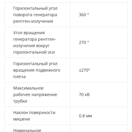
Горизонтальный угол
поворота генератора
360 °
рентген-излучения
Угол вращения
генератора рентген-
270 °
излучения вокруг
горизонтальной оси
Горизонтальный угол
вращения подвижного
±270°
плеча
Максимальное
рабочее напряжение
70 кВ
трубки
Наклон поверхности
0.8 мм
мишени
Номинальное