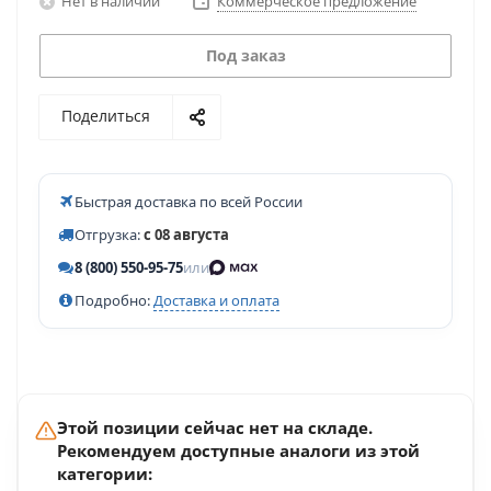
Нет в наличии
Коммерческое предложение
Под заказ
Поделиться
Быстрая доставка по всей России
Отгрузка:
с 08 августа
8 (800) 550-95-75
или
Подробно:
Доставка и оплата
Этой позиции сейчас нет на складе.
Рекомендуем доступные аналоги из этой
категории: