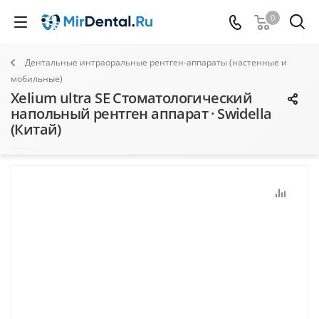
0
Дентальные интраоральные рентген-аппараты (настенные и
мобильные)
Xelium ultra SE Стоматологический
напольный рентген аппарат · Swidella
(Китай)