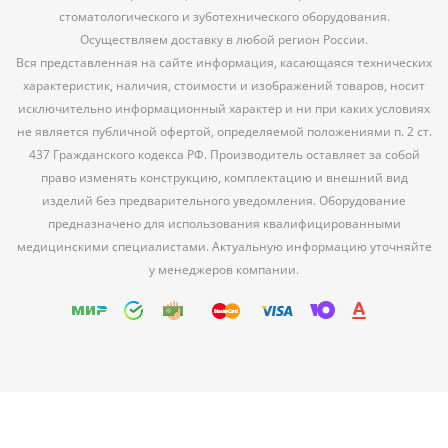
стоматологического и зуботехнического оборудования.
Осуществляем доставку в любой регион России.
Вся представленная на сайте информация, касающаяся технических
характеристик, наличия, стоимости и изображений товаров, носит
исключительно информационный характер и ни при каких условиях
не является публичной офертой, определяемой положениями п. 2 ст.
437 Гражданского кодекса РФ. Производитель оставляет за собой
право изменять конструкцию, комплектацию и внешний вид
изделий без предварительного уведомления. Оборудование
предназначено для использования квалифицированными
медицинскими специалистами. Актуальную информацию уточняйте
у менеджеров компании.