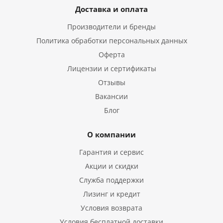
Доставка и оплата
Производители и бренды
Политика обработки персональных данных
Оферта
Лицензии и сертификаты
Отзывы
Вакансии
Блог
О компании
Гарантия и сервис
Акции и скидки
Служба поддержки
Лизинг и кредит
Условия возврата
Условия бесплатной доставки