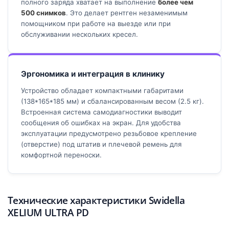
полного заряда хватает на выполнение
более чем
500 снимков
. Это делает рентген незаменимым
помощником при работе на выезде или при
обслуживании нескольких кресел.
Эргономика и интеграция в клинику
Устройство обладает компактными габаритами
(138*165*185 мм) и сбалансированным весом (2.5 кг).
Встроенная система самодиагностики выводит
сообщения об ошибках на экран. Для удобства
эксплуатации предусмотрено резьбовое крепление
(отверстие) под штатив и плечевой ремень для
комфортной переноски.
Технические характеристики Swidella
XELIUM ULTRA PD