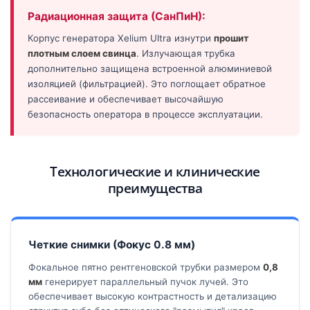
Радиационная защита (СанПиН):
Корпус генератора Xelium Ultra изнутри
прошит
плотным слоем свинца
. Излучающая трубка
дополнительно защищена встроенной алюминиевой
изоляцией (фильтрацией). Это поглощает обратное
рассеивание и обеспечивает высочайшую
безопасность оператора в процессе эксплуатации.
Технологические и клинические
преимущества
Четкие снимки (Фокус 0.8 мм)
Фокальное пятно рентгеновской трубки размером
0,8
мм
генерирует параллельный пучок лучей. Это
обеспечивает высокую контрастность и детализацию