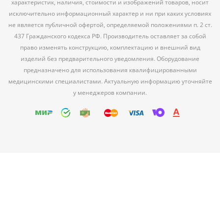
характеристик, наличия, стоимости и изображений товаров, носит
исключительно информационный характер и ни при каких условиях
не является публичной офертой, определяемой положениями п. 2 ст.
437 Гражданского кодекса РФ. Производитель оставляет за собой
право изменять конструкцию, комплектацию и внешний вид
изделий без предварительного уведомления. Оборудование
предназначено для использования квалифицированными
медицинскими специалистами. Актуальную информацию уточняйте
у менеджеров компании.