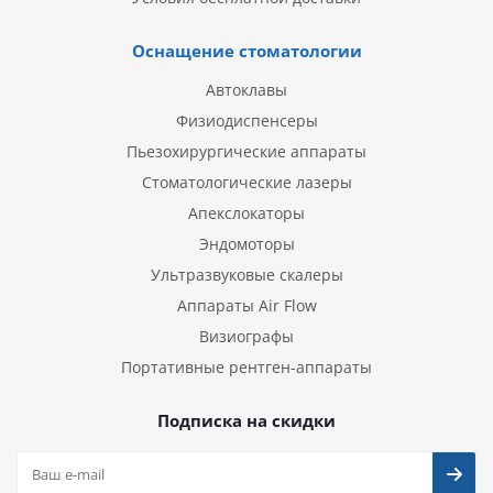
Оснащение стоматологии
Автоклавы
Физиодиспенсеры
Пьезохирургические аппараты
Стоматологические лазеры
Апекслокаторы
Эндомоторы
Ультразвуковые скалеры
Аппараты Air Flow
Визиографы
Портативные рентген-аппараты
Подписка на скидки