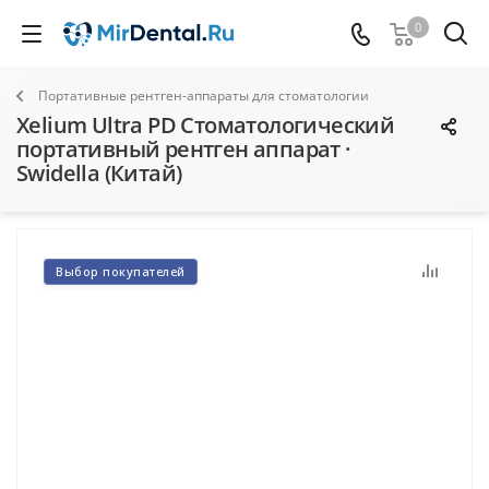
0
Портативные рентген-аппараты для стоматологии
Xelium Ultra PD Стоматологический
портативный рентген аппарат ·
Swidella (Китай)
Выбор покупателей