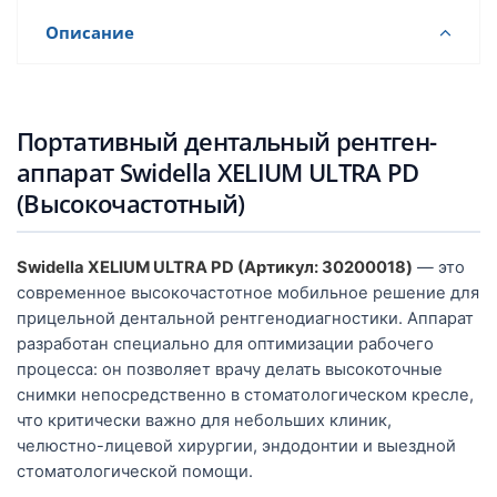
Описание
Портативный дентальный рентген-
аппарат Swidella XELIUM ULTRA PD
(Высокочастотный)
Swidella XELIUM ULTRA PD (Артикул: 30200018)
— это
современное высокочастотное мобильное решение для
прицельной дентальной рентгенодиагностики. Аппарат
разработан специально для оптимизации рабочего
процесса: он позволяет врачу делать высокоточные
снимки непосредственно в стоматологическом кресле,
что критически важно для небольших клиник,
челюстно-лицевой хирургии, эндодонтии и выездной
стоматологической помощи.