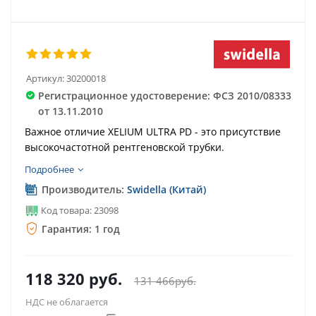
Артикул:
30200018
Регистрационное удостоверение: ФСЗ 2010/08333
от 13.11.2010
Важное отличие XELIUM ULTRA PD - это присутствие
высокочастотной рентгеновской трубки.
Подробнее
Производитель:
Swidella (Китай)
Код товара: 23098
Гарантия: 1 год
118 320
руб.
131 466
руб.
НДС не облагается