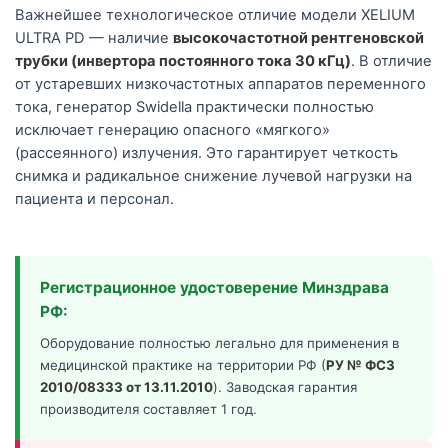
Важнейшее технологическое отличие модели XELIUM
ULTRA PD — наличие
высокочастотной рентгеновской
трубки (инвертора постоянного тока 30 кГц)
. В отличие
от устаревших низкочастотных аппаратов переменного
тока, генератор Swidella практически полностью
исключает генерацию опасного «мягкого»
(рассеянного) излучения. Это гарантирует четкость
снимка и радикальное снижение лучевой нагрузки на
пациента и персонал.
Регистрационное удостоверение Минздрава
РФ:
Оборудование полностью легально для применения в
медицинской практике на территории РФ (
РУ № ФСЗ
2010/08333 от 13.11.2010
). Заводская гарантия
производителя составляет 1 год.