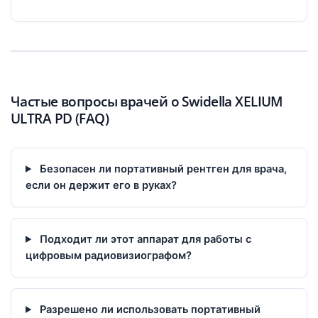
Частые вопросы врачей о Swidella XELIUM
ULTRA PD (FAQ)
Безопасен ли портативный рентген для врача,
если он держит его в руках?
Подходит ли этот аппарат для работы с
цифровым радиовизиографом?
Разрешено ли использовать портативный