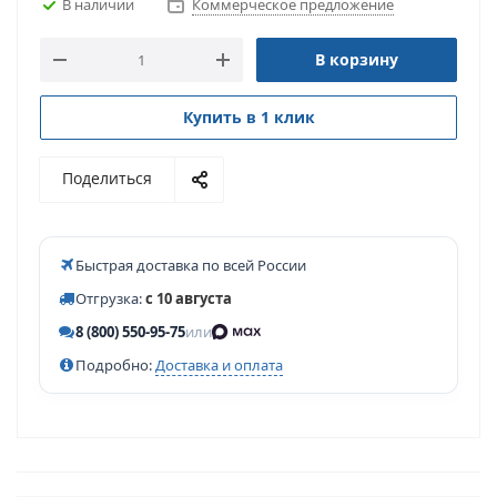
В наличии
Коммерческое предложение
В корзину
Купить в 1 клик
Поделиться
Быстрая доставка по всей России
Отгрузка:
с 10 августа
8 (800) 550-95-75
или
Подробно:
Доставка и оплата