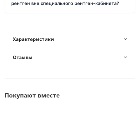
рентген вне специального рентген-кабинета?
Характеристики
Отзывы
Покупают вместе