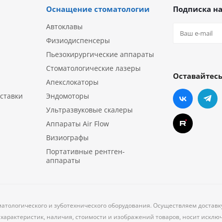
Оснащение стоматологии
Подписка на
Автоклавы
Физиодиспенсеры
Пьезохирургические аппараты
Стоматологические лазеры
Оставайтесь
Апекслокаторы
ставки
Эндомоторы
Ультразвуковые скалеры
Аппараты Air Flow
Визиографы
Портативные рентген-
аппараты
матологического и зуботехнического оборудования. Осуществляем доставк
характеристик, наличия, стоимости и изображений товаров, носит исклю