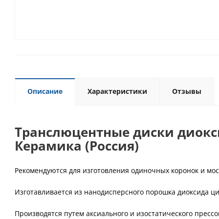
Описание
Характеристики
Отзывы
Транслюцентные диски диокс
Керамика (Россия)
Рекомендуются для изготовления одиночных коронок и мос
Изготавливается из нанодисперсного порошка диоксида ц
Производятся путем аксиального и изостатического прес