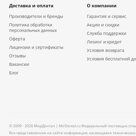
Доставка и оплата
О компании
Производители и бренды
Гарантия и сервис
Политика обработки
Акции и скидки
персональных данных
Служба поддержки
Оферта
Лизинг и кредит
Лицензии и сертификаты
Условия возврата
Отзывы
Условия бесплатной до
Вакансии
Блог
© 2009 - 2026 МирДентал | MirDental.ru Федеральный поставщик сто
Вся представленная на сайте информация, касающаяся технических 