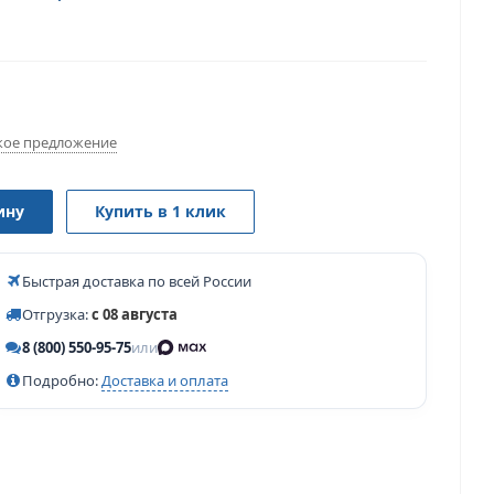
ое предложение
ину
Купить в 1 клик
Быстрая доставка по всей России
Отгрузка:
с 08 августа
8 (800) 550-95-75
или
Подробно:
Доставка и оплата