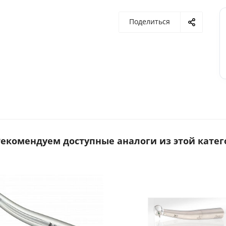
Поделиться
 Рекомендуем доступные аналоги из этой катег