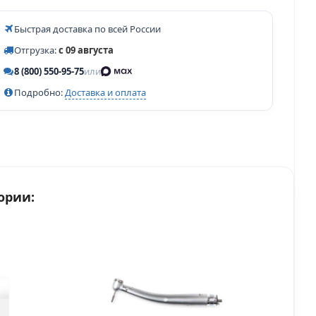
Быстрая доставка по всей России
Отгрузка:
с 09 августа
8 (800) 550-95-75
или
Подробно:
Доставка и оплата
ории: