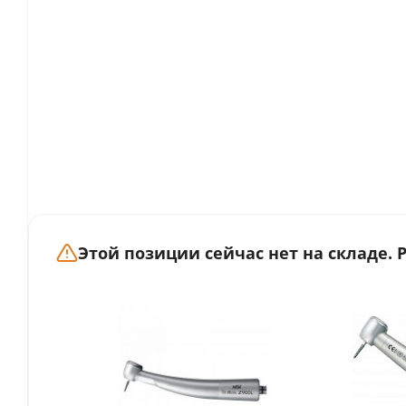
Этой позиции сейчас нет на складе.