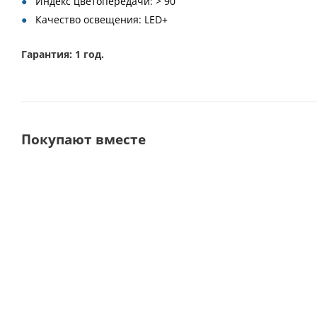
Индекс цветопередачи: > 90
Качество освещения: LED+
Гарантия: 1 год.
Покупают вместе