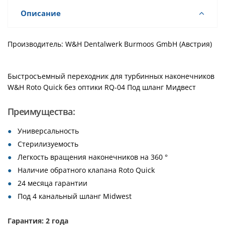
Описание
Производитель: W&H Dentalwerk Burmoos GmbH (Австрия)
Быстросъемный переходник для турбинных наконечников
W&H Roto Quick без оптики RQ-04 Под шланг Мидвест
Преимущества:
Универсальность
Стерилизуемость
Легкость вращения наконечников на 360 °
Наличие обратного клапана Roto Quick
24 месяца гарантии
Под 4 канальный шланг Midwest
Гарантия: 2 года