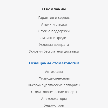
О компании
Гарантия и сервис
Акции и скидки
Служба поддержки
Лизинг и кредит
Условия возврата
Условия бесплатной доставки
Оснащение стоматологии
Автоклавы
Физиодиспенсеры
Пьезохирургические аппараты
Стоматологические лазеры
Апекслокаторы
Эндомоторы