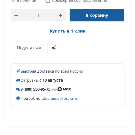
В наличии
Коммерческое предложение
В корзину
Купить в 1 клик
Поделиться
Быстрая доставка по всей России
Отгрузка:
с 10 августа
8 (800) 550-95-75
или
Подробно:
Доставка и оплата