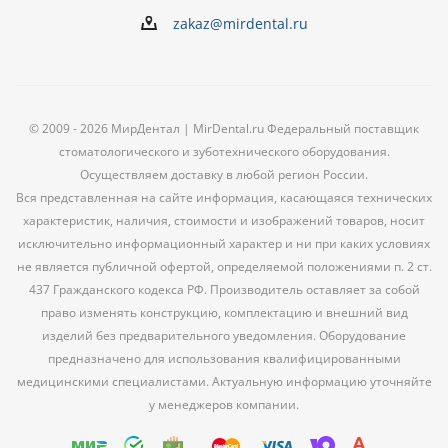
zakaz@mirdental.ru
© 2009 - 2026 МирДентал | MirDental.ru Федеральный поставщик
стоматологического и зуботехнического оборудования.
Осуществляем доставку в любой регион России.
Вся представленная на сайте информация, касающаяся технических
характеристик, наличия, стоимости и изображений товаров, носит
исключительно информационный характер и ни при каких условиях
не является публичной офертой, определяемой положениями п. 2 ст.
437 Гражданского кодекса РФ. Производитель оставляет за собой
право изменять конструкцию, комплектацию и внешний вид
изделий без предварительного уведомления. Оборудование
предназначено для использования квалифицированными
медицинскими специалистами. Актуальную информацию уточняйте
у менеджеров компании.