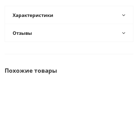
Характеристики
Отзывы
Похожие товары