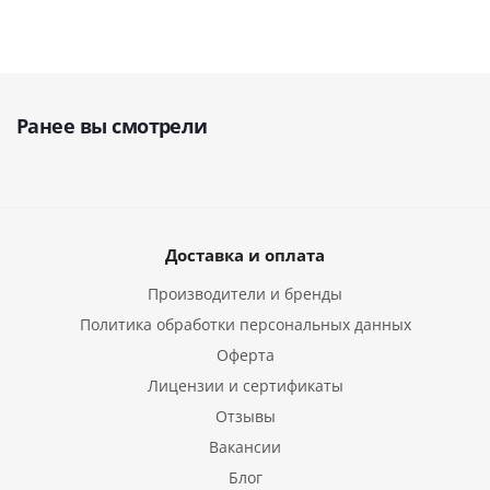
Ранее вы смотрели
Доставка и оплата
Производители и бренды
Политика обработки персональных данных
Оферта
Лицензии и сертификаты
Отзывы
Вакансии
Блог