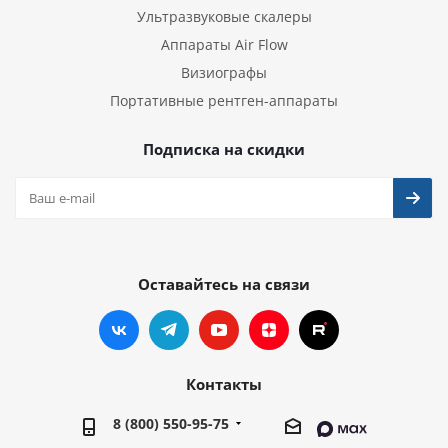
Ультразвуковые скалеры
Аппараты Air Flow
Визиографы
Портативные рентген-аппараты
Подписка на скидки
Оставайтесь на связи
Контакты
8 (800) 550-95-75