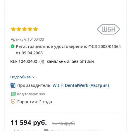
Артикул:
10400400
Регистрационное удостоверение: ФСЗ 2008/01364
от 09.04.2008
REF 10400400 (4) -канальный, без оптики
Подробнее
Производитель:
W﹠H DentalWerk (Австрия)
Код товара: 999
Гарантия: 2 года
11 594
руб.
15 458
руб.