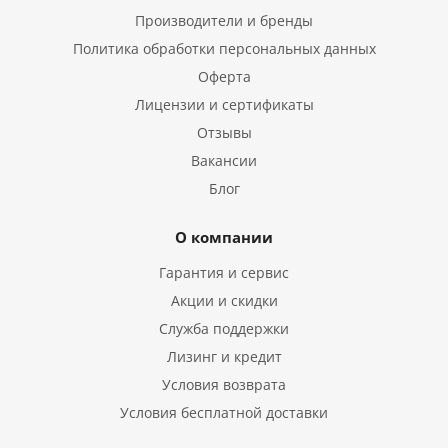
Производители и бренды
Политика обработки персональных данных
Оферта
Лицензии и сертификаты
Отзывы
Вакансии
Блог
О компании
Гарантия и сервис
Акции и скидки
Служба поддержки
Лизинг и кредит
Условия возврата
Условия бесплатной доставки