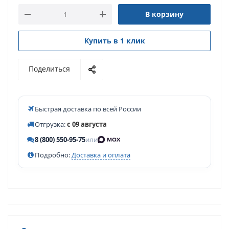
В корзину
Купить в 1 клик
Поделиться
Быстрая доставка по всей России
Отгрузка:
с 09 августа
8 (800) 550-95-75
или
Подробно:
Доставка и оплата