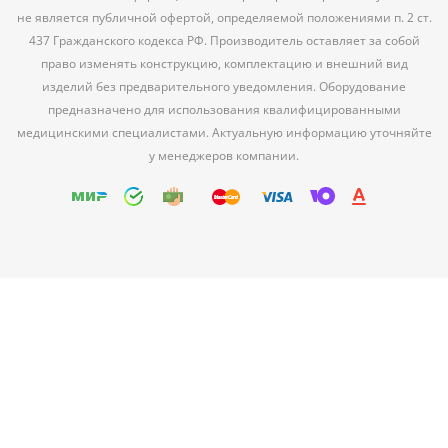
не является публичной офертой, определяемой положениями п. 2 ст.
437 Гражданского кодекса РФ. Производитель оставляет за собой
право изменять конструкцию, комплектацию и внешний вид
изделий без предварительного уведомления. Оборудование
предназначено для использования квалифицированными
медицинскими специалистами. Актуальную информацию уточняйте
у менеджеров компании.