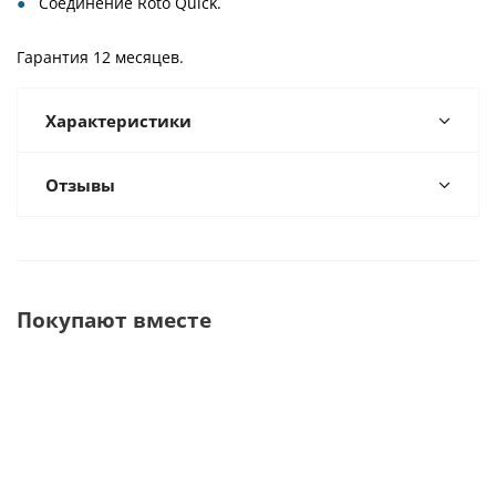
Соединение Roto Quick.
Гарантия 12 месяцев.
Характеристики
Отзывы
Покупают вместе