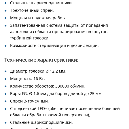
Стальные шарикоподшипники.
Трехточечный спрей.
Мощная и надежная работа.
Запатентованная система защиты от попадания
аэрозоля из области препарирования во внутрь
турбинной головки.
Возможность стерилизации и дезинфекции.
Технические характеристики:
Диаметр головки Ø 12,2 мм,
Мощность: 16 Вт,
Количество оборотов: 330000 об/мин,
Боры FG, Ø 1,6 мм для боров длиной до 25 мм,
Спрей 3-точечный,
С подсветкой LED+ (обеспечивает освещение большей
области обрабатываемой поверхности),
Стальные шарикоподшипники,