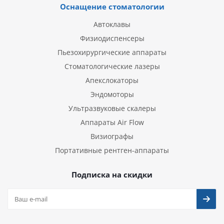
Оснащение стоматологии
Автоклавы
Физиодиспенсеры
Пьезохирургические аппараты
Стоматологические лазеры
Апекслокаторы
Эндомоторы
Ультразвуковые скалеры
Аппараты Air Flow
Визиографы
Портативные рентген-аппараты
Подписка на скидки