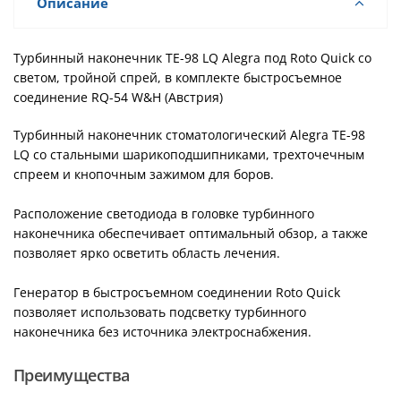
Описание
Турбинный наконечник TE-98 LQ Alegra под Roto Quick со
светом, тройной спрей, в комплекте быстросъемное
соединение RQ-54 W&H (Австрия)
Турбинный наконечник стоматологический Alegra TE-98
LQ со стальными шарикоподшипниками, трехточечным
спреем и кнопочным зажимом для боров.
Расположение светодиода в головке турбинного
наконечника обеспечивает оптимальный обзор, а также
позволяет ярко осветить область лечения.
Генератор в быстросъемном соединении Roto Quick
позволяет использовать подсветку турбинного
наконечника без источника электроснабжения.
Преимущества