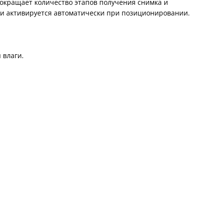
сокращает количество этапов получения снимка и
 и активируется автоматически при позиционировании.
 влаги.