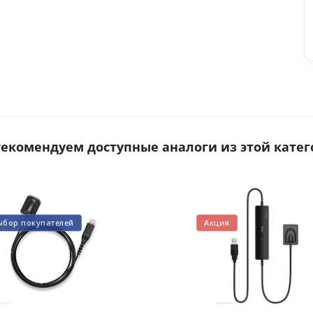
 Рекомендуем доступные аналоги из этой катег
ыбор покупателей
Акция