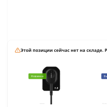
Этой позиции сейчас нет на складе.
Новинка
В