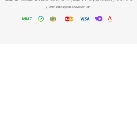
у менеджеров компании.