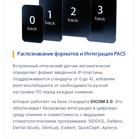
Распознавание форматов и Интеграция PACS
Встроенный оптический датчик автоматически
определяет формат введенной IP-пластины
(поддерживаются стандарты от 0 до 4), избавляя
рентгенолаборанта от необходимости ручной
настройки ПО перед каждым снимком.
Аппарат работает на базе стандарта
DICOM 3.0
. Это
обеспечивает бесшовную интеграцию в цифровую
среду клиники и совместимость с ведущими
стоматологическими программами: SIDEXIS, Galileos,
Dental Studio, DentLab, Evident, QuickCeph, Apteryx.