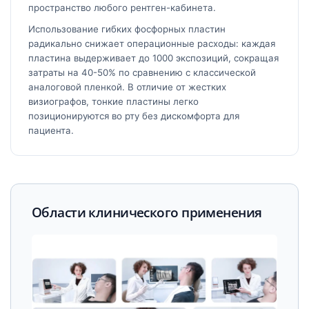
пространство любого рентген-кабинета.
Использование гибких фосфорных пластин
радикально снижает операционные расходы: каждая
пластина выдерживает до 1000 экспозиций, сокращая
затраты на 40-50% по сравнению с классической
аналоговой пленкой. В отличие от жестких
визиографов, тонкие пластины легко
позиционируются во рту без дискомфорта для
пациента.
Области клинического применения