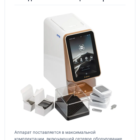
Аппарат поставляется в максимальной
комплектации, включающей сетевое оборудование