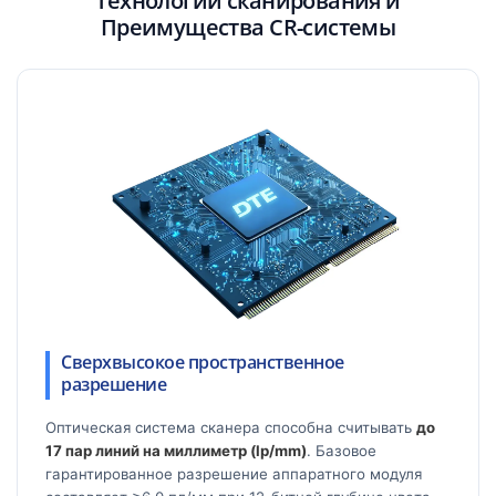
Технологии сканирования и
Преимущества CR-системы
Сверхвысокое пространственное
разрешение
Оптическая система сканера способна считывать
до
17 пар линий на миллиметр (lp/mm)
. Базовое
гарантированное разрешение аппаратного модуля