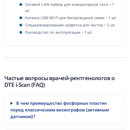
Сетевой LAN-кабель для компьютерной сети – 1
шт.
Антенна USB-WI-FI для беспроводной связи – 1 шт.
Специализированная салфетка для чистки – 2 шт.
Руководство по эксплуатации – 1 шт.
Частые вопросы врачей-рентгенологов о
DTE i-Scan (FAQ)
В чем преимущество фосфорных пластин
перед классическим визиографом (активным
датчиком)?