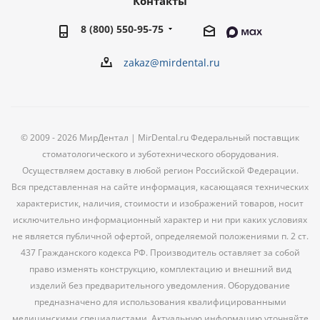
Контакты
8 (800) 550-95-75
zakaz@mirdental.ru
© 2009 - 2026 МирДентал | MirDental.ru Федеральный поставщик
стоматологического и зуботехнического оборудования.
Осуществляем доставку в любой регион Российской Федерации.
Вся представленная на сайте информация, касающаяся технических
характеристик, наличия, стоимости и изображений товаров, носит
исключительно информационный характер и ни при каких условиях
не является публичной офертой, определяемой положениями п. 2 ст.
437 Гражданского кодекса РФ. Производитель оставляет за собой
право изменять конструкцию, комплектацию и внешний вид
изделий без предварительного уведомления. Оборудование
предназначено для использования квалифицированными
медицинскими специалистами. Актуальную информацию уточняйте