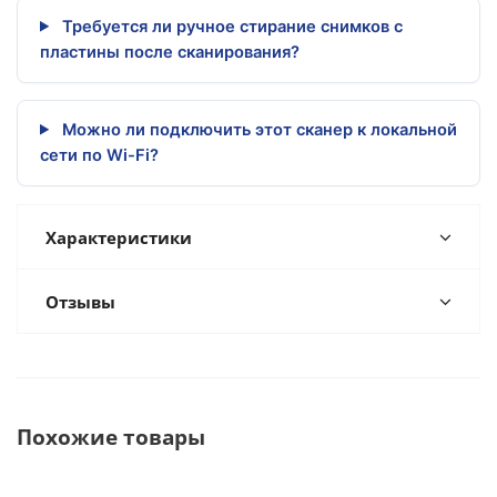
Требуется ли ручное стирание снимков с
пластины после сканирования?
Можно ли подключить этот сканер к локальной
сети по Wi-Fi?
Характеристики
Отзывы
Похожие товары