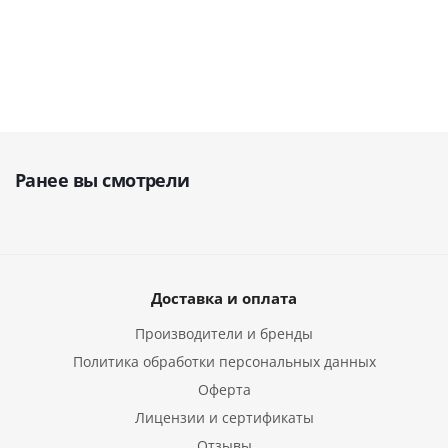
190 184
руб.
121 110
руб.
98 750
руб.
Ранее вы смотрели
Доставка и оплата
Производители и бренды
Политика обработки персональных данных
Оферта
Лицензии и сертификаты
Отзывы