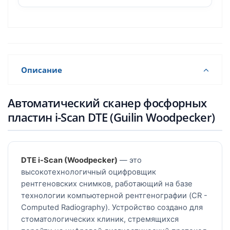
Описание
Автоматический сканер фосфорных
пластин i-Scan DTE (Guilin Woodpecker)
DTE i-Scan (Woodpecker)
— это
высокотехнологичный оцифровщик
рентгеновских снимков, работающий на базе
технологии компьютерной рентгенографии (CR -
Computed Radiography). Устройство создано для
стоматологических клиник, стремящихся