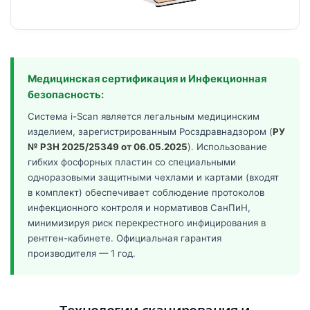
Медицинская сертификация и Инфекционная
безопасность:
Система i-Scan является легальным медицинским
изделием, зарегистрированным Росздравнадзором (
РУ
№ РЗН 2025/25349 от 06.05.2025
). Использование
гибких фосфорных пластин со специальными
одноразовыми защитными чехлами и картами (входят
в комплект) обеспечивает соблюдение протоколов
инфекционного контроля и нормативов СанПиН,
минимизируя риск перекрестного инфицирования в
рентген-кабинете. Официальная гарантия
производителя — 1 год.