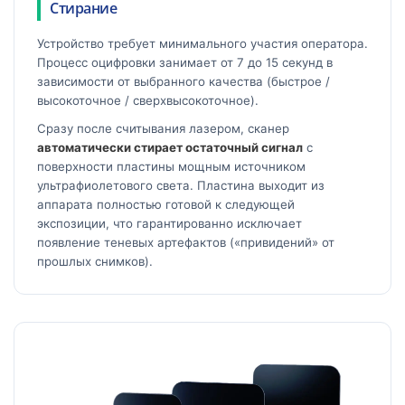
Стирание
Устройство требует минимального участия оператора.
Процесс оцифровки занимает от 7 до 15 секунд в
зависимости от выбранного качества (быстрое /
высокоточное / сверхвысокоточное).
Сразу после считывания лазером, сканер
автоматически стирает остаточный сигнал
с
поверхности пластины мощным источником
ультрафиолетового света. Пластина выходит из
аппарата полностью готовой к следующей
экспозиции, что гарантированно исключает
появление теневых артефактов («привидений» от
прошлых снимков).