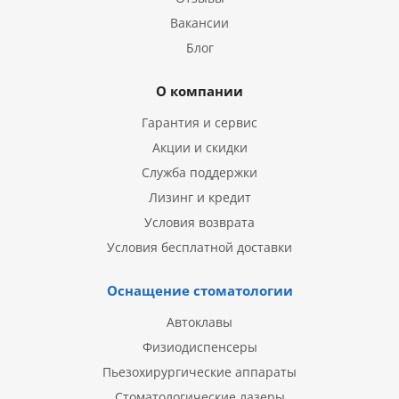
Вакансии
Блог
О компании
Гарантия и сервис
Акции и скидки
Служба поддержки
Лизинг и кредит
Условия возврата
Условия бесплатной доставки
Оснащение стоматологии
Автоклавы
Физиодиспенсеры
Пьезохирургические аппараты
Стоматологические лазеры