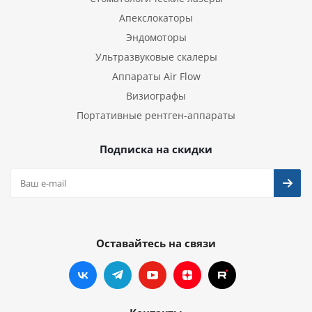
Апекслокаторы
Эндомоторы
Ультразвуковые скалеры
Аппараты Air Flow
Визиографы
Портативные рентген-аппараты
Подписка на скидки
Оставайтесь на связи