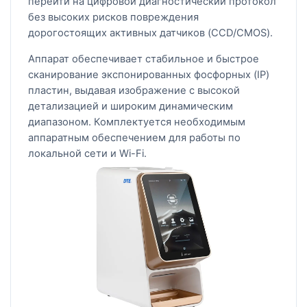
перейти на цифровой диагностический протокол
без высоких рисков повреждения
дорогостоящих активных датчиков (CCD/CMOS).
Аппарат обеспечивает стабильное и быстрое
сканирование экспонированных фосфорных (IP)
пластин, выдавая изображение с высокой
детализацией и широким динамическим
диапазоном. Комплектуется необходимым
аппаратным обеспечением для работы по
локальной сети и Wi-Fi.