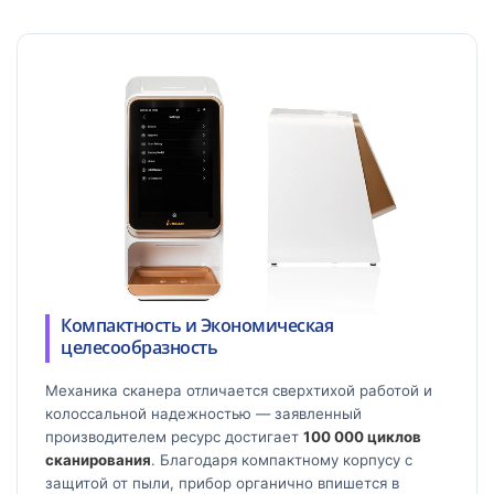
Компактность и Экономическая
целесообразность
Механика сканера отличается сверхтихой работой и
колоссальной надежностью — заявленный
производителем ресурс достигает
100 000 циклов
сканирования
. Благодаря компактному корпусу с
защитой от пыли, прибор органично впишется в