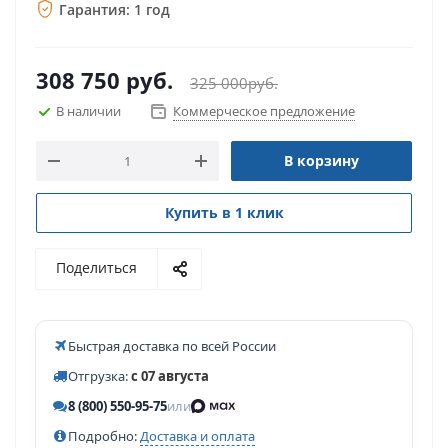
Гарантия: 1 год
308 750
руб.
325 000
руб.
В наличии
Коммерческое предложение
В корзину
Купить в 1 клик
Поделиться
Быстрая доставка по всей России
Отгрузка:
с 07 августа
8 (800) 550-95-75
или
Подробно:
Доставка и оплата