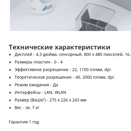
Технические характеристики
Дисплей - 4,3 дюйма, сенсорный, 800 x 480 пикселей, 16,
Размеры пластин - 0 - 4
Эффективное разрешение - 22, 1100 пл/мм, dpi
Теоретическое разрешение - 40, 2000 пл/мм, dpi
Режим ожидания - Да
Интерфейсы - LAN, WLAN
Размер (ВxШxГ) - 275 x 226 x 243 мм
Вес - ок. 7 кг
Гарантия 1 год