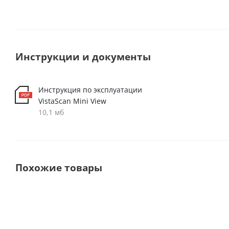
Инструкции и документы
Инструкция по эксплуатации
VistaScan Mini View
10,1 мб
Похожие товары
Новинка
Выбор
покупат