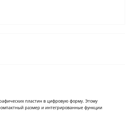
графических пластин в цифровую форму. Этому
. Компактный размер и интегрированные функции