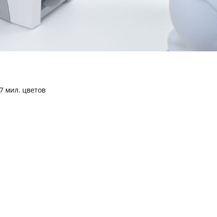
7 мил. цветов