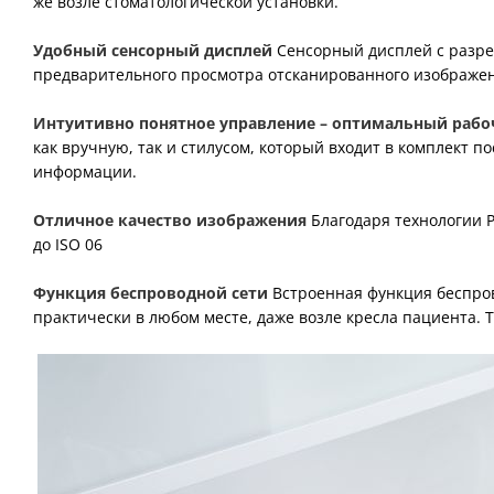
же возле стоматологической установки.
Удобный сенсорный дисплей
Сенсорный дисплей с разреш
предварительного просмотра отсканированного изображен
Интуитивно понятное управление – оптимальный рабо
как вручную, так и стилусом, который входит в комплект 
информации.
Отличное качество изображения
Благодаря технологии P
до ISO 06
Функция беспроводной сети
Встроенная функция беспров
практически в любом месте, даже возле кресла пациента. 