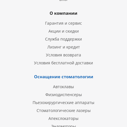
О компании
Гарантия и сервис
Акции и скидки
Служба поддержки
Лизинг и кредит
Условия возврата
Условия бесплатной доставки
Оснащение стоматологии
Автоклавы
Физиодиспенсеры
Пьезохирургические аппараты
Стоматологические лазеры
Апекслокаторы
Эндомоторы