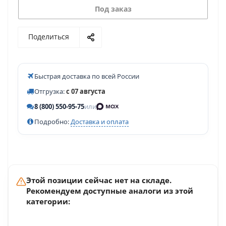
Под заказ
Поделиться
Быстрая доставка по всей России
Отгрузка:
с 07 августа
8 (800) 550-95-75
или
Подробно:
Доставка и оплата
Этой позиции сейчас нет на складе.
Рекомендуем доступные аналоги из этой
категории: