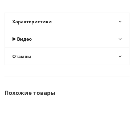
Характеристики
▶️ Видео
Отзывы
Похожие товары