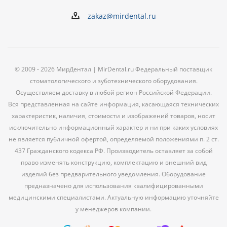
zakaz@mirdental.ru
© 2009 - 2026 МирДентал | MirDental.ru Федеральный поставщик
стоматологического и зуботехнического оборудования.
Осуществляем доставку в любой регион Российской Федерации.
Вся представленная на сайте информация, касающаяся технических
характеристик, наличия, стоимости и изображений товаров, носит
исключительно информационный характер и ни при каких условиях
не является публичной офертой, определяемой положениями п. 2 ст.
437 Гражданского кодекса РФ. Производитель оставляет за собой
право изменять конструкцию, комплектацию и внешний вид
изделий без предварительного уведомления. Оборудование
предназначено для использования квалифицированными
медицинскими специалистами. Актуальную информацию уточняйте
у менеджеров компании.