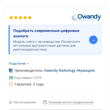
Подобрать современные цифровые
аналоги
→
Модель снята с производства. Посмотрите
актуальные внутриротовые датчики для
рентгенодиагностики.
Подробнее
Производитель:
Owandy Radiology (Франция)
Код товара: 21275
Гарантия: 2 года
Нет в наличии
Коммерческое предложение