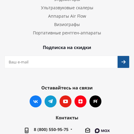
Ультразвуковые скалеры
Аппараты Air Flow
Визиографы
Портативные рентген-аппараты
Подписка на скидки
Оставайтесь на связи
Контакты
8 (800) 550-95-75