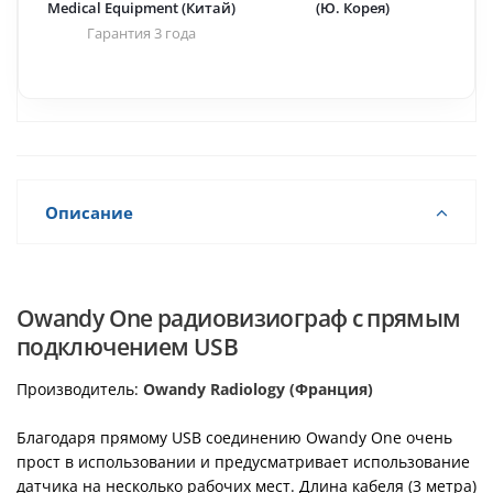
Medical Equipment (Китай)
(Ю. Корея)
Гарантия 3 года
Описание
Owandy One радиовизиограф с прямым
подключением USB
Производитель:
Owandy Radiology (Франция)
Благодаря прямому USB соединению Owandy One очень
прост в использовании и предусматривает использование
датчика на несколько рабочих мест. Длина кабеля (3 метра)