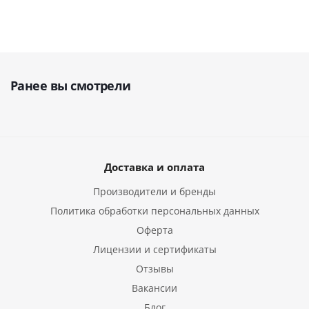
Ранее вы смотрели
Доставка и оплата
Производители и бренды
Политика обработки персональных данных
Оферта
Лицензии и сертификаты
Отзывы
Вакансии
Блог