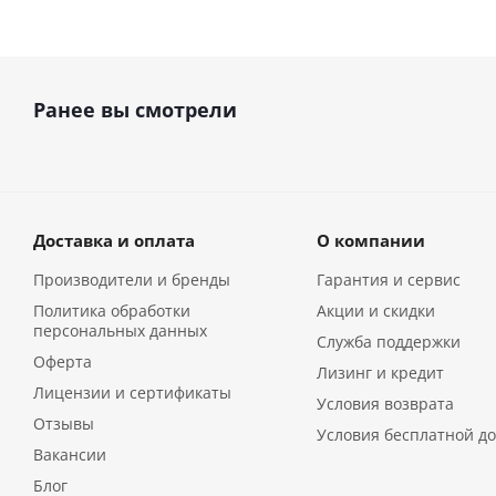
Ранее вы смотрели
Доставка и оплата
О компании
Производители и бренды
Гарантия и сервис
Политика обработки
Акции и скидки
персональных данных
Служба поддержки
Оферта
Лизинг и кредит
Лицензии и сертификаты
Условия возврата
Отзывы
Условия бесплатной до
Вакансии
Блог