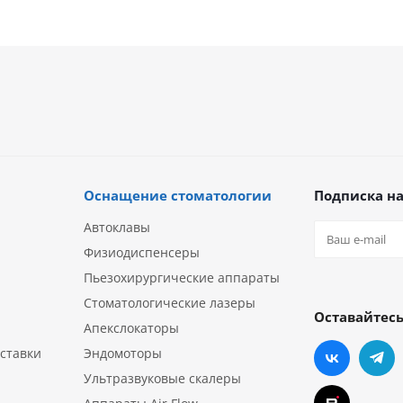
Оснащение стоматологии
Подписка на
Автоклавы
Физиодиспенсеры
Пьезохирургические аппараты
Стоматологические лазеры
Оставайтесь
Апекслокаторы
ставки
Эндомоторы
Ультразвуковые скалеры