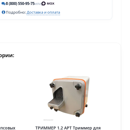
8 (800) 550-95-75
или
Подробно:
Доставка и оплата
ории:
ипсовых
ТРИММЕР 1.2 АРТ Триммер для