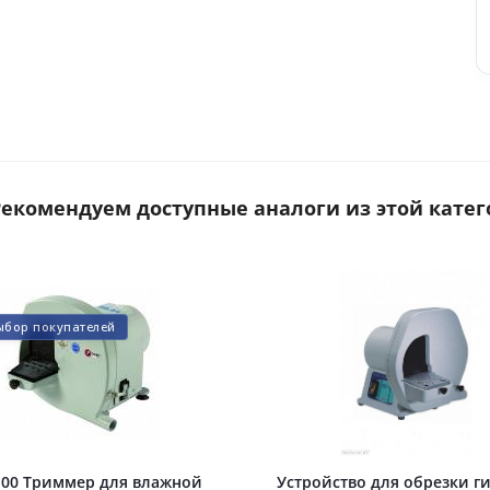
 Рекомендуем доступные аналоги из этой катег
ыбор покупателей
.00 Триммер для влажной
Устройство для обрезки г