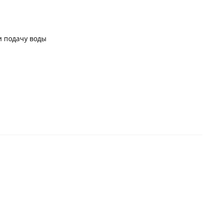
и подачу воды