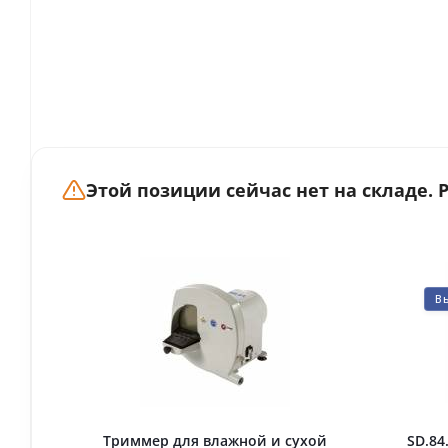
Этой позиции сейчас нет на складе.
В
Триммер для влажной и сухой
SD.84