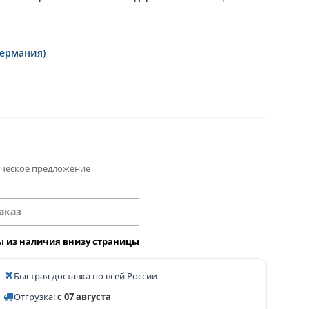
Германия)
ческое предложение
аказ
ы из наличия внизу страницы
Быстрая доставка по всей России
Отгрузка:
с 07 августа