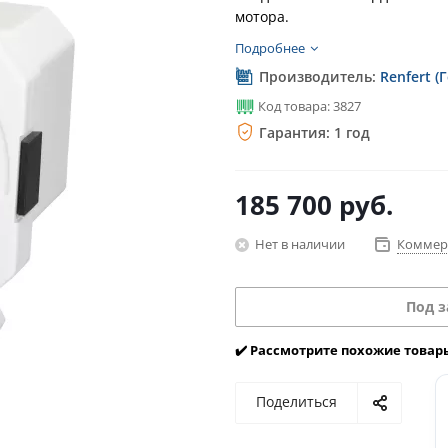
мотора.
Подробнее
Производитель:
Renfert (
Код товара: 3827
Гарантия: 1 год
185 700
руб.
Нет в наличии
Коммер
Под з
✔️ Рассмотрите похожие товар
Поделиться