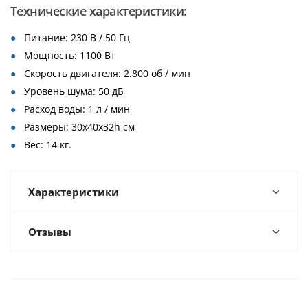
Технические характеристики:
Питание: 230 В / 50 Гц
Мощность: 1100 Вт
Скорость двигателя: 2.800 об / мин
Уровень шума: 50 дБ
Расход воды: 1 л / мин
Размеры: 30x40x32h см
Вес: 14 кг.⁠
Характеристики
Отзывы