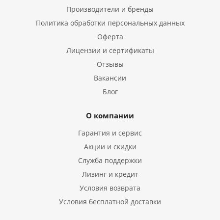
Производители и бренды
Политика обработки персональных данных
Оферта
Лицензии и сертификаты
Отзывы
Вакансии
Блог
О компании
Гарантия и сервис
Акции и скидки
Служба поддержки
Лизинг и кредит
Условия возврата
Условия бесплатной доставки