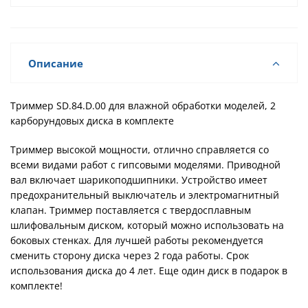
Описание
Триммер SD.84.D.00 для влажной обработки моделей, 2
карборундовых диска в комплекте
Триммер высокой мощности, отлично справляется со
всеми видами работ с гипсовыми моделями. Приводной
вал включает шарикоподшипники. Устройство имеет
предохранительный выключатель и электромагнитный
клапан. Триммер поставляется с твердосплавным
шлифовальным диском, который можно использовать на
боковых стенках. Для лучшей работы рекомендуется
сменить сторону диска через 2 года работы. Срок
использования диска до 4 лет. Еще один диск в подарок в
комплекте!