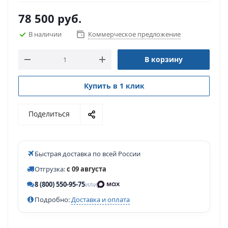
78 500
руб.
В наличии
Коммерческое предложение
В корзину
Купить в 1 клик
Поделиться
Быстрая доставка по всей России
Отгрузка:
с 09 августа
8 (800) 550-95-75
или
Подробно:
Доставка и оплата