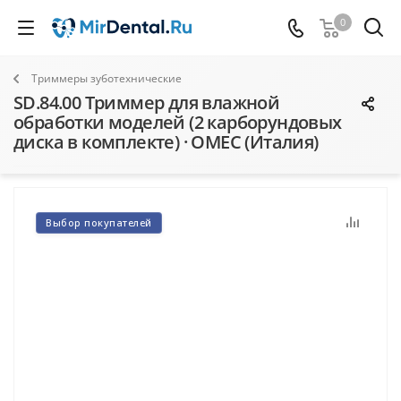
0
Триммеры зуботехнические
SD.84.00 Триммер для влажной
обработки моделей (2 карборундовых
диска в комплекте) · OMEC (Италия)
Выбор покупателей