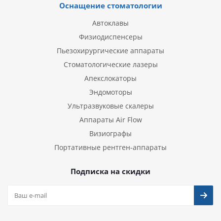
Оснащение стоматологии
Автоклавы
Физиодиспенсеры
Пьезохирургические аппараты
Стоматологические лазеры
Апекслокаторы
Эндомоторы
Ультразвуковые скалеры
Аппараты Air Flow
Визиографы
Портативные рентген-аппараты
Подписка на скидки