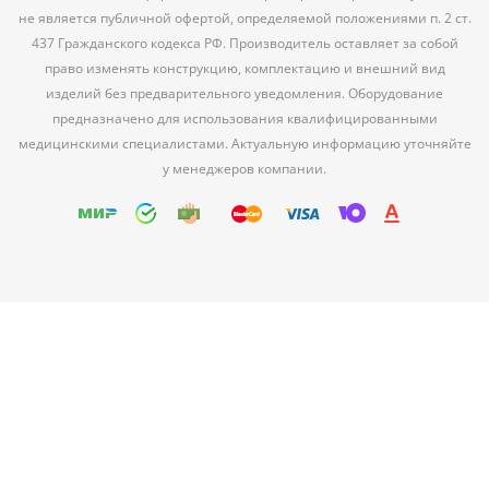
не является публичной офертой, определяемой положениями п. 2 ст.
437 Гражданского кодекса РФ. Производитель оставляет за собой
право изменять конструкцию, комплектацию и внешний вид
изделий без предварительного уведомления. Оборудование
предназначено для использования квалифицированными
медицинскими специалистами. Актуальную информацию уточняйте
у менеджеров компании.