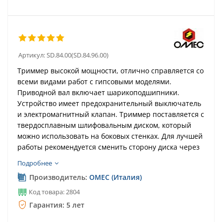
Артикул:
SD.84.00(SD.84.96.00)
Триммер высокой мощности, отлично справляется со
всеми видами работ с гипсовыми моделями.
Приводной вал включает шарикоподшипники.
Устройство имеет предохранительный выключатель
и электромагнитный клапан. Триммер поставляется с
твердосплавным шлифовальным диском, который
можно использовать на боковых стенках. Для лучшей
работы рекомендуется сменить сторону диска через
2 года работы. Срок использования диска до 4 лет.
Подробнее
Производитель:
OMEC (Италия)
Код товара: 2804
Гарантия: 5 лет