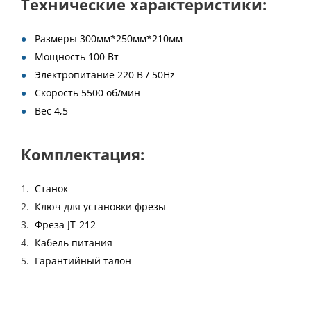
Технические характеристики:
Размеры 300мм*250мм*210мм
Мощность 100 Вт
Электропитание 220 В / 50Hz
Скорость 5500 об/мин
Вес 4,5
Комплектация:
Станок
Ключ для установки фрезы
Фреза JT-212
Кабель питания
Гарантийный талон