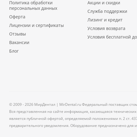
Политика обработки
Акции и скидки
персональных данных
Служба поддержки
Оферта
Лизинг и кредит
Лицензии и сертификаты
Условия возврата
Отзывы
Условия бесплатной до
Вакансии
Блог
© 2009 - 2026 МирДентал | MirDental.ru Федеральный поставщик сто
Вся представленная на сайте информация, касающаяся технических 
является публичной офертой, определяемой положениями п. 2 ст. 43
предварительного уведомления. Оборудование предназначено для