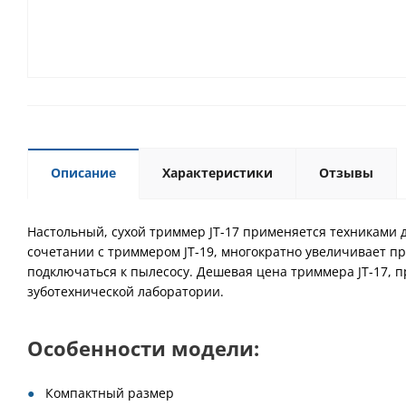
Описание
Характеристики
Отзывы
Настольный, сухой триммер JT-17 применяется техниками 
сочетании с триммером JT-19, многократно увеличивает п
подключаться к пылесосу. Дешевая цена триммера JT-17, пр
зуботехнической лаборатории.
Особенности модели:
Компактный размер