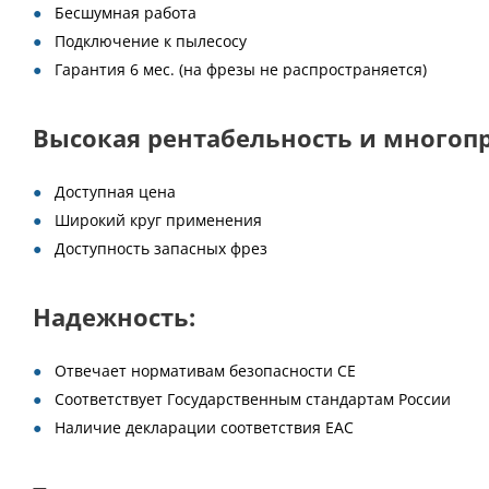
Бесшумная работа
Подключение к пылесосу
Гарантия 6 мес. (на фрезы не распространяется)
Высокая рентабельность и многоп
Доступная цена
Широкий круг применения
Доступность запасных фрез
Надежность:
Отвечает нормативам безопасности СЕ
Соответствует Государственным стандартам России
Наличие декларации соответствия ЕАС