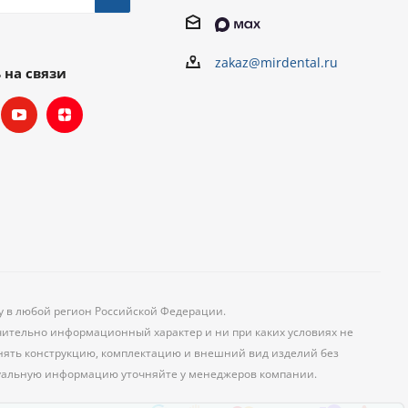
zakaz@mirdental.ru
 на связи
ку в любой регион Российской Федерации.
чительно информационный характер и ни при каких условиях не
менять конструкцию, комплектацию и внешний вид изделий без
уальную информацию уточняйте у менеджеров компании.