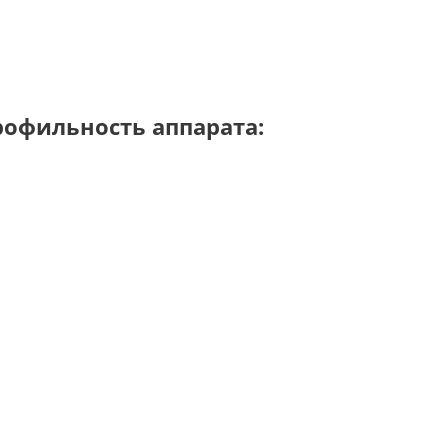
рофильность аппарата: