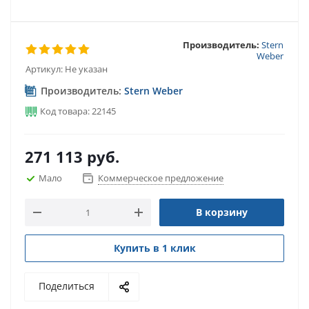
Производитель:
Stern
Weber
Артикул:
Не указан
Производитель:
Stern Weber
Код товара: 22145
271 113
руб.
Мало
Коммерческое предложение
В корзину
Купить в 1 клик
Поделиться