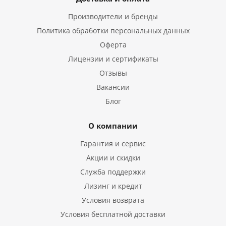
Производители и бренды
Политика обработки персональных данных
Оферта
Лицензии и сертификаты
Отзывы
Вакансии
Блог
О компании
Гарантия и сервис
Акции и скидки
Служба поддержки
Лизинг и кредит
Условия возврата
Условия бесплатной доставки