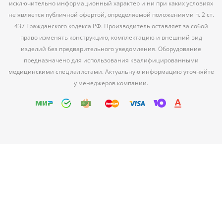
исключительно информационный характер и ни при каких условиях
не является публичной офертой, определяемой положениями п. 2 ст.
437 Гражданского кодекса РФ. Производитель оставляет за собой
право изменять конструкцию, комплектацию и внешний вид
изделий без предварительного уведомления. Оборудование
предназначено для использования квалифицированными
медицинскими специалистами. Актуальную информацию уточняйте
у менеджеров компании.