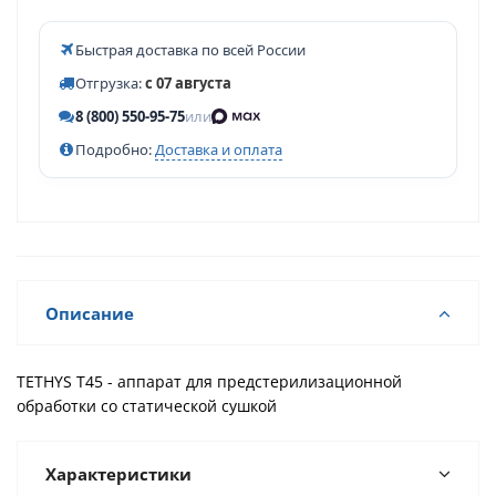
Быстрая доставка по всей России
Отгрузка:
с 07 августа
8 (800) 550-95-75
или
Подробно:
Доставка и оплата
Описание
TETHYS T45 - аппарат для предстерилизационной
обработки со статической сушкой
Характеристики