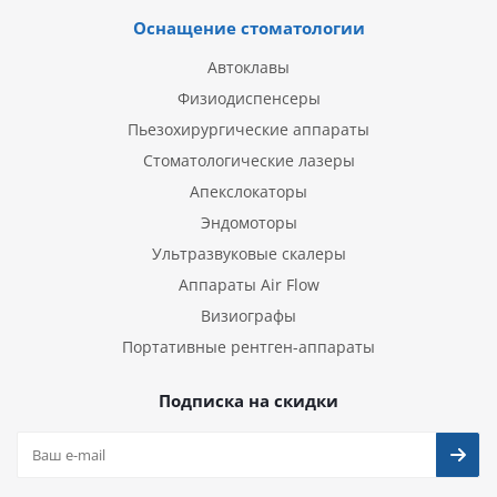
Оснащение стоматологии
Автоклавы
Физиодиспенсеры
Пьезохирургические аппараты
Стоматологические лазеры
Апекслокаторы
Эндомоторы
Ультразвуковые скалеры
Аппараты Air Flow
Визиографы
Портативные рентген-аппараты
Подписка на скидки