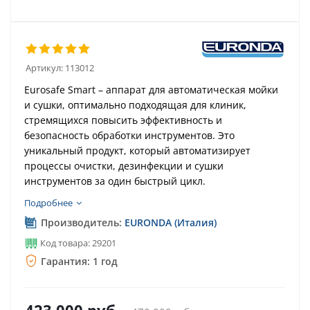
Артикул:
113012
Eurosafe Smart – аппарат для автоматическая мойки
и сушки, оптимально подходящая для клиник,
стремящихся повысить эффективность и
безопасность обработки инструментов. Это
уникальный продукт, который автоматизирует
процессы очистки, дезинфекции и сушки
инструментов за один быстрый цикл.
Подробнее
Производитель:
EURONDA (Италия)
Код товара: 29201
Гарантия: 1 год