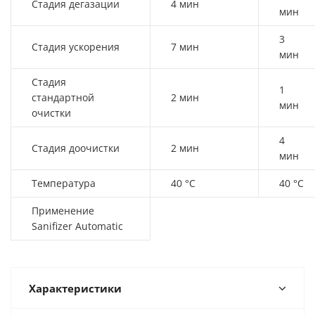
Стадия дегазации
4 мин
мин
3
Стадия ускорения
7 мин
мин
Стадия
1
стандартной
2 мин
мин
очистки
4
Стадия доочистки
2 мин
мин
Температура
40 °C
40 °C
Применение
Sanifizer Automatic
Характеристики