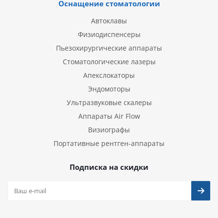
Оснащение стоматологии
Автоклавы
Физиодиспенсеры
Пьезохирургические аппараты
Стоматологические лазеры
Апекслокаторы
Эндомоторы
Ультразвуковые скалеры
Аппараты Air Flow
Визиографы
Портативные рентген-аппараты
Подписка на скидки