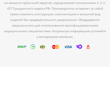
не является публичной офертой, определяемой положениями п. 2 ст.
437 Гражданского кодекса РФ. Производитель оставляет за собой
право изменять конструкцию, комплектацию и внешний вид
изделий без предварительного уведомления. Оборудование
предназначено для использования квалифицированными
медицинскими специалистами. Актуальную информацию уточняйте
у менеджеров компании.