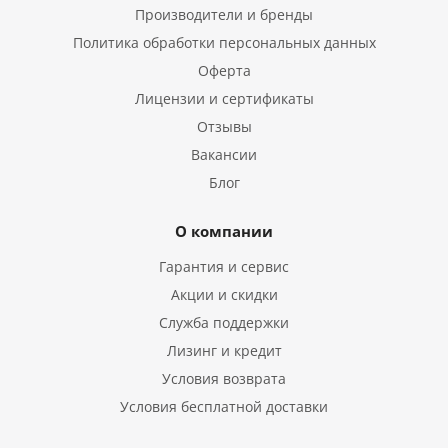
Производители и бренды
Политика обработки персональных данных
Оферта
Лицензии и сертификаты
Отзывы
Вакансии
Блог
О компании
Гарантия и сервис
Акции и скидки
Служба поддержки
Лизинг и кредит
Условия возврата
Условия бесплатной доставки