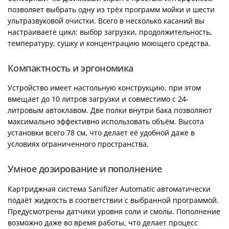
позволяет выбрать одну из трёх программ мойки и шести
ультразвуковой очистки. Всего в несколько касаний вы
настраиваете цикл: выбор загрузки, продолжительность,
температуру, сушку и концентрацию моющего средства.
Компактность и эргономика
Устройство имеет настольную конструкцию, при этом
вмещает до 10 литров загрузки и совместимо с 24-
литровым автоклавом. Две полки внутри бака позволяют
максимально эффективно использовать объём. Высота
установки всего 78 см, что делает её удобной даже в
условиях ограниченного пространства.
Умное дозирование и пополнение
Картриджная система Sanifizer Automatic автоматически
подаёт жидкость в соответствии с выбранной программой.
Предусмотрены датчики уровня соли и смолы. Пополнение
возможно даже во время работы, что делает процесс