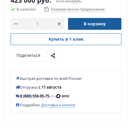
423 000
руб.
470 000
руб.
В наличии
Коммерческое предложение
В корзину
Купить в 1 клик
Поделиться
Быстрая доставка по всей России
Отгрузка:
с 11 августа
8 (800) 550-95-75
или
Подробно:
Доставка и оплата