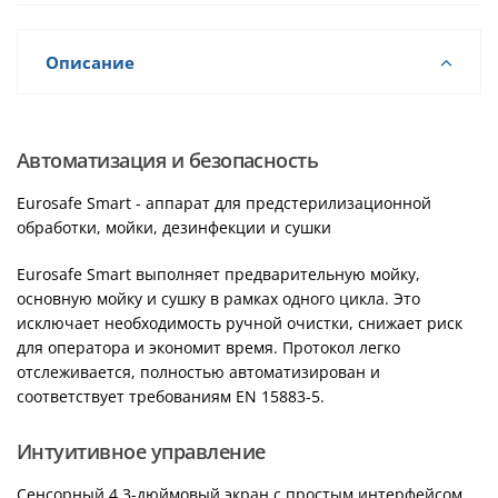
Описание
Автоматизация и безопасность
Eurosafe Smart - аппарат для предстерилизационной
обработки, мойки, дезинфекции и сушки
Eurosafe Smart выполняет предварительную мойку,
основную мойку и сушку в рамках одного цикла. Это
исключает необходимость ручной очистки, снижает риск
для оператора и экономит время. Протокол легко
отслеживается, полностью автоматизирован и
соответствует требованиям EN 15883-5.
Интуитивное управление
Сенсорный 4,3-дюймовый экран с простым интерфейсом