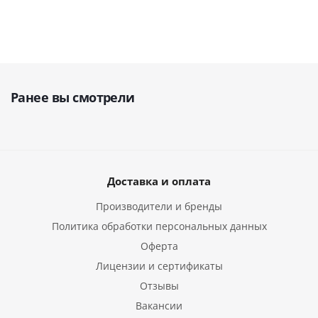
Ранее вы смотрели
Доставка и оплата
Производители и бренды
Политика обработки персональных данных
Оферта
Лицензии и сертификаты
Отзывы
Вакансии