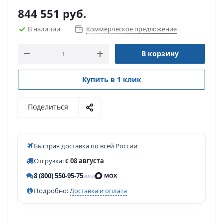
844 551
руб.
В наличии
Коммерческое предложение
В корзину
Купить в 1 клик
Поделиться
Быстрая доставка по всей России
Отгрузка:
с 08 августа
8 (800) 550-95-75
или
Подробно:
Доставка и оплата