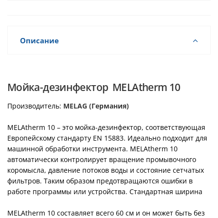
Описание
Мойка-дезинфектор MELAtherm 10
Производитель:
MELAG (Германия)
MELAtherm 10 – это мойка-дезинфектор, соответствующая
Европейскому стандарту EN 15883. Идеально подходит для
машинной обработки инструмента. MELAtherm 10
автоматически контролирует вращение промывочного
коромысла, давление потоков воды и состояние сетчатых
фильтров. Таким образом предотвращаются ошибки в
работе программы или устройства. Стандартная ширина
MELAtherm 10 составляет всего 60 см и он может быть без