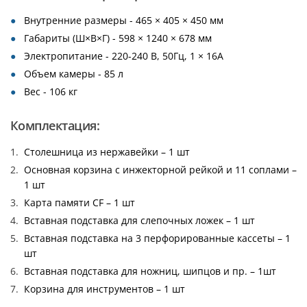
Внутренние размеры - 465 × 405 × 450 мм
Габариты (Ш×В×Г) - 598 × 1240 × 678 мм
Электропитание - 220-240 В, 50Гц, 1 × 16А
Объем камеры - 85 л
Вес - 106 кг
Комплектация:
Столешница из нержавейки – 1 шт
Основная корзина с инжекторной рейкой и 11 соплами –
1 шт
Карта памяти CF – 1 шт
Вставная подставка для слепочных ложек – 1 шт
Вставная подставка на 3 перфорированные кассеты – 1
шт
Вставная подставка для ножниц, шипцов и пр. – 1шт
Корзина для инструментов – 1 шт