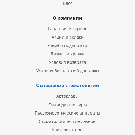
Блог
О компании
Гарантия и сервис
Акции и скидки
Служба поддержки
Лизинг и кредит
Условия возврата
Условия бесплатной доставки
Оснащение стоматологии
Автоклавы
Физиодиспенсеры
Пьезохирургические аппараты
Стоматологические лазеры
Апекслокаторы