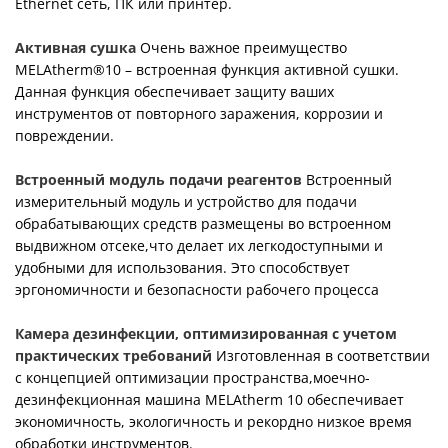
Ethernet сеть, ПК или принтер.
Активная сушка
Очень важное преимущество
MELAtherm®10 – встроенная функция активной сушки.
Данная функция обеспечивает защиту ваших
инструментов от повторного заражения, коррозии и
повреждении.
Встроенный модуль подачи реагентов
Встроенный
измерительный модуль и устройство для подачи
обрабатывающих средств размещены во встроенном
выдвижном отсеке,что делает их легкодоступными и
удобными для использования. Это способствует
эргономичности и безопасности рабочего процесса
Камера дезинфекции, оптимизированная с учетом
практических требований
Изготовленная в соответствии
с концепцией оптимизации пространства,моечно-
дезинфекционная машина MELAtherm 10 обеспечивает
экономичность, экологичность и рекордно низкое время
обработки инструментов.