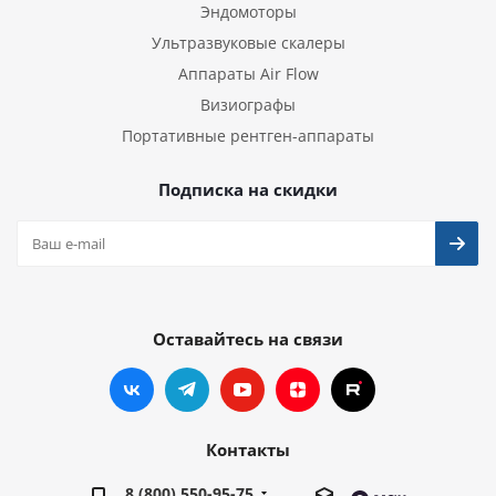
Эндомоторы
Ультразвуковые скалеры
Аппараты Air Flow
Визиографы
Портативные рентген-аппараты
Подписка на скидки
Оставайтесь на связи
Контакты
8 (800) 550-95-75