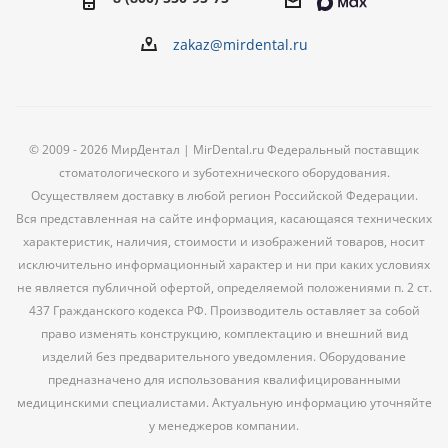
zakaz@mirdental.ru
© 2009 - 2026 МирДентал | MirDental.ru Федеральный поставщик
стоматологического и зуботехнического оборудования.
Осуществляем доставку в любой регион Российской Федерации.
Вся представленная на сайте информация, касающаяся технических
характеристик, наличия, стоимости и изображений товаров, носит
исключительно информационный характер и ни при каких условиях
не является публичной офертой, определяемой положениями п. 2 ст.
437 Гражданского кодекса РФ. Производитель оставляет за собой
право изменять конструкцию, комплектацию и внешний вид
изделий без предварительного уведомления. Оборудование
предназначено для использования квалифицированными
медицинскими специалистами. Актуальную информацию уточняйте
у менеджеров компании.