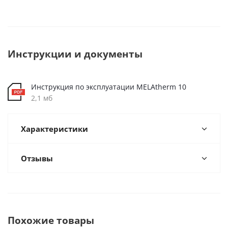
Инструкции и документы
Инструкция по эксплуатации MELAtherm 10
2,1 мб
Характеристики
Отзывы
Похожие товары