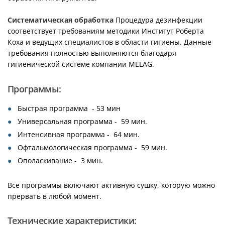
Систематическая обработка
Процедура дезинфекции
соответствует требованиям методики Институт Роберта
Коха и ведущих специалистов в области гигиены. Данные
требования полностью выполняются благодаря
гигиенической системе компании MELAG.
Программы:
Быстрая программа - 53 мин
Универсальная программа - 59 мин.
Интенсивная программа - 64 мин.
Офтальмологическая программа - 59 мин.
Ополаскивание - 3 мин.
Все программы включают активную сушку, которую можно
прервать в любой момент.
Технические характеристики: