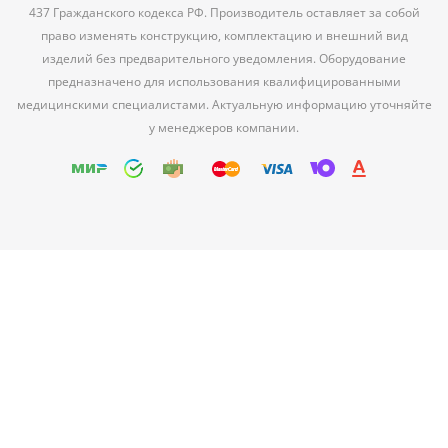
437 Гражданского кодекса РФ. Производитель оставляет за собой
право изменять конструкцию, комплектацию и внешний вид
изделий без предварительного уведомления. Оборудование
предназначено для использования квалифицированными
медицинскими специалистами. Актуальную информацию уточняйте
у менеджеров компании.