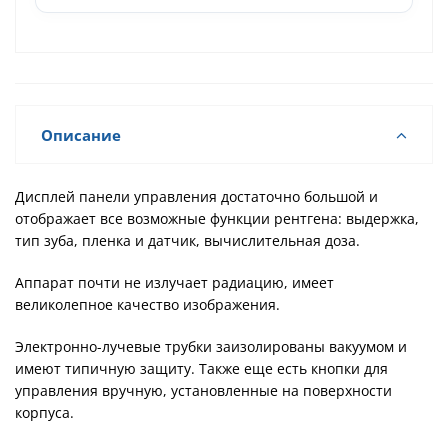
Описание
Дисплей панели управления достаточно большой и
отображает все возможные функции рентгена: выдержка,
тип зуба, пленка и датчик, вычислительная доза.
Аппарат почти не излучает радиацию, имеет
великолепное качество изображения.
Электронно-лучевые трубки заизолированы вакуумом и
имеют типичную защиту. Также еще есть кнопки для
управления вручную, установленные на поверхности
корпуса.