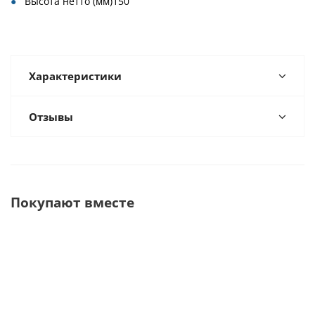
Высота нетто (мм)150
Характеристики
Отзывы
Покупают вместе