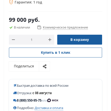
Гарантия: 1 год
99 000
руб.
В наличии
Коммерческое предложение
В корзину
Купить в 1 клик
Поделиться
Быстрая доставка по всей России
Отгрузка:
с 08 августа
8 (800) 550-95-75
или
Подробно:
Доставка и оплата