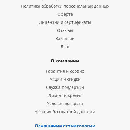
Политика обработки персональных данных
Оферта
Лицензии и сертификаты
Отзывы
Вакансии
Блог
О компании
Гарантия и сервис
Акции и скидки
Служба поддержки
Лизинг и кредит
Условия возврата
Условия бесплатной доставки
Оснащение стоматологии