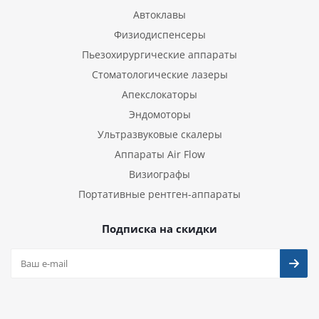
Автоклавы
Физиодиспенсеры
Пьезохирургические аппараты
Стоматологические лазеры
Апекслокаторы
Эндомоторы
Ультразвуковые скалеры
Аппараты Air Flow
Визиографы
Портативные рентген-аппараты
Подписка на скидки