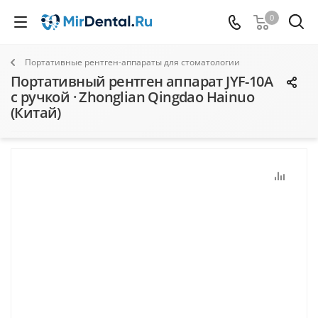
0
Портативные рентген-аппараты для стоматологии
Портативный рентген аппарат JYF-10A
с ручкой · Zhonglian Qingdao Hainuo
(Китай)