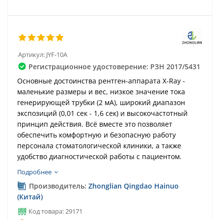
Артикул:
JYF-10A
Регистрационное удостоверение: РЗН 2017/5431
Основные достоинства рентген-аппарата X-Ray -
маленькие размеры и вес, низкое значение тока
генерирующей трубки (2 мА), широкий диапазон
экспозиций (0,01 сек - 1,6 сек) и высокочастотный
принцип действия. Всё вместе это позволяет
обеспечить комфортную и безопасную работу
персонала стоматологической клиники, а также
удобство диагностической работы с пациентом.
Подробнее
Производитель:
Zhonglian Qingdao Hainuo
(Китай)
Код товара: 29171