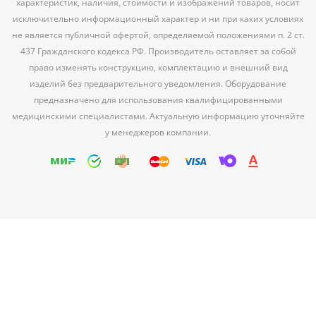
характеристик, наличия, стоимости и изображений товаров, носит
исключительно информационный характер и ни при каких условиях
не является публичной офертой, определяемой положениями п. 2 ст.
437 Гражданского кодекса РФ. Производитель оставляет за собой
право изменять конструкцию, комплектацию и внешний вид
изделий без предварительного уведомления. Оборудование
предназначено для использования квалифицированными
медицинскими специалистами. Актуальную информацию уточняйте
у менеджеров компании.