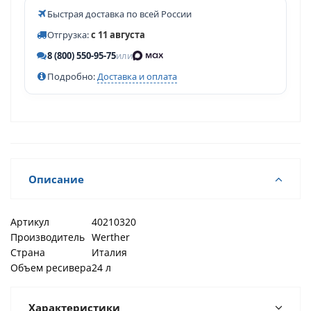
Быстрая доставка по всей России
Отгрузка:
с 11 августа
8 (800) 550-95-75
или
Подробно:
Доставка и оплата
Описание
Артикул
40210320
Производитель
Werther
Страна
Италия
Объем ресивера
24 л
Характеристики