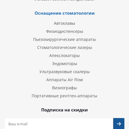
Оснащение стоматологии
Автоклавы
Физиодиспенсеры
Пьезохирургические аппараты
Стоматологические лазеры
Апекслокаторы
Эндомоторы
Ультразвуковые скалеры
Аппараты Air Flow
Визиографы
Портативные рентген-аппараты
Подписка на скидки