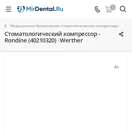
0
Медицинские безмасляные стоматологические компрессоры
Стоматологический компрессор -
Rondine (40210320) · Werther