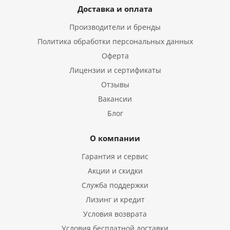
Доставка и оплата
Производители и бренды
Политика обработки персональных данных
Оферта
Лицензии и сертификаты
Отзывы
Вакансии
Блог
О компании
Гарантия и сервис
Акции и скидки
Служба поддержки
Лизинг и кредит
Условия возврата
Условия бесплатной доставки