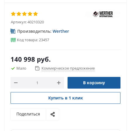
Артикул:
40210320
Производитель:
Werther
Код товара: 23457
140 998
руб.
Мало
Коммерческое предложение
В корзину
Купить в 1 клик
Поделиться