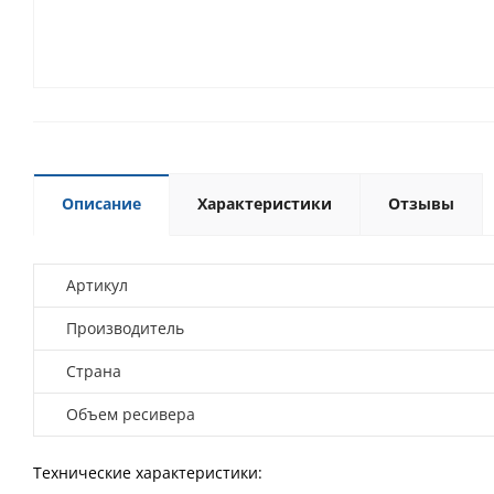
Описание
Характеристики
Отзывы
Артикул
Производитель
Страна
Объем ресивера
Технические характеристики: