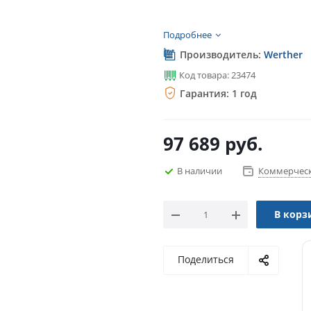
Подробнее
Производитель:
Werther
Код товара: 23474
Гарантия: 1 год
97 689
руб.
В наличии
Коммерческ
В корз
Поделиться