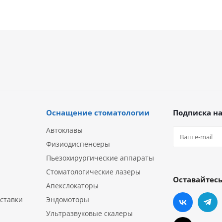
Оснащение стоматологии
Подписка на
Автоклавы
Физиодиспенсеры
Пьезохирургические аппараты
Стоматологические лазеры
Оставайтесь
Апекслокаторы
ставки
Эндомоторы
Ультразвуковые скалеры