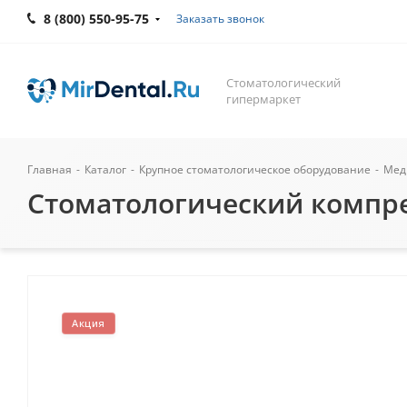
8 (800) 550-95-75
Заказать звонок
Стоматологический
гипермаркет
Главная
-
Каталог
-
Крупное стоматологическое оборудование
-
Мед
Стоматологический компрес
Акция