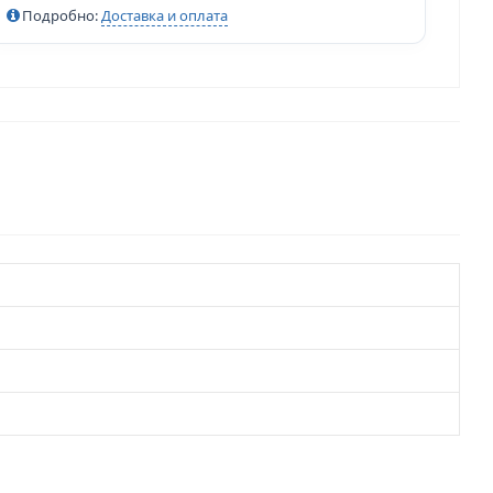
Подробно:
Доставка и оплата