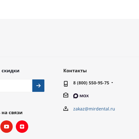
 скидки
Контакты
8 (800) 550-95-75
zakaz@mirdental.ru
 на связи