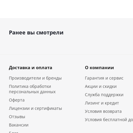
Ранее вы смотрели
Доставка и оплата
О компании
Производители и бренды
Гарантия и сервис
Политика обработки
Акции и скидки
персональных данных
Служба поддержки
Оферта
Лизинг и кредит
Лицензии и сертификаты
Условия возврата
Отзывы
Условия бесплатной до
Вакансии