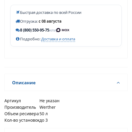
Быстрая доставка по всей России
Отгрузка:
с 08 августа
8 (800) 550-95-75
или
Подробно:
Доставка и оплата
Описание
Артикул
Не указан
Производитель
Werther
Объем ресивера
50 л
Кол-во установок
до 3