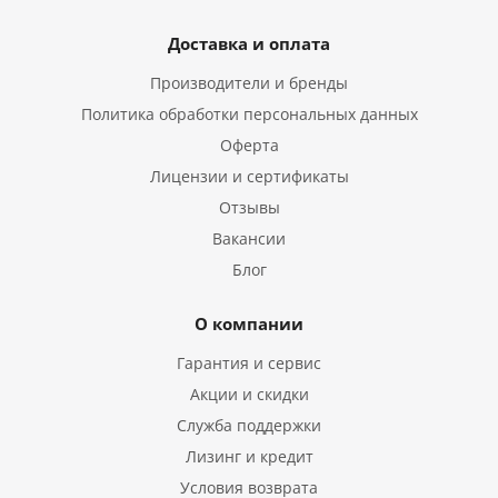
Доставка и оплата
Производители и бренды
Политика обработки персональных данных
Оферта
Лицензии и сертификаты
Отзывы
Вакансии
Блог
О компании
Гарантия и сервис
Акции и скидки
Служба поддержки
Лизинг и кредит
Условия возврата