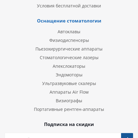
Условия бесплатной доставки
Оснащение стоматологии
Автоклавы
Физиодиспенсеры
Пьезохирургические аппараты
Стоматологические лазеры
Апекслокаторы
Эндомоторы
Ультразвуковые скалеры
Аппараты Air Flow
Визиографы
Портативные рентген-аппараты
Подписка на скидки