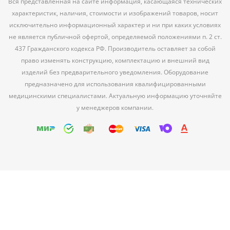
Вся представленная на сайте информация, касающаяся технических
характеристик, наличия, стоимости и изображений товаров, носит
исключительно информационный характер и ни при каких условиях
не является публичной офертой, определяемой положениями п. 2 ст.
437 Гражданского кодекса РФ. Производитель оставляет за собой
право изменять конструкцию, комплектацию и внешний вид
изделий без предварительного уведомления. Оборудование
предназначено для использования квалифицированными
медицинскими специалистами. Актуальную информацию уточняйте
у менеджеров компании.