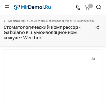
0
Медицинские безмасляные стоматологические компрессоры
Стоматологический компрессор -
Gabbiano в шумоизоляционном
кожухе · Werther