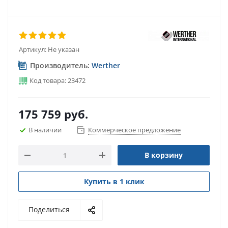
Артикул:
Не указан
Производитель:
Werther
Код товара: 23472
175 759
руб.
В наличии
Коммерческое предложение
В корзину
Купить в 1 клик
Поделиться