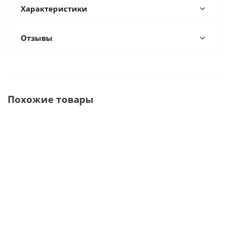
Характеристики
Отзывы
Похожие товары
Rondine
Стоматологический
Стоматолог