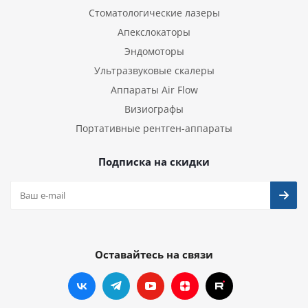
Стоматологические лазеры
Апекслокаторы
Эндомоторы
Ультразвуковые скалеры
Аппараты Air Flow
Визиографы
Портативные рентген-аппараты
Подписка на скидки
Оставайтесь на связи