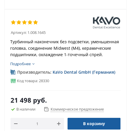
Артикул:
1.008.1645
Турбинный наконечник без подсветки, уменьшенная
головка, соединение Midwest (M4), керамические
подшипники, охлаждение 1-точечный спрей.
Подробнее
Производитель:
KaVo Dental GmbH (Германия)
Код товара: 28330
21 498
руб.
В наличии
Коммерческое предложение
В корзину