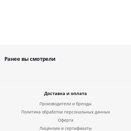
руб.
61 428
55 118
124 251
руб.
19 752
руб.
руб.
руб.
Ранее вы смотрели
Доставка и оплата
Производители и бренды
Политика обработки персональных данных
Оферта
Лицензии и сертификаты