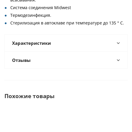
Система соединения Midwest
Термодезинфекция.
Стерилизация в автоклаве при температуре до 135 ° C.
Характеристики
Отзывы
Похожие товары