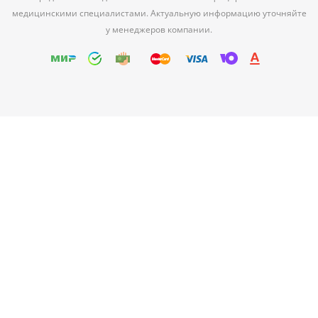
медицинскими специалистами. Актуальную информацию уточняйте
у менеджеров компании.