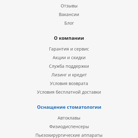
Отзывы
Вакансии
Блог
О компании
Гарантия и сервис
Акции и скидки
Служба поддержки
Лизинг и кредит
Условия возврата
Условия бесплатной доставки
Оснащение стоматологии
Автоклавы
Физиодиспенсеры
Пьезохирургические аппараты