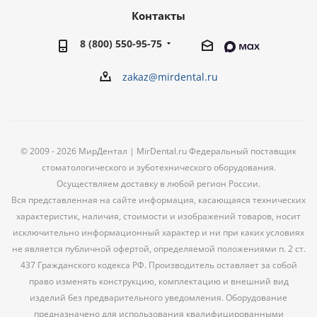
Контакты
8 (800) 550-95-75
zakaz@mirdental.ru
© 2009 - 2026 МирДентал | MirDental.ru Федеральный поставщик
стоматологического и зуботехнического оборудования.
Осуществляем доставку в любой регион России.
Вся представленная на сайте информация, касающаяся технических
характеристик, наличия, стоимости и изображений товаров, носит
исключительно информационный характер и ни при каких условиях
не является публичной офертой, определяемой положениями п. 2 ст.
437 Гражданского кодекса РФ. Производитель оставляет за собой
право изменять конструкцию, комплектацию и внешний вид
изделий без предварительного уведомления. Оборудование
предназначено для использования квалифицированными