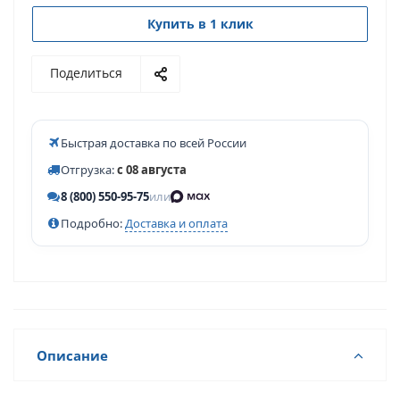
Купить в 1 клик
Поделиться
Быстрая доставка по всей России
Отгрузка:
с 08 августа
8 (800) 550-95-75
или
Подробно:
Доставка и оплата
Описание