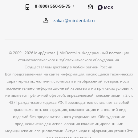
8 (800) 550-95-75
zakaz@mirdental.ru
© 2009 - 2026 МирДентал | MirDental.ru Федеральный поставщик
стоматологического и зуботехнического оборудования.
Осуществляем доставку в любой регион России.
Вся представленная на сайте информация, касающаяся технических
характеристик, наличия, стоимости и изображений товаров, носит
исключительно информационный характер и ни при каких условиях
не является публичной офертой, определяемой положениями п. 2 ст.
437 Гражданского кодекса РФ. Производитель оставляет за собой
право изменять конструкцию, комплектацию и внешний вид
изделий без предварительного уведомления. Оборудование
предназначено для использования квалифицированными
медицинскими специалистами. Актуальную информацию уточняйте
у менеджеров компании.