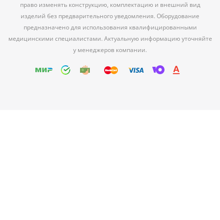
право изменять конструкцию, комплектацию и внешний вид
изделий без предварительного уведомления. Оборудование
предназначено для использования квалифицированными
медицинскими специалистами. Актуальную информацию уточняйте
у менеджеров компании.