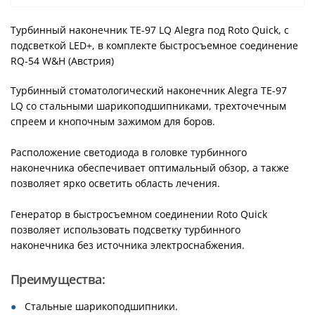
Турбинный наконечник TE-97 LQ Alegra под Roto Quick, с
подсветкой LED+, в комплекте быстросъемное соединение
RQ-54 W&H (Австрия)
Турбинный стоматологический наконечник Alegra TE-97
LQ со стальными шарикоподшипниками, трехточечным
спреем и кнопочным зажимом для боров.
Расположение светодиода в головке турбинного
наконечника обеспечивает оптимальный обзор, а также
позволяет ярко осветить область лечения.
Генератор в быстросъемном соединении Roto Quick
позволяет использовать подсветку турбинного
наконечника без источника электроснабжения.
Преимущества:
Стальные шарикоподшипники.