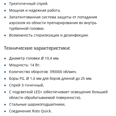
Трехточечный спрей.
Мощная и надежная работа.
Запатентованная система защиты от попадания
аэрозоля из области препарирования во внутрь
турбинной головки.
Возможность стерилизации и дезинфекции.
Технические характеристики:
Диаметр головки Ø 10,4 мм,
Мощность: 14 Вт,
Количество оборотов: 390000 об/мин,
Боры FG, Ø 1,6 мм для боров длиной до 25 мм,
Спрей 3-точечный,
С подсветкой LED+ (обеспечивает освещение большей
области обрабатываемой поверхности),
Стальные шарикоподшипники,
Соединение Roto Quick.