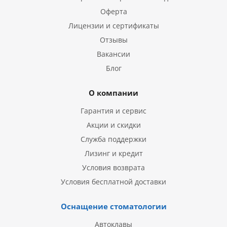
Оферта
Лицензии и сертификаты
Отзывы
Вакансии
Блог
О компании
Гарантия и сервис
Акции и скидки
Служба поддержки
Лизинг и кредит
Условия возврата
Условия бесплатной доставки
Оснащение стоматологии
Автоклавы