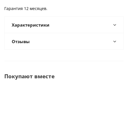
Гарантия 12 месяцев.
Характеристики
Отзывы
Покупают вместе