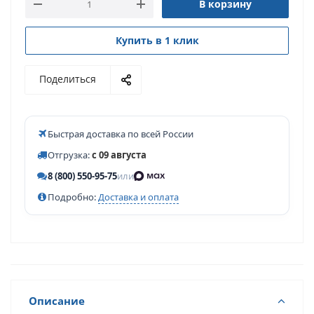
В корзину
Купить в 1 клик
Поделиться
Быстрая доставка по всей России
Отгрузка:
с 09 августа
8 (800) 550-95-75
или
Подробно:
Доставка и оплата
Описание