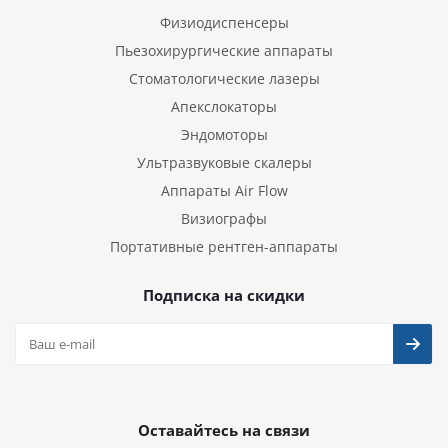
Физиодиспенсеры
Пьезохирургические аппараты
Стоматологические лазеры
Апекслокаторы
Эндомоторы
Ультразвуковые скалеры
Аппараты Air Flow
Визиографы
Портативные рентген-аппараты
Подписка на скидки
Оставайтесь на связи