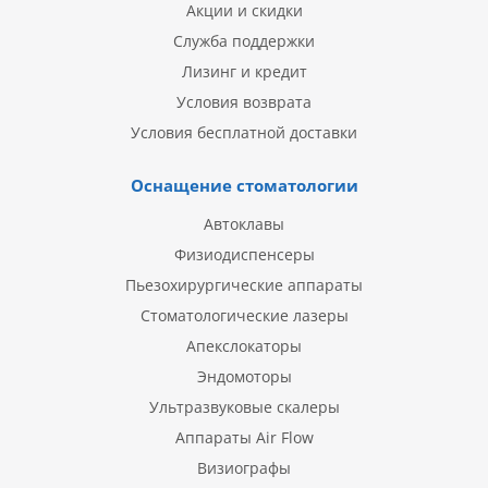
Акции и скидки
Служба поддержки
Лизинг и кредит
Условия возврата
Условия бесплатной доставки
Оснащение стоматологии
Автоклавы
Физиодиспенсеры
Пьезохирургические аппараты
Стоматологические лазеры
Апекслокаторы
Эндомоторы
Ультразвуковые скалеры
Аппараты Air Flow
Визиографы