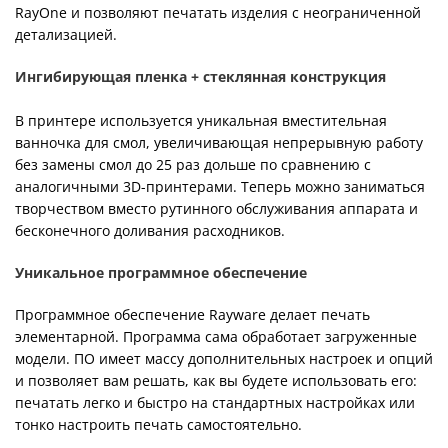
RayOne и позволяют печатать изделия с неограниченной
детализацией.
Ингибирующая пленка + стеклянная конструкция
В принтере используется уникальная вместительная
ванночка для смол, увеличивающая непрерывную работу
без замены смол до 25 раз дольше по сравнению с
аналогичными 3D-принтерами. Теперь можно заниматься
творчеством вместо рутинного обслуживания аппарата и
бесконечного доливания расходников.
Уникальное программное обеспечение
Программное обеспечение Rayware делает печать
элементарной. Программа сама обработает загруженные
модели. ПО имеет массу дополнительных настроек и опций
и позволяет вам решать, как вы будете использовать его:
печатать легко и быстро на стандартных настройках или
тонко настроить печать самостоятельно.