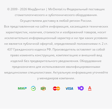
© 2009 - 2026 МирДентал | MirDental.ru Федеральный поставщик
стоматологического и зуботехнического оборудования.
Осуществляем доставку в любой регион России.
Вся представленная на сайте информация, касающаяся технических
характеристик, наличия, стоимости и изображений товаров, носит
исключительно информационный характер и ни при каких условиях
не является публичной офертой, определяемой положениями п. 2 ст.
437 Гражданского кодекса РФ. Производитель оставляет за собой
право изменять конструкцию, комплектацию и внешний вид
изделий без предварительного уведомления. Оборудование
предназначено для использования квалифицированными
медицинскими специалистами. Актуальную информацию уточняйте
у менеджеров компании.