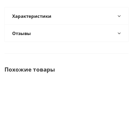
Характеристики
Отзывы
Похожие товары