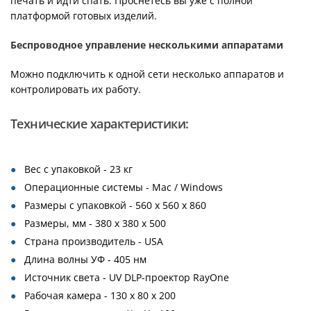
печать и идти спать. Проснетесь вы уже с полной
платформой готовых изделий.
Беспроводное управление несколькими аппаратами
Можно подключить к одной сети несколько аппаратов и
контролировать их работу.
Технические характеристики:
Вес с упаковкой - 23 кг
Операционные системы - Mac / Windows
Размеры с упаковкой - 560 x 560 x 860
Размеры, мм - 380 x 380 x 500
Страна производитель - USA
Длина волны УФ - 405 нм
Источник света - UV DLP-проектор RayOne
Рабочая камера - 130 x 80 x 200