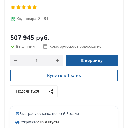
Код товара: 21154
507 945
руб.
В наличии
Коммерческое предложение
В корзину
Купить в 1 клик
Поделиться
Быстрая доставка по всей России
Отгрузка:
с 09 августа