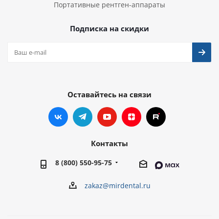
Портативные рентген-аппараты
Подписка на скидки
Оставайтесь на связи
Контакты
8 (800) 550-95-75
zakaz@mirdental.ru