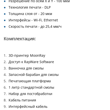
Разрешение по осям X и Y - 100 мкм
Технология печати - DLP
Толщина слоя от - 20 мкм
Интерфейсы - Wi-Fi, Ethernet
Скорость печати - до 25,4 мм/ч
Комплектация:
3D-принтер MoonRay
Доступ к RayWare Software
Ванночка для смолы
Запасной барабан для смолы
Печатающая платформа
1 литр стандартной смолы
Набор для постобработки
Кабель питания
Интерфейсный кабель