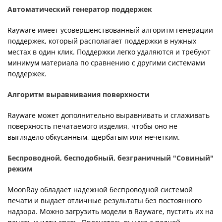
Автоматический генератор поддержек
Rayware имеет усовершенствованный алгоритм генерации
поддержек, который располагает поддержки в нужных
местах в один клик. Поддержки легко удаляются и требуют
минимум материала по сравнению с другими системами
поддержек.
Алгоритм выравнивания поверхности
Rayware может дополнительно выравнивать и сглаживать
поверхность печатаемого изделия, чтобы оно не
выглядело обкусанным, щербатым или нечетким.
Беспроводной, бесподобный, безграничный "Совиный"
режим
MoonRay обладает надежной беспроводной системой
печати и выдает отличные результаты без постоянного
надзора. Можно загрузить модели в Rayware, пустить их на