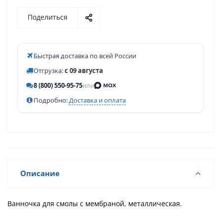
Поделиться
Быстрая доставка по всей России
Отгрузка:
с 09 августа
8 (800) 550-95-75
или
Подробно:
Доставка и оплата
Описание
Ванночка для смолы с мембраной, металлическая.