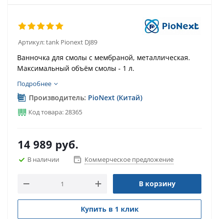
Артикул:
tank Pionext DJ89
Ванночка для смолы с мембраной, металлическая.
Максимальный объём смолы - 1 л.
Подробнее
Производитель:
PioNext (Китай)
Код товара: 28365
14 989
руб.
В наличии
Коммерческое предложение
В корзину
Купить в 1 клик