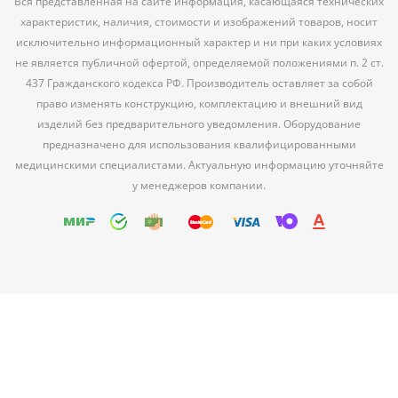
Вся представленная на сайте информация, касающаяся технических
характеристик, наличия, стоимости и изображений товаров, носит
исключительно информационный характер и ни при каких условиях
не является публичной офертой, определяемой положениями п. 2 ст.
437 Гражданского кодекса РФ. Производитель оставляет за собой
право изменять конструкцию, комплектацию и внешний вид
изделий без предварительного уведомления. Оборудование
предназначено для использования квалифицированными
медицинскими специалистами. Актуальную информацию уточняйте
у менеджеров компании.