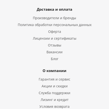
Доставка и оплата
Производители и бренды
Политика обработки персональных данных
Оферта
Лицензии и сертификаты
Отзывы
Вакансии
Блог
О компании
Гарантия и сервис
Акции и скидки
Служба поддержки
Лизинг и кредит
Условия возврата