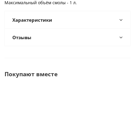
Максимальный объём смолы - 1 л.
Характеристики
Отзывы
Покупают вместе