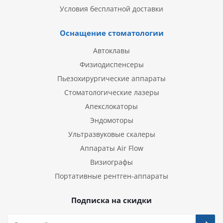
Условия бесплатной доставки
Оснащение стоматологии
Автоклавы
Физиодиспенсеры
Пьезохирургические аппараты
Стоматологические лазеры
Апекслокаторы
Эндомоторы
Ультразвуковые скалеры
Аппараты Air Flow
Визиографы
Портативные рентген-аппараты
Подписка на скидки