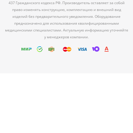
437 Гражданского кодекса РФ. Производитель оставляет за собой
право изменять конструкцию, комплектацию и внешний вид
изделий без предварительного уведомления. Оборудование
предназначено для использования квалифицированными
медицинскими специалистами. Актуальную информацию уточняйте
у менеджеров компании.