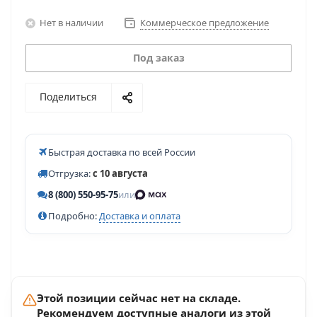
Нет в наличии
Коммерческое предложение
Под заказ
Поделиться
Быстрая доставка по всей России
Отгрузка:
с 10 августа
8 (800) 550-95-75
или
Подробно:
Доставка и оплата
Этой позиции сейчас нет на складе.
Рекомендуем доступные аналоги из этой