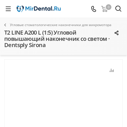
0
Угловые стоматологические наконечники для микромотора
T2 LINE A200 L (1:5) Угловой
повышающий наконечник со светом ·
Dentsply Sirona