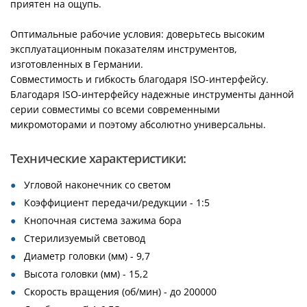
приятен на ощупь.
Оптимальные рабочие условия: доверьтесь высоким
эксплуатационным показателям инструментов,
изготовленных в Германии.
Совместимость и гибкость благодаря ISO-интерфейсу.
Благодаря ISO-интерфейсу надежные инструменты данной
серии совместимы со всеми современными
микромоторами и поэтому абсолютно универсальны.
Технические характеристики:
Угловой наконечник со светом
Коэффициент передачи/редукции - 1:5
Кнопочная система зажима бора
Стерилизуемый световод
Диаметр головки (мм) - 9,7
Высота головки (мм) - 15,2
Скорость вращения (об/мин) - до 200000