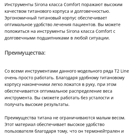
Инструменты Sirona класса Comfort поражают высоким
качеством титанового корпуса и долговечностью.
Эргономичный титановый корпус обеспечивает
оптимальное удобство лечения пациентов. Вы можете
положиться на инструменты Sirona класса Сomfort с
долговечными подшипниками в любой ситуации.
Преимущества:
Со всеми инструментами данного модельного ряда T2 Line
очень просто работать. Благодаря удобному титановому
корпусу наконечники легко ложатся в руку, при этом
обеспечивается оптимальное распределение веса
инструмента. Вы сможете работать без усталости и
получать высокие результаты.
Преимущества титана не ограничиваются малым весом.
Этот материал обеспечивает высокое удобство
пользователя благодаря тому, что он термонейтрален и