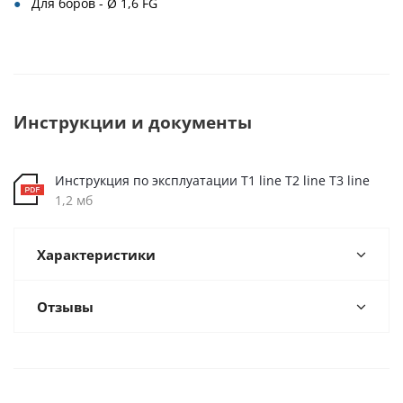
Для боров - Ø 1,6 FG
Инструкции и документы
Инструкция по эксплуатации T1 line T2 line T3 line
1,2 мб
Характеристики
Отзывы