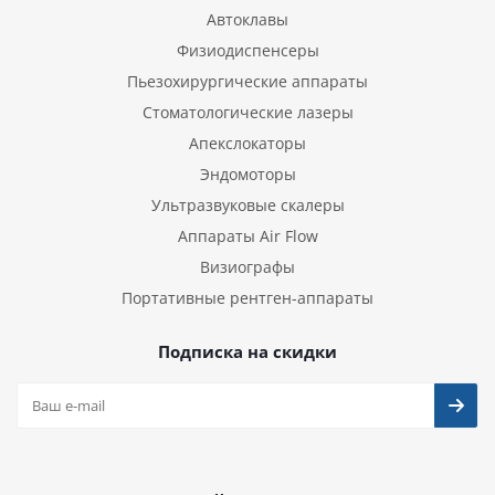
Автоклавы
Физиодиспенсеры
Пьезохирургические аппараты
Стоматологические лазеры
Апекслокаторы
Эндомоторы
Ультразвуковые скалеры
Аппараты Air Flow
Визиографы
Портативные рентген-аппараты
Подписка на скидки