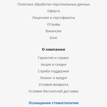
Политика обработки персональных данных
Оферта
Лицензии и сертификаты
Отзывы
Вакансии
Блог
О компании
Гарантия и сервис
Акции и скидки
Служба поддержки
Лизинг и кредит
Условия возврата
Условия бесплатной доставки
Оснащение стоматологии