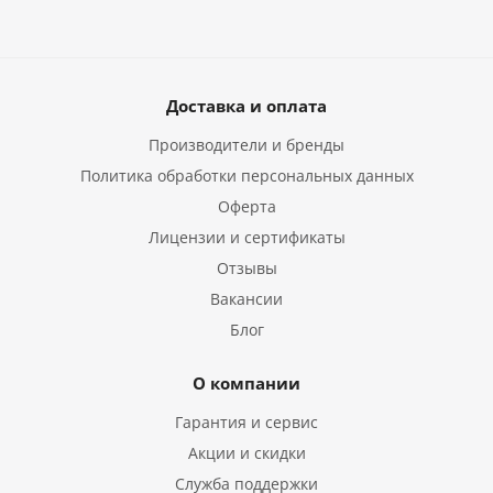
Доставка и оплата
Производители и бренды
Политика обработки персональных данных
Оферта
Лицензии и сертификаты
Отзывы
Вакансии
Блог
О компании
Гарантия и сервис
Акции и скидки
Служба поддержки