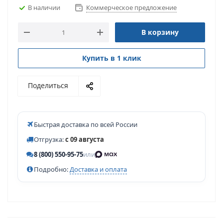
В наличии
Коммерческое предложение
В корзину
Купить в 1 клик
Поделиться
Быстрая доставка по всей России
Отгрузка:
с 09 августа
8 (800) 550-95-75
или
Подробно:
Доставка и оплата