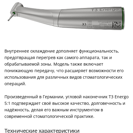
Внутреннее охлаждение дополняет функциональность,
предотвращая перегрев как самого аппарата, так и
обрабатываемой зоны. Модель также включает
понижающую передачу, что расширяет возможности его
использования для различных видов стоматологических
операций.
Произведенный в Германии, угловой наконечник T3 Energo
5:1 подтверждает своё высокое качество, долговечность и
надёжность, делая его важным инструментом в
современной стоматологической практике.
Технические характеристики