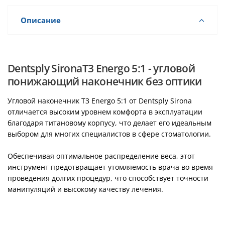
Описание
Dentsply SironaT3 Energo 5:1 - угловой
понижающий наконечник без оптики
Угловой наконечник T3 Energo 5:1 от Dentsply Sirona
отличается высоким уровнем комфорта в эксплуатации
благодаря титановому корпусу, что делает его идеальным
выбором для многих специалистов в сфере стоматологии.
Обеспечивая оптимальное распределение веса, этот
инструмент предотвращает утомляемость врача во время
проведения долгих процедур, что способствует точности
манипуляций и высокому качеству лечения.