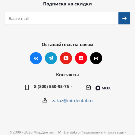
Подписка на скидки
Оставайтесь на связи
Контакты
8 (800) 550-95-75
zakaz@mirdental.ru
© 2009 - 2026 МирДентал | MirDental.ru Федеральный поставщик