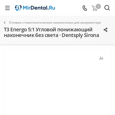
0
Угловые стоматологические наконечники для микромотора
T3 Energo 5:1 Угловой понижающий
наконечник без света · Dentsply Sirona