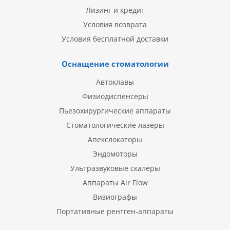
Лизинг и кредит
Условия возврата
Условия бесплатной доставки
Оснащение стоматологии
Автоклавы
Физиодиспенсеры
Пьезохирургические аппараты
Стоматологические лазеры
Апекслокаторы
Эндомоторы
Ультразвуковые скалеры
Аппараты Air Flow
Визиографы
Портативные рентген-аппараты