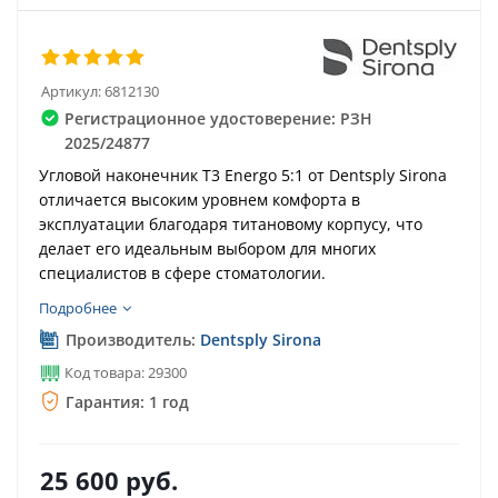
Артикул:
6812130
Регистрационное удостоверение: РЗН
2025/24877
Угловой наконечник T3 Energo 5:1 от Dentsply Sirona
отличается высоким уровнем комфорта в
эксплуатации благодаря титановому корпусу, что
делает его идеальным выбором для многих
специалистов в сфере стоматологии.
Подробнее
Производитель:
Dentsply Sirona
Код товара: 29300
Гарантия: 1 год
25 600
руб.