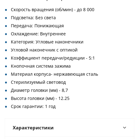
Скорость вращения (об/мин) - до 8 000
Подсветка: Без света
Передача: Понижающая
Охлаждение: Внутреннее
Категория: Угловые наконечники
Угловой наконечник с оптикой
Коэффициент передачи/редукции - 5:1
Кнопочная система зажима
Материал корпуса- нержавеющая сталь
Стерилизуемый световод
Диаметр головки (мм) - 8,7
Высота головки (мм) - 12.25
Срок гарантии: 1 год
Характеристики