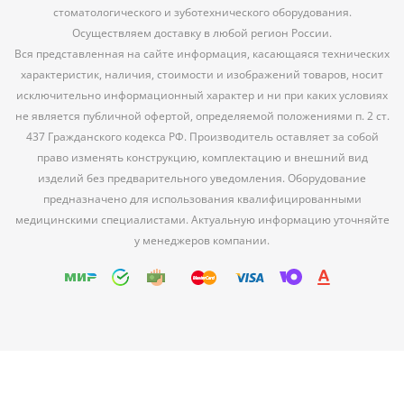
стоматологического и зуботехнического оборудования.
Осуществляем доставку в любой регион России.
Вся представленная на сайте информация, касающаяся технических
характеристик, наличия, стоимости и изображений товаров, носит
исключительно информационный характер и ни при каких условиях
не является публичной офертой, определяемой положениями п. 2 ст.
437 Гражданского кодекса РФ. Производитель оставляет за собой
право изменять конструкцию, комплектацию и внешний вид
изделий без предварительного уведомления. Оборудование
предназначено для использования квалифицированными
медицинскими специалистами. Актуальную информацию уточняйте
у менеджеров компании.