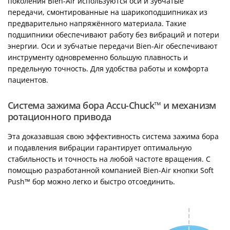
поколения Bien-Air используются оси и зубчатые
передачи, смонтированные на шарикоподшипниках из
предварительно напряжённого материала. Такие
подшипники обеспечивают работу без вибраций и потери
энергии. Оси и зубчатые передачи Bien-Air обеспечивают
инструменту одновременно большую плавность и
предельную точность. Для удобства работы и комфорта
пациентов.
Система зажима бора Accu-Chuck™ и механизм
ротационного привода
Эта доказавшая свою эффективность система зажима бора
и подавления вибрации гарантирует оптимальную
стабильность и точность на любой частоте вращения. С
помощью разработанной компанией Bien-Air кнопки Soft
Push™ бор можно легко и быстро отсоединить.