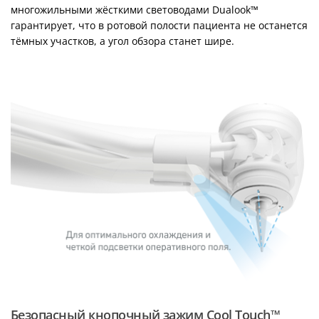
многожильными жёсткими световодами Dualook™
гарантирует, что в ротовой полости пациента не останется
тёмных участков, а угол обзора станет шире.
Безопасный кнопочный зажим Cool Touch™