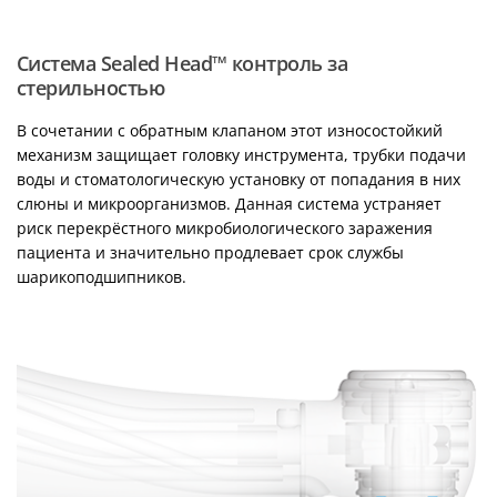
Система Sealed Head™ контроль за
стерильностью
В сочетании с обратным клапаном этот износостойкий
механизм защищает головку инструмента, трубки подачи
воды и стоматологическую установку от попадания в них
слюны и микроорганизмов. Данная система устраняет
риск перекрёстного микробиологического заражения
пациента и значительно продлевает срок службы
шарикоподшипников.