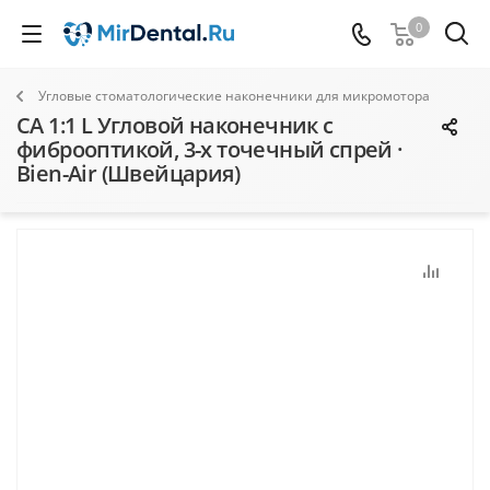
0
Угловые стоматологические наконечники для микромотора
СА 1:1 L Угловой наконечник с
фиброоптикой, 3-х точечный спрей ·
Bien-Air (Швейцария)