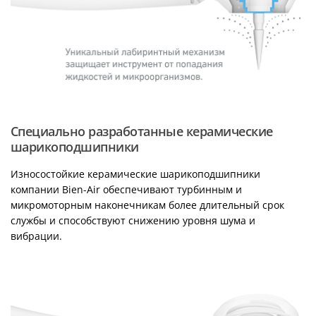
Специально разработанные керамические
шарикоподшипники
Износостойкие керамические шарикоподшипники
компании Bien-Air обеспечивают турбинным и
микромоторным наконечникам более длительный срок
службы и способствуют снижению уровня шума и
вибрации.