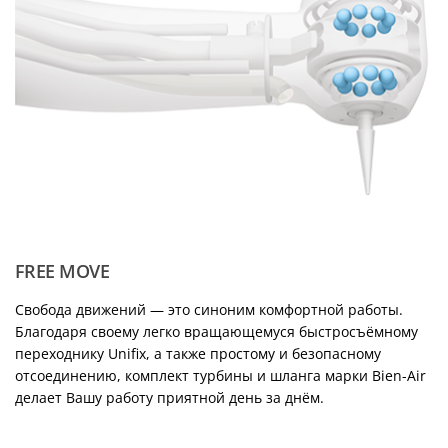
FREE MOVE
Свобода движений — это синоним комфортной работы.
Благодаря своему легко вращающемуся быстросъёмному
переходнику Unifix, а также простому и безопасному
отсоединению, комплект турбины и шланга марки Bien-Air
делает Вашу работу приятной день за днём.