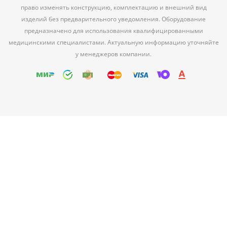
право изменять конструкцию, комплектацию и внешний вид
изделий без предварительного уведомления. Оборудование
предназначено для использования квалифицированными
медицинскими специалистами. Актуальную информацию уточняйте
у менеджеров компании.