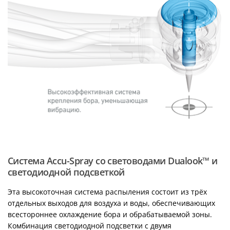
Система Accu-Spray со световодами Dualook™ и
светодиодной подсветкой
Эта высокоточная система распыления состоит из трёх
отдельных выходов для воздуха и воды, обеспечивающих
всестороннее охлаждение бора и обрабатываемой зоны.
Комбинация светодиодной подсветки с двумя