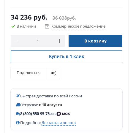
34 236
руб.
36 038
руб.
В наличии
Коммерческое предложение
В корзину
Купить в 1 клик
Поделиться
Быстрая доставка по всей России
Отгрузка:
с 10 августа
8 (800) 550-95-75
или
Подробно:
Доставка и оплата