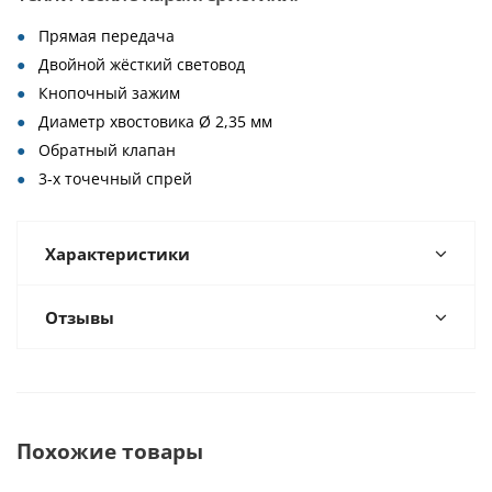
Прямая передача
Двойной жёсткий световод
Кнопочный зажим
Диаметр хвостовика Ø 2,35 мм
Обратный клапан
3-х точечный спрей
Характеристики
Отзывы
Похожие товары