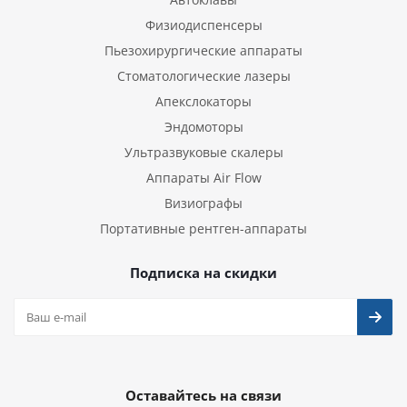
Физиодиспенсеры
Пьезохирургические аппараты
Стоматологические лазеры
Апекслокаторы
Эндомоторы
Ультразвуковые скалеры
Аппараты Air Flow
Визиографы
Портативные рентген-аппараты
Подписка на скидки
Оставайтесь на связи