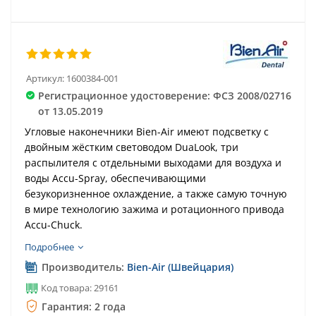
Артикул:
1600384-001
Регистрационное удостоверение: ФСЗ 2008/02716
от 13.05.2019
Угловые наконечники Bien-Air имеют подсветку с
двойным жёстким световодом DuaLook, три
распылителя с отдельными выходами для воздуха и
воды Accu-Spray, обеспечивающими
безукоризненное охлаждение, а также самую точную
в мире технологию зажима и ротационного привода
Accu-Chuck.
Подробнее
Производитель:
Bien-Air (Швейцария)
Код товара: 29161
Гарантия: 2 года