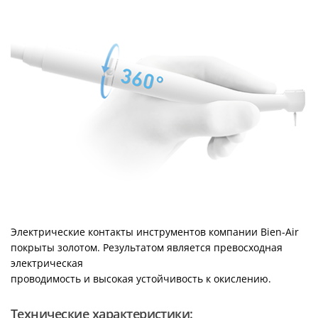
Электрические контакты инструментов компании Bien-Air
покрыты золотом. Результатом является превосходная
электрическая
проводимость и высокая устойчивость к окислению.
Технические характеристики: