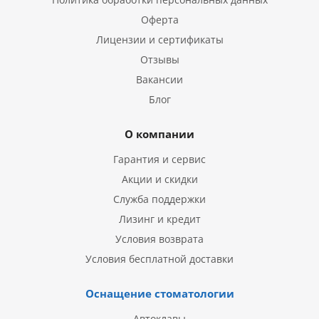
Оферта
Лицензии и сертификаты
Отзывы
Вакансии
Блог
О компании
Гарантия и сервис
Акции и скидки
Служба поддержки
Лизинг и кредит
Условия возврата
Условия бесплатной доставки
Оснащение стоматологии
Автоклавы