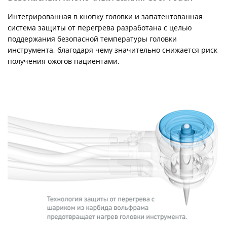
Интегрированная в кнопку головки и запатентованная
система защиты от перегрева разработана с целью
поддержания безопасной температуры головки
инструмента, благодаря чему значительно снижается риск
получения ожогов пациентами.