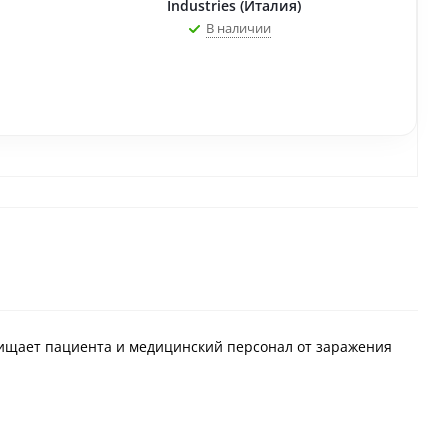
Industries (Италия)
В наличии
щищает пациента и медицинский персонал от заражения