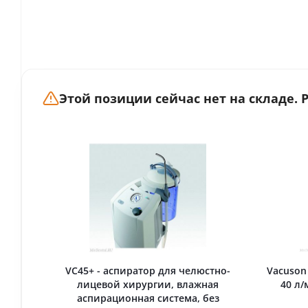
Этой позиции сейчас нет на складе.
VC45+ - аспиратор для челюстно-
Vacuson
лицевой хирургии, влажная
40 л/
аспирационная система, без