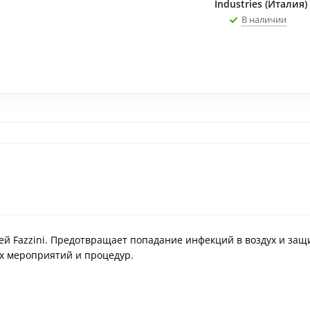
Industries (Италия)
В наличии
й Fazzini. Предотвращает попадание инфекций в воздух и за
х мероприятий и процедур.