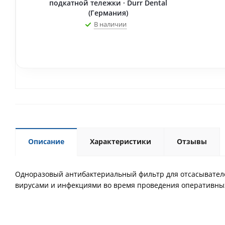
подкатной тележки · Durr Dental
(Германия)
В наличии
Описание
Характеристики
Отзывы
Одноразовый антибактериальный фильтр для отсасывателе
вирусами и инфекциями во время проведения оперативны