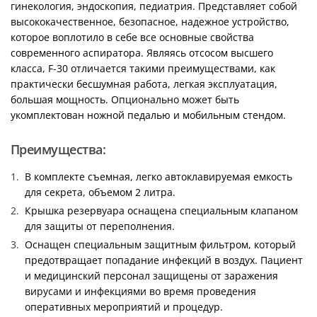
гинекология, эндоскопия, педиатрия. Представляет собой
высококачественное, безопасное, надежное устройство,
которое воплотило в себе все основные свойства
современного аспиратора. Являясь отсосом высшего
класса, F-30 отличается такими преимуществами, как
практически бесшумная работа, легкая эксплуатация,
большая мощность. Опционально может быть
укомплектован ножной педалью и мобильным стендом.
Преимущества:
В комплекте съемная, легко автоклавируемая емкость
для секрета, объемом 2 литра.
Крышка резервуара оснащена специальным клапаном
для защиты от переполнения.
Оснащен специальным защитным фильтром, который
предотвращает попадание инфекций в воздух. Пациент
и медицинский персонал защищены от заражения
вирусами и инфекциями во время проведения
оперативных мероприятий и процедур.