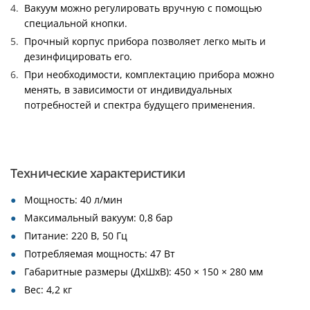
Вакуум можно регулировать вручную с помощью
специальной кнопки.
Прочный корпус прибора позволяет легко мыть и
дезинфицировать его.
При необходимости, комплектацию прибора можно
менять, в зависимости от индивидуальных
потребностей и спектра будущего применения.
Технические характеристики
Мощность: 40 л/мин
Максимальный вакуум: 0,8 бар
Питание: 220 В, 50 Гц
Потребляемая мощность: 47 Вт
Габаритные размеры (ДхШхВ): 450 × 150 × 280 мм
Вес: 4,2 кг