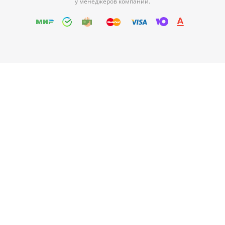
у менеджеров компании.