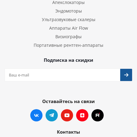
Апекслокаторы
Эндомоторы
Ультразвуковые скалеры
Аппараты Air Flow
Визиографы
Портативные рентген-аппараты
Подписка на скидки
Оставайтесь на связи
Контакты