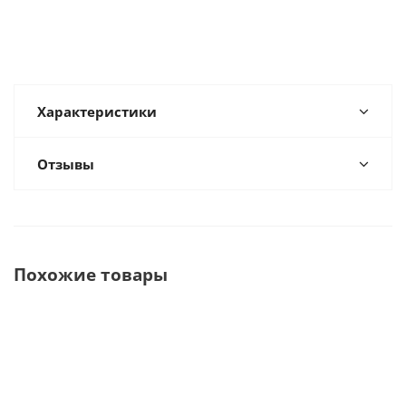
Характеристики
Отзывы
Похожие товары