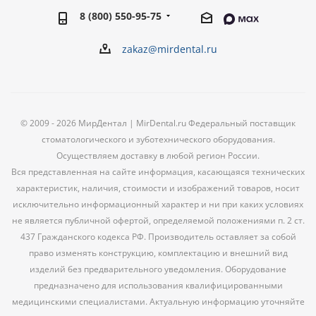
8 (800) 550-95-75
zakaz@mirdental.ru
© 2009 - 2026 МирДентал | MirDental.ru Федеральный поставщик
стоматологического и зуботехнического оборудования.
Осуществляем доставку в любой регион России.
Вся представленная на сайте информация, касающаяся технических
характеристик, наличия, стоимости и изображений товаров, носит
исключительно информационный характер и ни при каких условиях
не является публичной офертой, определяемой положениями п. 2 ст.
437 Гражданского кодекса РФ. Производитель оставляет за собой
право изменять конструкцию, комплектацию и внешний вид
изделий без предварительного уведомления. Оборудование
предназначено для использования квалифицированными
медицинскими специалистами. Актуальную информацию уточняйте