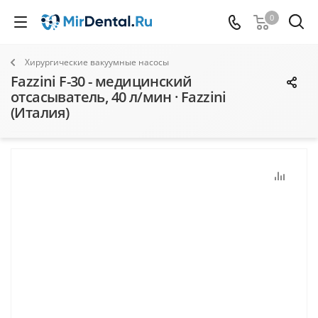
0
Хирургические вакуумные насосы
Fazzini F-30 - медицинский
отсасыватель, 40 л/мин · Fazzini
(Италия)