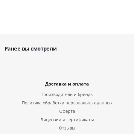
Ранее вы смотрели
Доставка и оплата
Производители и бренды
Политика обработки персональных данных
Оферта
Лицензии и сертификаты
Отзывы