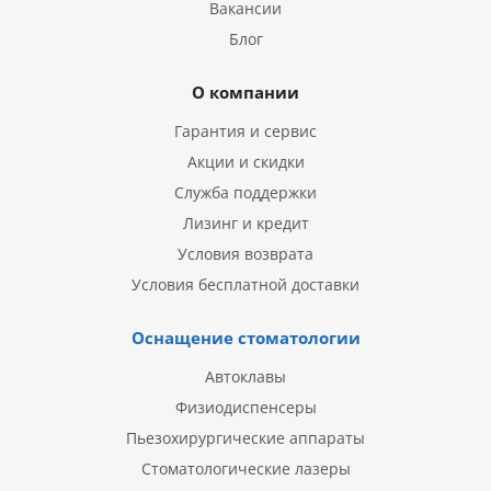
Вакансии
Блог
О компании
Гарантия и сервис
Акции и скидки
Служба поддержки
Лизинг и кредит
Условия возврата
Условия бесплатной доставки
Оснащение стоматологии
Автоклавы
Физиодиспенсеры
Пьезохирургические аппараты
Стоматологические лазеры