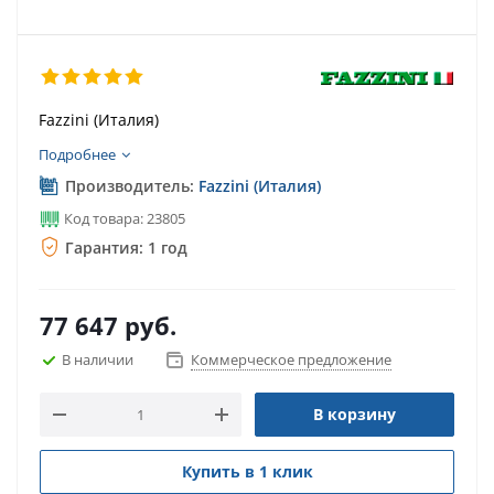
Fazzini (Италия)
Подробнее
Производитель:
Fazzini (Италия)
Код товара: 23805
Гарантия: 1 год
77 647
руб.
В наличии
Коммерческое предложение
В корзину
Купить в 1 клик