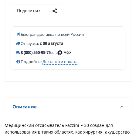
Поделиться
Быстрая доставка по всей России
Отгрузка:
с 09 августа
8 (800) 550-95-75
или
Подробно:
Доставка и оплата
Описание
Медицинский отсасыватель Fazzini F-30 создан для
использования в таких областях, как хирургия, акушерство,