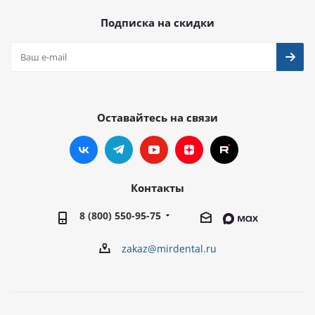
Подписка на скидки
Оставайтесь на связи
Контакты
8 (800) 550-95-75
zakaz@mirdental.ru