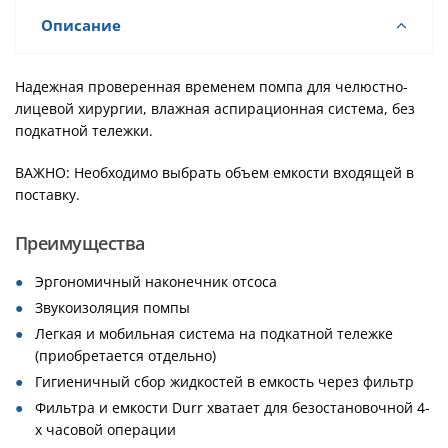
Описание
Надежная проверенная временем помпа для челюстно-
лицевой хирургии, влажная аспирационная система, без
подкатной тележки.
ВАЖНО: Необходимо выбрать объем емкости входящей в
поставку.
Преимущества
Эргономичный наконечник отсоса
Звукоизоляция помпы
Легкая и мобильная система на подкатной тележке
(приобретается отдельно)
Гигиеничный сбор жидкостей в емкость через фильтр
Фильтра и емкости Durr хватает для безостановочной 4-
х часовой операции