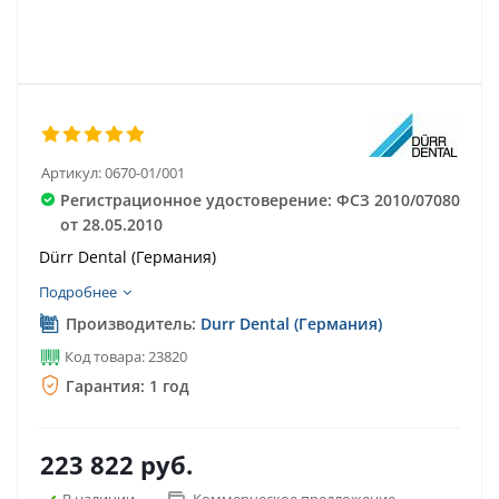
Артикул:
0670-01/001
Регистрационное удостоверение: ФСЗ 2010/07080
от 28.05.2010
Dürr Dental (Германия)
Подробнее
Производитель:
Durr Dental (Германия)
Код товара: 23820
Гарантия: 1 год
223 822
руб.
В наличии