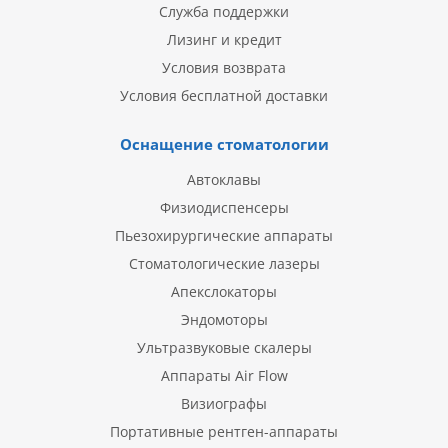
Служба поддержки
Лизинг и кредит
Условия возврата
Условия бесплатной доставки
Оснащение стоматологии
Автоклавы
Физиодиспенсеры
Пьезохирургические аппараты
Стоматологические лазеры
Апекслокаторы
Эндомоторы
Ультразвуковые скалеры
Аппараты Air Flow
Визиографы
Портативные рентген-аппараты