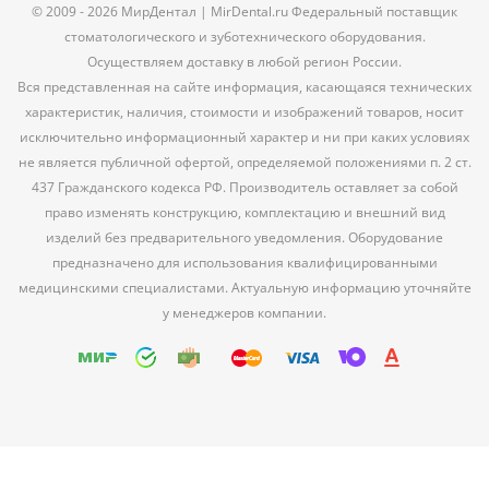
© 2009 - 2026 МирДентал | MirDental.ru Федеральный поставщик
стоматологического и зуботехнического оборудования.
Осуществляем доставку в любой регион России.
Вся представленная на сайте информация, касающаяся технических
характеристик, наличия, стоимости и изображений товаров, носит
исключительно информационный характер и ни при каких условиях
не является публичной офертой, определяемой положениями п. 2 ст.
437 Гражданского кодекса РФ. Производитель оставляет за собой
право изменять конструкцию, комплектацию и внешний вид
изделий без предварительного уведомления. Оборудование
предназначено для использования квалифицированными
медицинскими специалистами. Актуальную информацию уточняйте
у менеджеров компании.