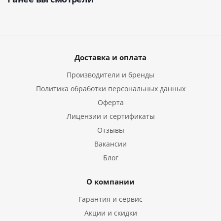
Доставка и оплата
Производители и бренды
Политика обработки персональных данных
Оферта
Лицензии и сертификаты
Отзывы
Вакансии
Блог
О компании
Гарантия и сервис
Акции и скидки