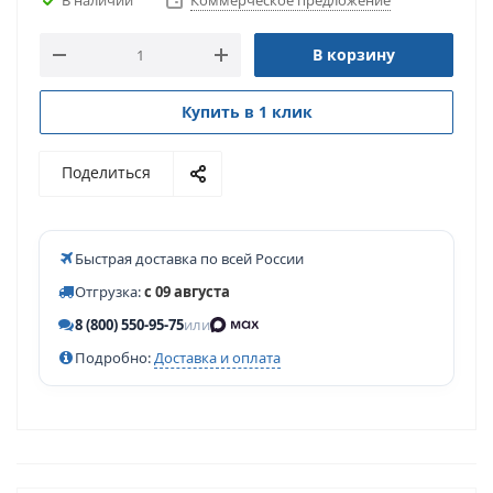
Коммерческое предложение
В корзину
Купить в 1 клик
Поделиться
Быстрая доставка по всей России
Отгрузка:
с 09 августа
8 (800) 550-95-75
или
Подробно:
Доставка и оплата