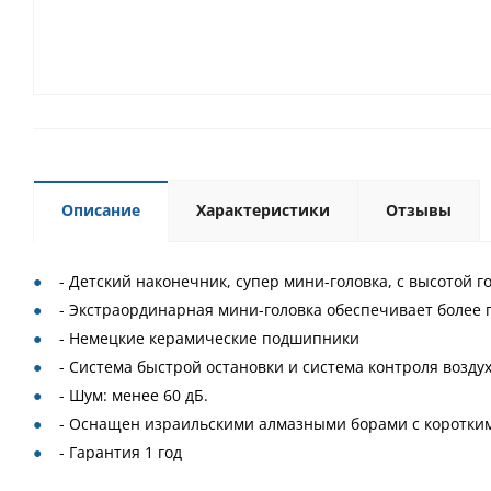
Описание
Характеристики
Отзывы
- Детский наконечник, супер мини-головка, с высотой го
- Экстраординарная мини-головка обеспечивает более 
- Немецкие керамические подшипники
- Система быстрой остановки и система контроля воздух
- Шум: менее 60 дБ.
- Оснащен израильскими алмазными борами с коротким 
- Гарантия 1 год