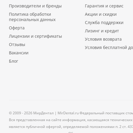
Производители и бренды
Гарантия и сервис
Политика обработки
Акции и скидки
персональных данных
Служба поддержки
Оферта
Лизинг и кредит
Лицензии и сертификаты
Условия возврата
Отзывы
Условия бесплатной до
Вакансии
Блог
© 2009 - 2026 МирДентал | MirDental.ru Федеральный поставщик сто
Вся представленная на сайте информация, касающаяся технических 
является публичной офертой, определяемой положениями п. 2 ст. 43