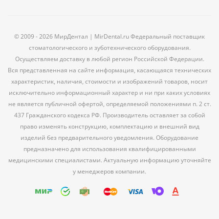
© 2009 - 2026 МирДентал | MirDental.ru Федеральный поставщик
стоматологического и зуботехнического оборудования.
Осуществляем доставку в любой регион Российской Федерации.
Вся представленная на сайте информация, касающаяся технических
характеристик, наличия, стоимости и изображений товаров, носит
исключительно информационный характер и ни при каких условиях
не является публичной офертой, определяемой положениями п. 2 ст.
437 Гражданского кодекса РФ. Производитель оставляет за собой
право изменять конструкцию, комплектацию и внешний вид
изделий без предварительного уведомления. Оборудование
предназначено для использования квалифицированными
медицинскими специалистами. Актуальную информацию уточняйте
у менеджеров компании.