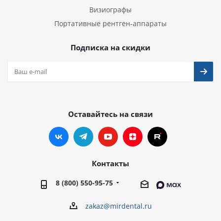
Визиографы
Портативные рентген-аппараты
Подписка на скидки
Оставайтесь на связи
Контакты
8 (800) 550-95-75
zakaz@mirdental.ru