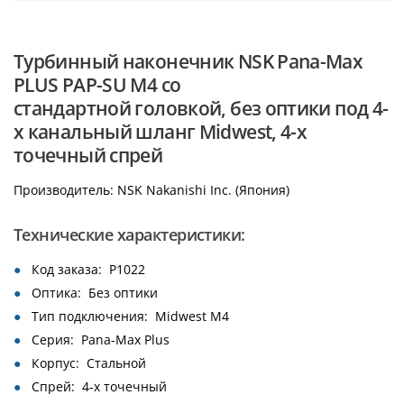
Турбинный наконечник NSK Pana-Max
PLUS PAP-SU M4 со
стандартной головкой, без оптики под 4-
х канальный шланг Midwest, 4-х
точечный спрей
Производитель: NSK Nakanishi Inc. (Япония)
Технические характеристики:
Код заказа: P1022
Оптика: Без оптики
Тип подключения: Midwest M4
Серия: Pana-Max Plus
Корпус: Стальной
Спрей: 4-х точечный