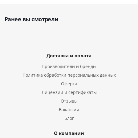
Ранее вы смотрели
Доставка и оплата
Производители и бренды
Политика обработки персональных данных
Оферта
Лицензии и сертификаты
Отзывы
Вакансии
Блог
О компании