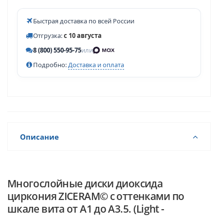
Быстрая доставка по всей России
Отгрузка:
с 10 августа
8 (800) 550-95-75
или
Подробно:
Доставка и оплата
Описание
Многослойные диски диоксида
циркония ZICERAM© с оттенками по
шкале вита от А1 до А3.5. (Light -