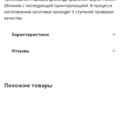
(Япония) с последующей принтеризацией. В процессе
изготовления заготовки проходят 5 ступеней проверки
качества.
Характеристики
Отзывы
Похожие товары