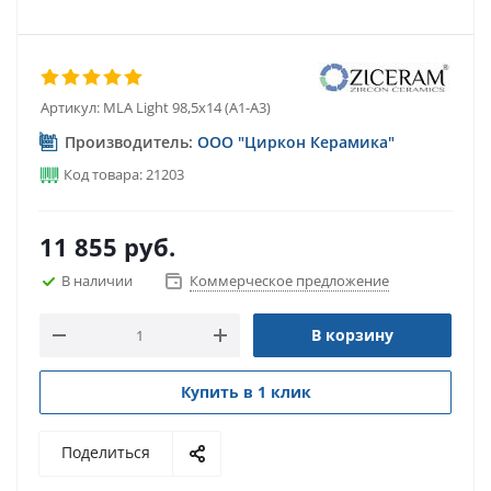
Артикул:
MLA Light 98,5х14 (А1-А3)
Производитель:
ООО "Циркон Керамика"
Код товара: 21203
11 855
руб.
В наличии
Коммерческое предложение
В корзину
Купить в 1 клик
Поделиться