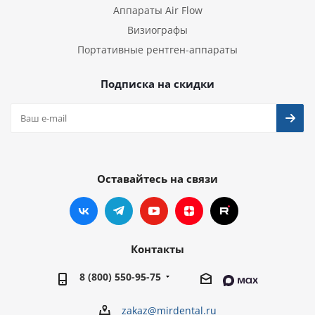
Аппараты Air Flow
Визиографы
Портативные рентген-аппараты
Подписка на скидки
Оставайтесь на связи
Контакты
8 (800) 550-95-75
zakaz@mirdental.ru