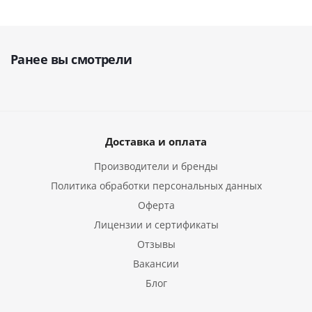
Ранее вы смотрели
Доставка и оплата
Производители и бренды
Политика обработки персональных данных
Оферта
Лицензии и сертификаты
Отзывы
Вакансии
Блог