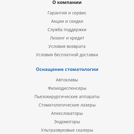
О компании
Гарантия и сервис
Акции и скидки
Служба поддержки
Лизинг и кредит
Условия возврата
Условия бесплатной доставки
Оснащение стоматологии
Автоклавы
Физиодиспенсеры
Пьезохирургические аппараты
Стоматологические лазеры
Апекслокаторы
Эндомоторы
Ультразвуковые скалеры