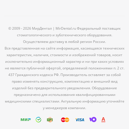
© 2009 - 2026 МирДентал | MirDental.ru Федеральный поставщик
стоматологического и зуботехнического оборудования.
Осуществляем доставку в любой регион России.
Вся представленная на сайте информация, касающаяся технических
характеристик, наличия, стоимости и изображений товаров, носит
исключительно информационный характер и ни при каких условиях
не является публичной офертой, определяемой положениями п. 2 ст.
437 Гражданского кодекса РФ. Производитель оставляет за собой
право изменять конструкцию, комплектацию и внешний вид
изделий без предварительного уведомления. Оборудование
предназначено для использования квалифицированными
медицинскими специалистами. Актуальную информацию уточняйте
у менеджеров компании.