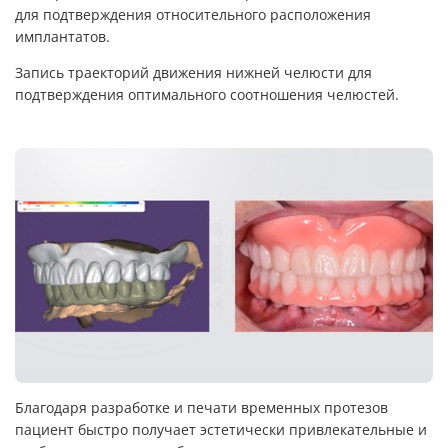
для подтверждения относительного расположения
имплантатов.
Запись траекторий движения нижней челюсти для
подтверждения оптимального соотношения челюстей.
Благодаря разработке и печати временных протезов
пациент быстро получает эстетически привлекательные и