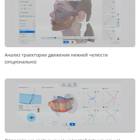
Анализ траектории движения нижней челюсти
(опционально)