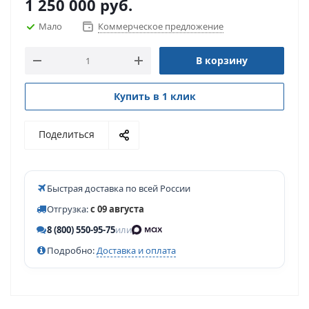
1 250 000
руб.
Мало
Коммерческое предложение
В корзину
Купить в 1 клик
Поделиться
Быстрая доставка по всей России
Отгрузка:
с 09 августа
8 (800) 550-95-75
или
Подробно:
Доставка и оплата