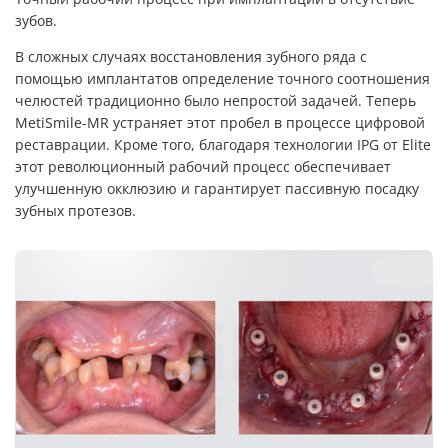
зубов.
В сложных случаях восстановления зубного ряда с
помощью имплантатов определение точного соотношения
челюстей традиционно было непростой задачей. Теперь
MetiSmile-MR устраняет этот пробел в процессе цифровой
реставрации. Кроме того, благодаря технологии IPG от Elite
этот революционный рабочий процесс обеспечивает
улучшенную окклюзию и гарантирует пассивную посадку
зубных протезов.