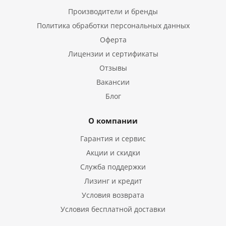
Производители и бренды
Политика обработки персональных данных
Оферта
Лицензии и сертификаты
Отзывы
Вакансии
Блог
О компании
Гарантия и сервис
Акции и скидки
Служба поддержки
Лизинг и кредит
Условия возврата
Условия бесплатной доставки