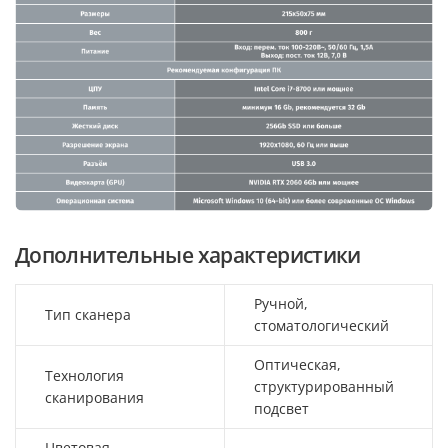
Дополнительные характеристики
Ручной,
Тип сканера
стоматологический
Оптическая,
Технология
структурированный
сканирования
подсвет
Цветовая