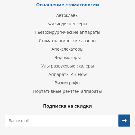
Оснащение стоматологии
Автоклавы
Физиодиспенсеры
Пьезохирургические аппараты
Стоматологические лазеры
Апекслокаторы
Эндомоторы
Ультразвуковые скалеры
Аппараты Air Flow
Визиографы
Портативные рентген-аппараты
Подписка на скидки