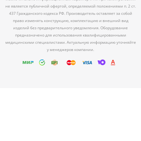
не является публичной офертой, определяемой положениями п. 2 ст.
437 Гражданского кодекса РФ. Производитель оставляет за собой
право изменять конструкцию, комплектацию и внешний вид
изделий без предварительного уведомления. Оборудование
предназначено для использования квалифицированными
медицинскими специалистами. Актуальную информацию уточняйте
у менеджеров компании.