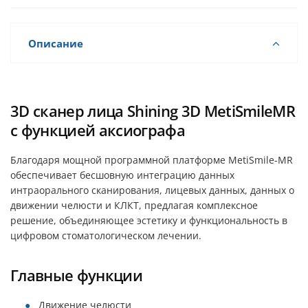
Описание
3D сканер лица Shining 3D MetiSmileMR
с функцией аксиографа
Благодаря мощной программной платформе MetiSmile-MR
обеспечивает бесшовную интеграцию данных
интраорального сканирования, лицевых данных, данных о
движении челюсти и КЛКТ, предлагая комплексное
решение, объединяющее эстетику и функциональность в
цифровом стоматологическом лечении.
Главные функции
Движение челюсти