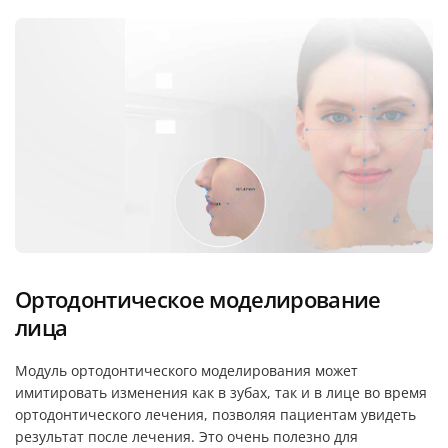
Ортодонтическое моделирование
лица
Модуль ортодонтического моделирования может
имитировать изменения как в зубах, так и в лице во время
ортодонтического лечения, позволяя пациентам увидеть
результат после лечения. Это очень полезно для