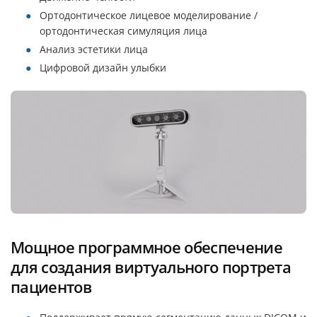
Ортодонтическое лицевое моделирование /
ортодонтическая симуляция лица
Анализ эстетики лица
Цифровой дизайн улыбки
Мощное программное обеспечение
для создания виртуального портрета
пациентов