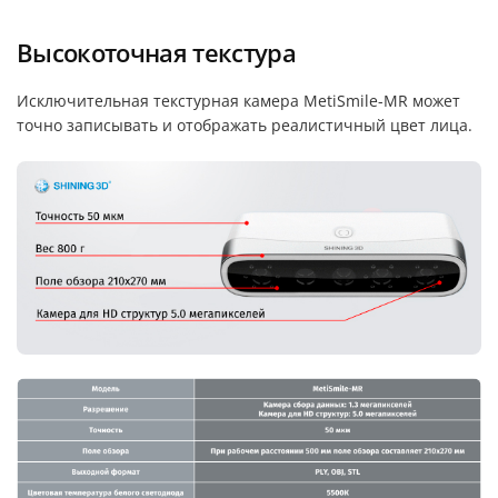
Высокоточная текстура
Исключительная текстурная камера MetiSmile-MR может
точно записывать и отображать реалистичный цвет лица.