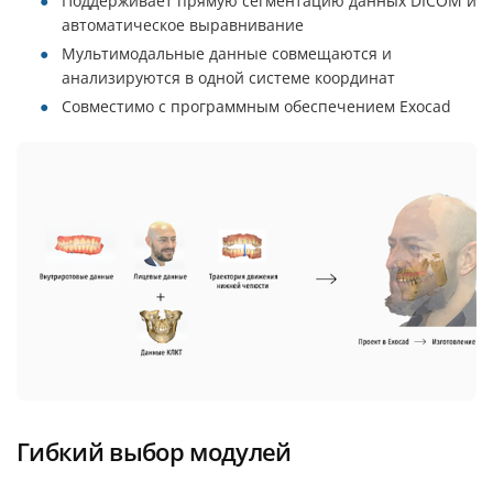
Поддерживает прямую сегментацию данных DICOM и
автоматическое выравнивание
Мультимодальные данные совмещаются и
анализируются в одной системе координат
Совместимо с программным обеспечением Еxocad
Гибкий выбор модулей