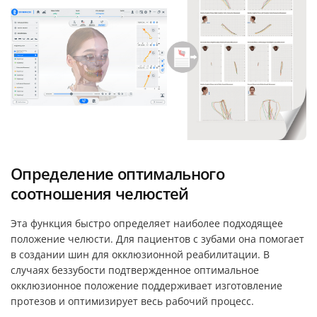
Определение оптимального
соотношения челюстей
Эта функция быстро определяет наиболее подходящее
положение челюсти. Для пациентов с зубами она помогает
в создании шин для окклюзионной реабилитации. В
случаях беззубости подтвержденное оптимальное
окклюзионное положение поддерживает изготовление
протезов и оптимизирует весь рабочий процесс.