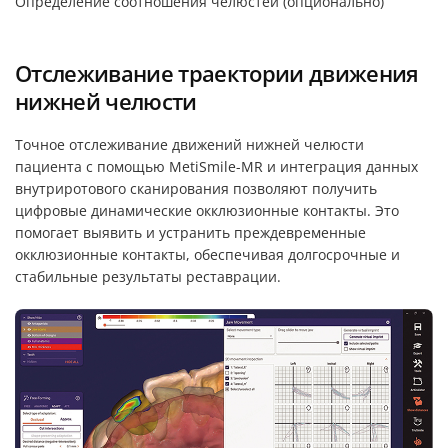
Определение соотношения челюстей (опционально)
Отслеживание траектории движения
нижней челюсти
Точное отслеживание движений нижней челюсти
пациента с помощью MetiSmile-MR и интеграция данных
внутриротового сканирования позволяют получить
цифровые динамические окклюзионные контакты. Это
помогает выявить и устранить преждевременные
окклюзионные контакты, обеспечивая долгосрочные и
стабильные результаты реставрации.