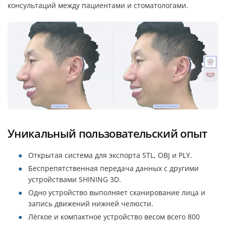
консультаций между пациентами и стоматологами.
Уникальный пользовательский опыт
Открытая система для экспорта STL, OBJ и PLY.
Беспрепятственная передача данных с другими
устройствами SHINING 3D.
Одно устройство выполняет сканирование лица и
запись движений нижней челюсти.
Лёгкое и компактное устройство весом всего 800