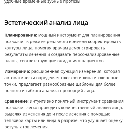
удобные временные зубные протезы.
Эстетический анализ лица
Планирование:
мощный инструмент для планирования
позволяет в режиме реального времени корректировать
контуры лица, помогая врачам демонстрировать
результаты лечения и создавать персонализированные
планы, соответствующие ожиданиям пациентов.
Измерение:
расширенная функция измерения, которая
автоматически определяет плоскости лица и ключевые
точки, предлагает разнообразные шаблоны для более
полного и гибкого анализа пропорций лица.
Сравнение:
интуитивно понятный инструмент сравнения
позволяет легко проводить количественный анализ лица,
выделяя изменения до и после лечения с помощью
тепловой карты или вида в разрезе, что улучшает оценку
результатов лечения.