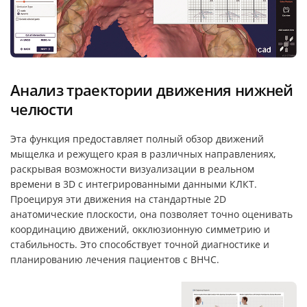
Анализ траектории движения нижней
челюсти
Эта функция предоставляет полный обзор движений
мыщелка и режущего края в различных направлениях,
раскрывая возможности визуализации в реальном
времени в 3D с интегрированными данными КЛКТ.
Проецируя эти движения на стандартные 2D
анатомические плоскости, она позволяет точно оценивать
координацию движений, окклюзионную симметрию и
стабильность. Это способствует точной диагностике и
планированию лечения пациентов с ВНЧС.