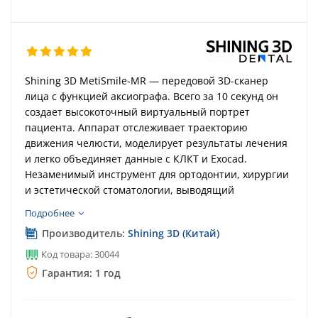
Shining 3D MetiSmile-MR — передовой 3D-сканер
лица с функцией аксиографа. Всего за 10 секунд он
создает высокоточный виртуальный портрет
пациента. Аппарат отслеживает траекторию
движения челюсти, моделирует результаты лечения
и легко объединяет данные с КЛКТ и Exocad.
Незаменимый инструмент для ортодонтии, хирургии
и эстетической стоматологии, выводящий
диагностику на новый уровень!
Подробнее
Производитель:
Shining 3D (Китай)
Код товара: 30044
Гарантия: 1 год