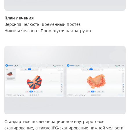
План лечения
Верхняя челюсть: Временный протез
Нижняя челюсть: Промежуточная загрузка
Стандартное послеоперационное внутриротовое
сканирование, а также IPG-сканирование нижней челюсти