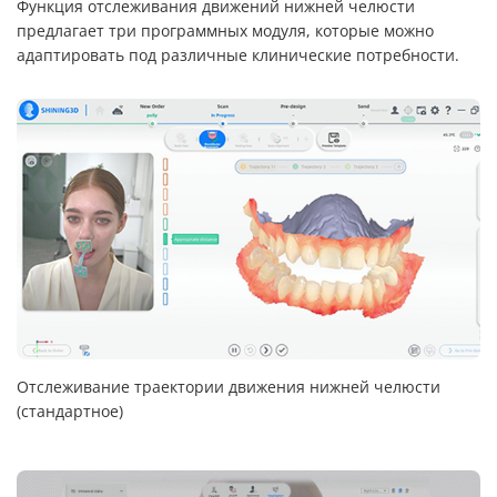
Функция отслеживания движений нижней челюсти
предлагает три программных модуля, которые можно
адаптировать под различные клинические потребности.
Отслеживание траектории движения нижней челюсти
(стандартное)