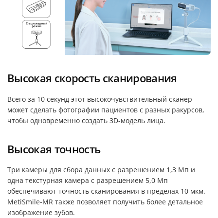
Высокая скорость сканирования
Всего за 10 секунд этот высокочувствительный сканер
может сделать фотографии пациентов с разных ракурсов,
чтобы одновременно создать 3D-модель лица.
Высокая точность
Три камеры для сбора данных с разрешением 1,3 Мп и
одна текстурная камера с разрешением 5,0 Мп
обеспечивают точность сканирования в пределах 10 мкм.
MetiSmile-MR также позволяет получить более детальное
изображение зубов.