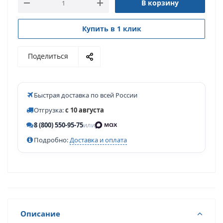
В корзину
Купить в 1 клик
Поделиться
Быстрая доставка по всей России
Отгрузка:
с 10 августа
8 (800) 550-95-75
или
Подробно:
Доставка и оплата
Описание