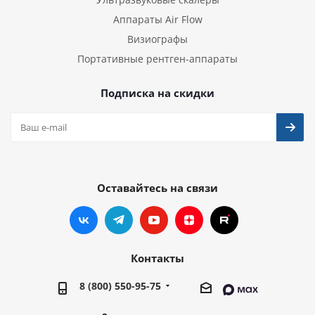
Аппараты Air Flow
Визиографы
Портативные рентген-аппараты
Подписка на скидки
Оставайтесь на связи
Контакты
8 (800) 550-95-75