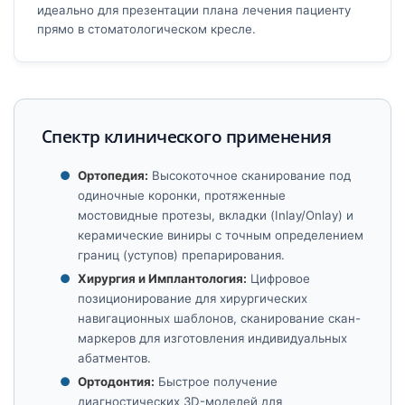
идеально для презентации плана лечения пациенту
прямо в стоматологическом кресле.
Спектр клинического применения
Ортопедия:
Высокоточное сканирование под
одиночные коронки, протяженные
мостовидные протезы, вкладки (Inlay/Onlay) и
керамические виниры с точным определением
границ (уступов) препарирования.
Хирургия и Имплантология:
Цифровое
позиционирование для хирургических
навигационных шаблонов, сканирование скан-
маркеров для изготовления индивидуальных
абатментов.
Ортодонтия:
Быстрое получение
диагностических 3D-моделей для