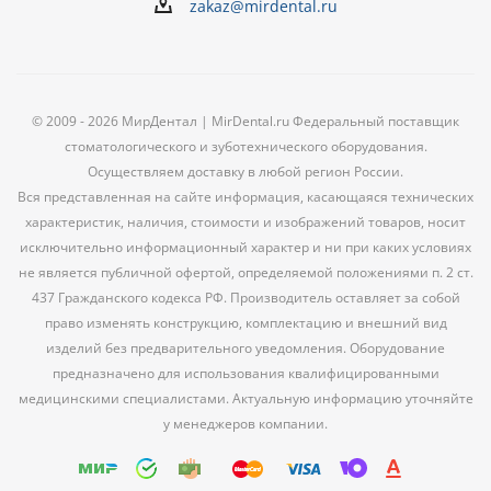
zakaz@mirdental.ru
© 2009 - 2026 МирДентал | MirDental.ru Федеральный поставщик
стоматологического и зуботехнического оборудования.
Осуществляем доставку в любой регион России.
Вся представленная на сайте информация, касающаяся технических
характеристик, наличия, стоимости и изображений товаров, носит
исключительно информационный характер и ни при каких условиях
не является публичной офертой, определяемой положениями п. 2 ст.
437 Гражданского кодекса РФ. Производитель оставляет за собой
право изменять конструкцию, комплектацию и внешний вид
изделий без предварительного уведомления. Оборудование
предназначено для использования квалифицированными
медицинскими специалистами. Актуальную информацию уточняйте
у менеджеров компании.