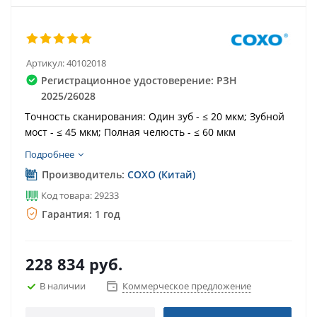
Артикул:
40102018
Регистрационное удостоверение: РЗН
2025/26028
Точность сканирования: Один зуб - ≤ 20 мкм; Зубной
мост - ≤ 45 мкм; Полная челюсть - ≤ 60 мкм
Подробнее
Производитель:
COXO (Китай)
Код товара: 29233
Гарантия: 1 год
228 834
руб.
В наличии
Коммерческое предложение