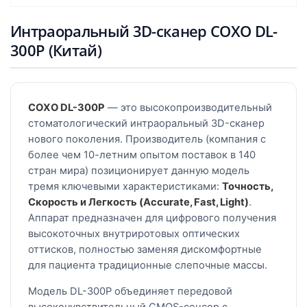
Интраоральный 3D-сканер COXO DL-
300P (Китай)
COXO DL-300P
— это высокопроизводительный
стоматологический интраоральный 3D-сканер
нового поколения. Производитель (компания с
более чем 10-летним опытом поставок в 140
стран мира) позиционирует данную модель
тремя ключевыми характеристиками:
Точность,
Скорость и Легкость (Accurate, Fast, Light)
.
Аппарат предназначен для цифрового получения
высокоточных внутриротовых оптических
оттисков, полностью заменяя дискомфортные
для пациента традиционные слепочные массы.
Модель DL-300P объединяет передовой