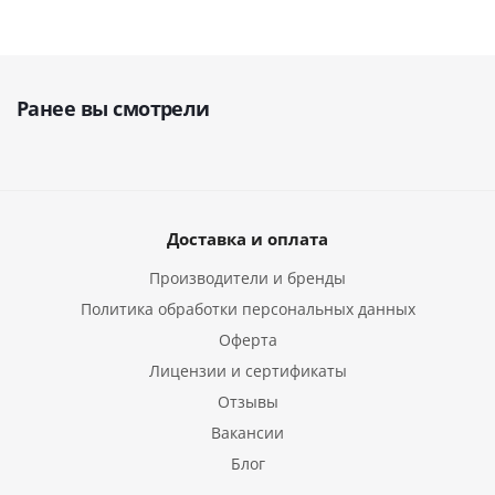
Ранее вы смотрели
Доставка и оплата
Производители и бренды
Политика обработки персональных данных
Оферта
Лицензии и сертификаты
Отзывы
Вакансии
Блог