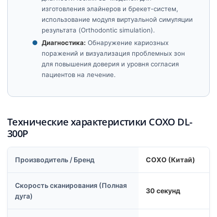
изготовления элайнеров и брекет-систем,
использование модуля виртуальной симуляции
результата (Orthodontic simulation).
Диагностика:
Обнаружение кариозных
поражений и визуализация проблемных зон
для повышения доверия и уровня согласия
пациентов на лечение.
Технические характеристики COXO DL-
300P
Производитель / Бренд
COXO (Китай)
Скорость сканирования (Полная
30 секунд
дуга)