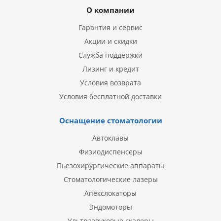
О компании
Гарантия и сервис
Акции и скидки
Служба поддержки
Лизинг и кредит
Условия возврата
Условия бесплатной доставки
Оснащение стоматологии
Автоклавы
Физиодиспенсеры
Пьезохирургические аппараты
Стоматологические лазеры
Апекслокаторы
Эндомоторы
Ультразвуковые скалеры