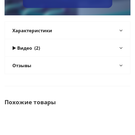
Характеристики
▶️ Видео
(2)
Отзывы
Похожие товары