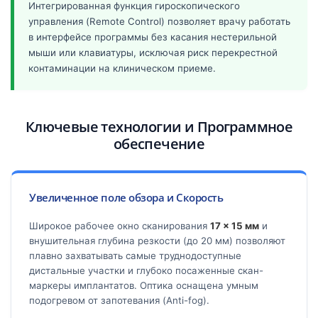
Интегрированная функция гироскопического
управления (Remote Control) позволяет врачу работать
в интерфейсе программы без касания нестерильной
мыши или клавиатуры, исключая риск перекрестной
контаминации на клиническом приеме.
Ключевые технологии и Программное
обеспечение
Увеличенное поле обзора и Скорость
Широкое рабочее окно сканирования
17 × 15 мм
и
внушительная глубина резкости (до 20 мм) позволяют
плавно захватывать самые труднодоступные
дистальные участки и глубоко посаженные скан-
маркеры имплантатов. Оптика оснащена умным
подогревом от запотевания (Anti-fog).