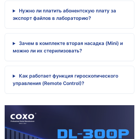
Нужно ли платить абонентскую плату за
экспорт файлов в лабораторию?
Зачем в комплекте вторая насадка (Mini) и
можно ли их стерилизовать?
Как работает функция гироскопического
управления (Remote Control)?