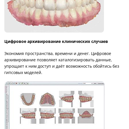
Цифровое архивирование клинических случаев
Экономия пространства, времени и денег. Цифровое
архивирование позволяет каталогизировать данные,
упрощает к ним доступ и даёт возможность обойтись без
гипсовых моделей.