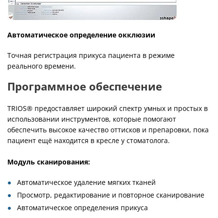
Автоматическое определение окклюзии
Точная регистрация прикуса пациента в режиме
реального времени.
Программное обеспечение
TRIOS® предоставляет широкий спектр умных и простых в
использовании инструментов, которые помогают
обеспечить высокое качество оттисков и препаровки, пока
пациент ещё находится в кресле у стоматолога.
Модуль сканирования:
Автоматическое удаление мягких тканей
Просмотр, редактирование и повторное сканирование
Автоматическое определения прикуса