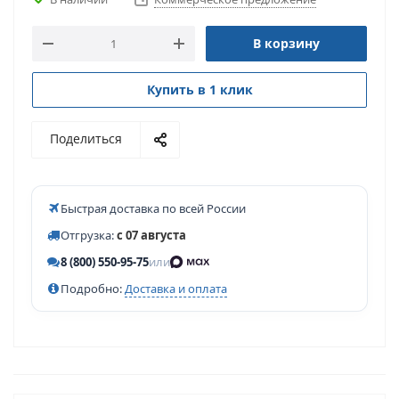
В корзину
Купить в 1 клик
Поделиться
Быстрая доставка по всей России
Отгрузка:
с 07 августа
8 (800) 550-95-75
или
Подробно:
Доставка и оплата