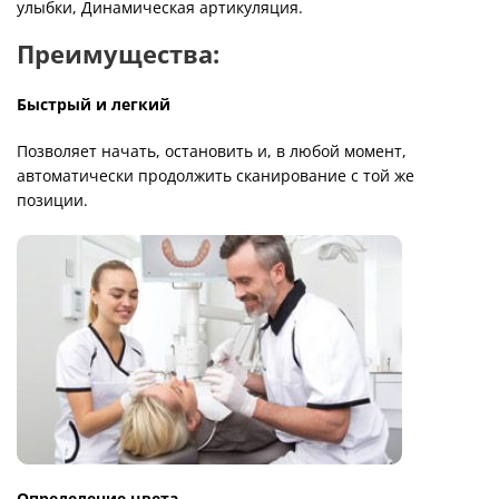
улыбки, Динамическая артикуляция.
Преимущества:
Быстрый и легкий
Позволяет начать, остановить и, в любой момент,
автоматически продолжить сканирование с той же
позиции.
Определение цвета