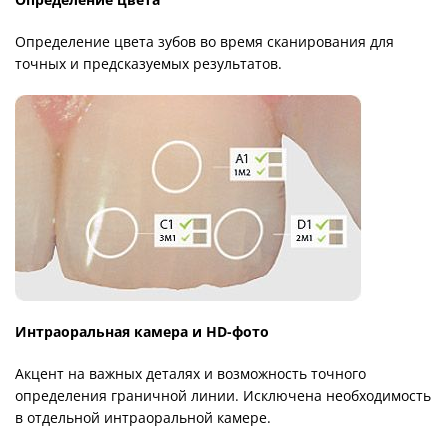
Определение цвета зубов во время сканирования для
точных и предсказуемых результатов.
Интраоральная камера и HD-фото
Акцент на важных деталях и возможность точного
определения граничной линии. Исключена необходимость
в отдельной интраоральной камере.