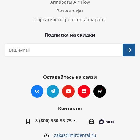
Аппараты Air Flow
Визиографы
Портативные рентген-аппараты
Подписка на скидки
Оставайтесь на связи
Контакты
8 (800) 550-95-75
zakaz@mirdental.ru