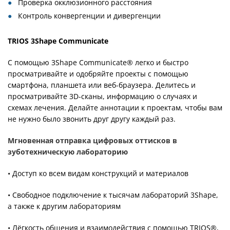
Проверка окклюзионного расстояния
Контроль конвергенции и дивергенции
TRIOS 3Shape Communicate
С помощью 3Shape Communicate® легко и быстро
просматривайте и одобряйте проекты с помощью
смартфона, планшета или веб-браузера. Делитесь и
просматривайте 3D-сканы, информацию о случаях и
схемах лечения. Делайте аннотации к проектам, чтобы вам
не нужно было звонить друг другу каждый раз.
Мгновенная отправка цифровых оттисков в
зуботехническую лабораторию
• Доступ ко всем видам конструкций и материалов
• Свободное подключение к тысячам лабораторий 3Shape,
а также к другим лабораториям
• Лёгкость общения и взаимодействия с помощью TRIOS®,