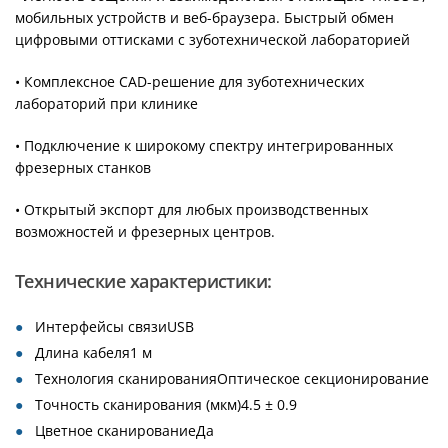
мобильных устройств и веб-браузера. Быстрый обмен
цифровыми оттисками с зуботехнической лабораторией
• Комплексное CAD-решение для зуботехнических
лабораторий при клинике
• Подключение к широкому спектру интегрированных
фрезерных станков
• Открытый экспорт для любых производственных
возможностей и фрезерных центров.
Технические характеристики:
Интерфейсы связиUSB
Длина кабеля1 м
Технология сканированияОптическое секционирование
Точность сканирования (мкм)4.5 ± 0.9
Цветное сканированиеДа