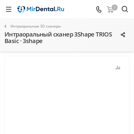
0
Интраоральные 3D сканеры
Интраоральный сканер 3Shape TRIOS
Basic · 3shape