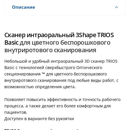
Описание
Сканер интраоральный 3Shape TRIOS
Basic
для цветного беспорошкового
внутриротового сканирования
Небольшой и удобный интраоральный 3D сканер TRIOS
Basic с технологией сверхбыстрого Оптического
секционирования ™ для цветного беспорошкового
внутриротового сканирования под любые виды работ, с
возможностью определения цвета.
Позволяет повысить эффективность и точность рабочего
процесса, а также делает его более комфортным для
пациентов.
Доступен в варианте без рукоятки