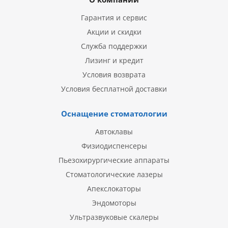
Гарантия и сервис
Акции и скидки
Служба поддержки
Лизинг и кредит
Условия возврата
Условия бесплатной доставки
Оснащение стоматологии
Автоклавы
Физиодиспенсеры
Пьезохирургические аппараты
Стоматологические лазеры
Апекслокаторы
Эндомоторы
Ультразвуковые скалеры