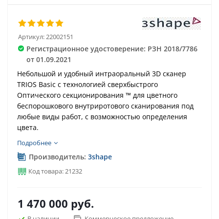
Артикул:
22002151
Регистрационное удостоверение: РЗН 2018/7786
от 01.09.2021
Небольшой и удобный интраоральный 3D сканер
TRIOS Basic с технологией сверхбыстрого
Оптического секционирования ™ для цветного
беспорошкового внутриротового сканирования под
любые виды работ, с возможностью определения
цвета.
Подробнее
Производитель:
3shape
Код товара: 21232
1 470 000
руб.
В наличии
Коммерческое предложение