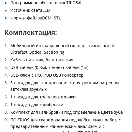
Программное обеспечениеTRIOS®
Источник светаLED
Формат файловDCM, STL
Комплектация:
Мобильный интраоральный сканер с технологией
Ultrafast Optical Sectioning
Кабель питания, блок питания
USB-кабель (0,3м), коннект кабель (1м)
USB-ключ с ПО, POD USB конвертер
5 насадок для сканирования с внутренним нагревом,
автоклавируемых
1 насадка для транспортировки
1 насадка для калибровки
Комплект для калибровки под определение цвета зуба
ПО TRIOS для сканирования под любые виды работ, с
предварительным клиническим анализом и с