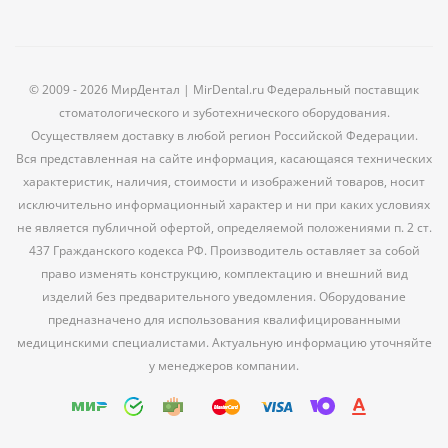
© 2009 - 2026 МирДентал | MirDental.ru Федеральный поставщик
стоматологического и зуботехнического оборудования.
Осуществляем доставку в любой регион Российской Федерации.
Вся представленная на сайте информация, касающаяся технических
характеристик, наличия, стоимости и изображений товаров, носит
исключительно информационный характер и ни при каких условиях
не является публичной офертой, определяемой положениями п. 2 ст.
437 Гражданского кодекса РФ. Производитель оставляет за собой
право изменять конструкцию, комплектацию и внешний вид
изделий без предварительного уведомления. Оборудование
предназначено для использования квалифицированными
медицинскими специалистами. Актуальную информацию уточняйте
у менеджеров компании.