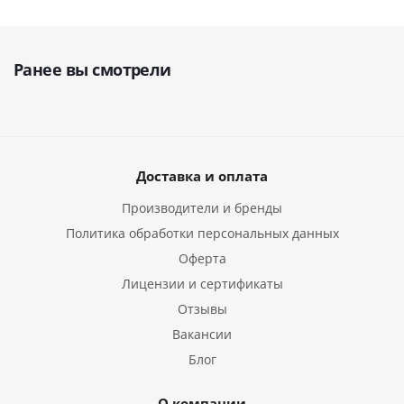
Ранее вы смотрели
Доставка и оплата
Производители и бренды
Политика обработки персональных данных
Оферта
Лицензии и сертификаты
Отзывы
Вакансии
Блог
О компании