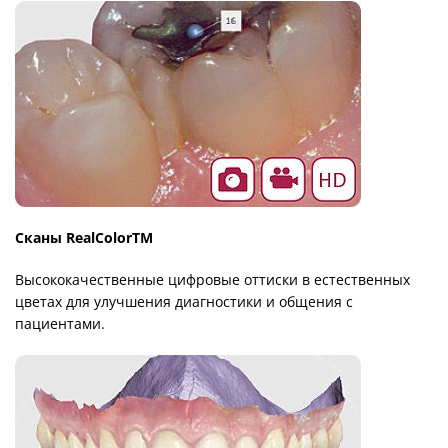
Сканы RealColorTM
Высококачественные цифровые оттиски в естественных
цветах для улучшения диагностики и общения с
пациентами.