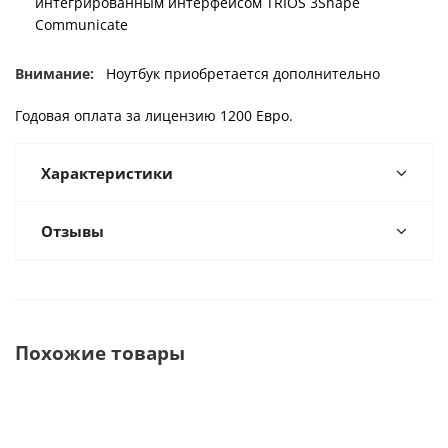
интегрированным интерфейсом TRIOS 3Shape
Communicate
Внимание:
Ноутбук приобретается дополнительно
Годовая оплата за лицензию 1200 Евро.
Характеристики
Отзывы
Похожие товары