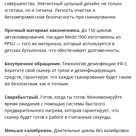
совершенства. Элегантный цельный дизайн: не только
эстетика, но и гигиена. Легкость очистки и
бескомпромиссная безопасность при сканировании.
Прочный материал наконечника.
До 150 циклов
автоклавирования. Насадки Medit i900 изготовлены из
PPSU — того же материала, который используется в
детских бутылочках, что обеспечивает долговечность.
Безупречное обращение.
Технология дезинфекции УФ-С.
Берегите свой сканер от грязи и дезинфицирующих
средств, гарантируя, что каждое сканирование будет таким
же безопасным, как и точным.
Сверхбыстрый.
Готов, когда ты готов. Минимизируйте
время ожидания с помощью системы быстрого
предварительного нагрева, которая гарантирует, что
сканер будет готов к работе в считанные секунды.
Меньше калибровок.
Длительные циклы без калибровки.