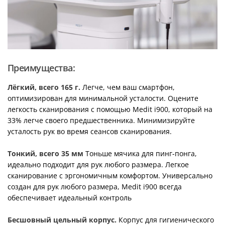
Преимущества:
Лёгкий, всего 165 г.
Легче, чем ваш смартфон,
оптимизирован для минимальной усталости. Оцените
легкость сканирования с помощью Medit i900, который на
33% легче своего предшественника. Минимизируйте
усталость рук во время сеансов сканирования.
Тонкий, всего 35 мм
Тоньше мячика для пинг-понга,
идеально подходит для рук любого размера. Легкое
сканирование с эргономичным комфортом. Универсально
создан для рук любого размера, Medit i900 всегда
обеспечивает идеальный контроль
Бесшовный цельный корпус.
Корпус для гигиенического