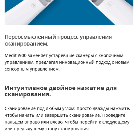
Переосмысленный процесс управления
сканированием.
Medit i900 заменяет устаревшие сканеры с кнопочным
управлением, предлагая инновационный подход с новым
сенсорным управлением.
Интуитивное двойное нажатие для
сканирования.
Сканирование под любым углом: просто дважды нажмите,
чтобы начать или завершить сканирование. Проведите
пальцем вправо или влево, чтобы перейти к следующему
или предыдущему этапу сканирования.