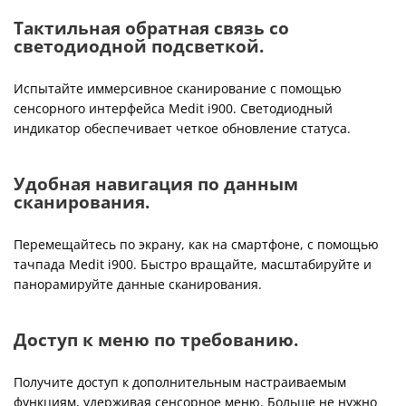
Тактильная обратная связь со
светодиодной подсветкой.
Испытайте иммерсивное сканирование с помощью
сенсорного интерфейса Medit i900. Светодиодный
индикатор обеспечивает четкое обновление статуса.
Удобная навигация по данным
сканирования.
Перемещайтесь по экрану, как на смартфоне, с помощью
тачпада Medit i900. Быстро вращайте, масштабируйте и
панорамируйте данные сканирования.
Доступ к меню по требованию.
Получите доступ к дополнительным настраиваемым
функциям, удерживая сенсорное меню. Больше не нужно