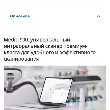
Описание
Medit i900: универсальный
интраоральный сканер премиум-
класса для удобного и эффективного
сканирования