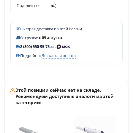
Поделиться
Быстрая доставка по всей России
Отгрузка:
с 09 августа
8 (800) 550-95-75
или
Подробно:
Доставка и оплата
Этой позиции сейчас нет на складе.
Рекомендуем доступные аналоги из этой
категории: