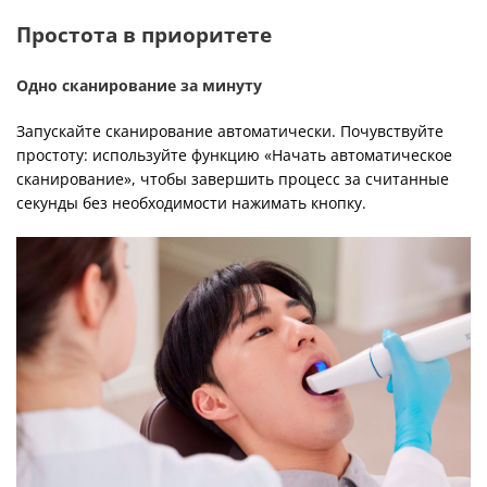
Простота в приоритете
Одно сканирование за минуту
Запускайте сканирование автоматически. Почувствуйте
простоту: используйте функцию «Начать автоматическое
сканирование», чтобы завершить процесс за считанные
секунды без необходимости нажимать кнопку.