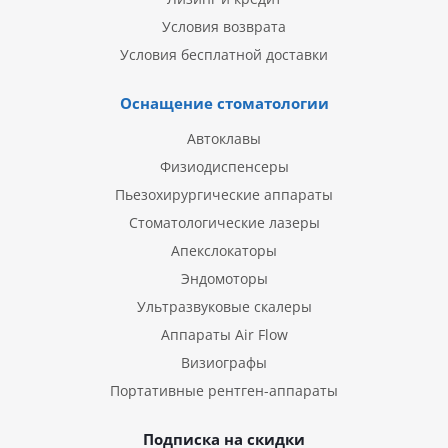
Условия возврата
Условия бесплатной доставки
Оснащение стоматологии
Автоклавы
Физиодиспенсеры
Пьезохирургические аппараты
Стоматологические лазеры
Апекслокаторы
Эндомоторы
Ультразвуковые скалеры
Аппараты Air Flow
Визиографы
Портативные рентген-аппараты
Подписка на скидки