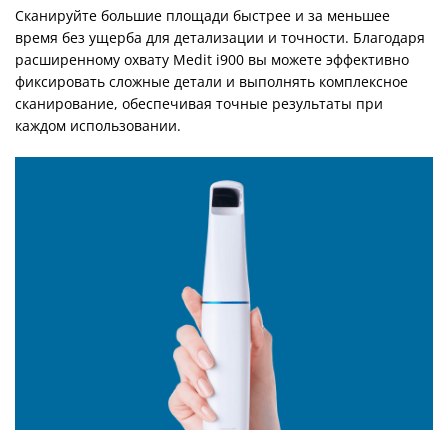
Сканируйте большие площади быстрее и за меньшее
время без ущерба для детализации и точности. Благодаря
расширенному охвату Medit i900 вы можете эффективно
фиксировать сложные детали и выполнять комплексное
сканирование, обеспечивая точные результаты при
каждом использовании.