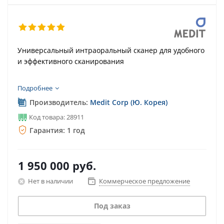
Универсальный интраоральный сканер для удобного
и эффективного сканирования
Подробнее
Производитель:
Medit Corp (Ю. Корея)
Код товара: 28911
Гарантия: 1 год
1 950 000
руб.
Нет в наличии
Коммерческое предложение
Под заказ