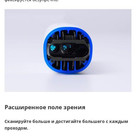
Расширенное поле зрения
Сканируйте больше и достигайте большего с каждым
проходом.