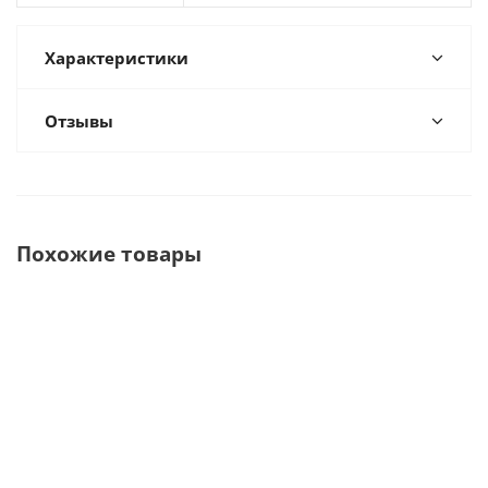
Характеристики
Отзывы
Похожие товары