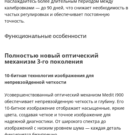
Наслаждайтесь более длительным периодом между
калибровками — до 90 дней, что снижает необходимость в
частых регулировках и обеспечивает постоянную
точность.
Функциональные особенности
Полностью новый оптический
механизм 3-го поколения
10-битная технология изображения для
непревзойденной четкости
Усовершенствованный оптический механизм Medit i900
обеспечивает непревзойденную четкость и глубину. Его
10-битное изображение отображает насыщенные, яркие
цвета, создавая четкое и точное изображение для
надежной диагностики. От широкого спектра до
изображений с низким уровнем шума — каждая деталь
фиксируется безупречно.