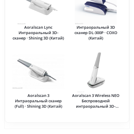
Aoralscan Lync
Интраоральный 3D
Интраоральный 3D-
сканер DL-300P · COXO
сканер · Shining 3D (Китай)
(Китай)
Aoralscan 3
Aoralscan 3 Wireless NEO
Интраоральный сканер
Беспроводной
(Full) · Shining 3D (Китай)
интраоральный 3D-
сканер · Shining 3D (Китай)