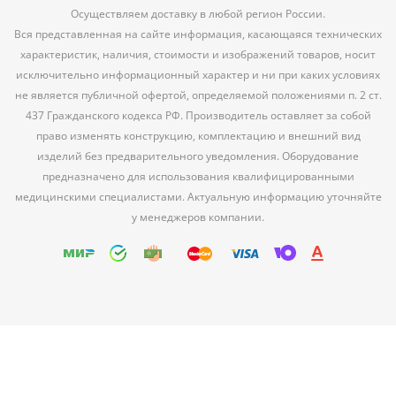
Осуществляем доставку в любой регион России.
Вся представленная на сайте информация, касающаяся технических
характеристик, наличия, стоимости и изображений товаров, носит
исключительно информационный характер и ни при каких условиях
не является публичной офертой, определяемой положениями п. 2 ст.
437 Гражданского кодекса РФ. Производитель оставляет за собой
право изменять конструкцию, комплектацию и внешний вид
изделий без предварительного уведомления. Оборудование
предназначено для использования квалифицированными
медицинскими специалистами. Актуальную информацию уточняйте
у менеджеров компании.