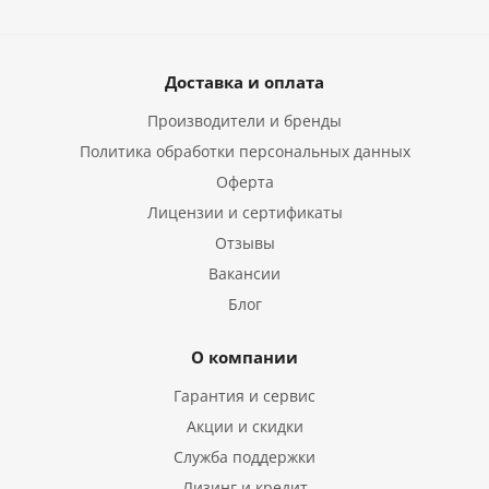
Доставка и оплата
Производители и бренды
Политика обработки персональных данных
Оферта
Лицензии и сертификаты
Отзывы
Вакансии
Блог
О компании
Гарантия и сервис
Акции и скидки
Служба поддержки
Лизинг и кредит