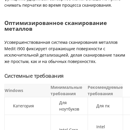
снимать перчатки во время процесса сканирования.
Оптимизированное сканирование
металлов
Усовершенствованная система сканирования металлов
Medit i900 фиксирует отражающие поверхности с
исключительной детализацией, делая сканирование таким
же простым, как и на обычных поверхностях.
Системные требования
Минимальные
Рекомендуемые
Windows
требования
требования
Для
Категория
Для пк
ноутбуков
Intel
Intel Core