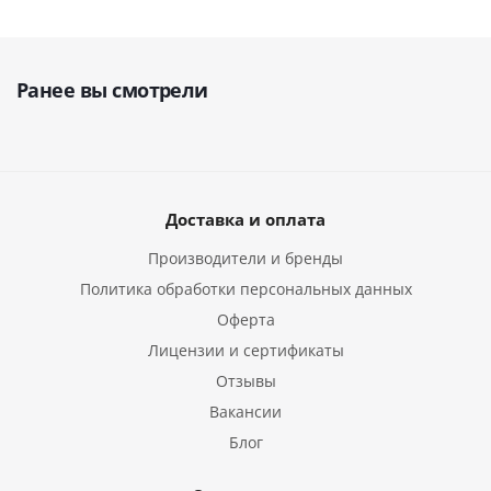
Ранее вы смотрели
Доставка и оплата
Производители и бренды
Политика обработки персональных данных
Оферта
Лицензии и сертификаты
Отзывы
Вакансии
Блог