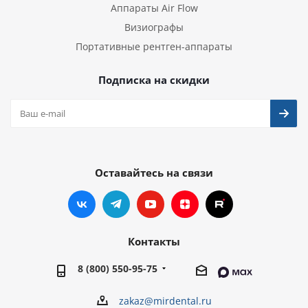
Аппараты Air Flow
Визиографы
Портативные рентген-аппараты
Подписка на скидки
Оставайтесь на связи
Контакты
8 (800) 550-95-75
zakaz@mirdental.ru