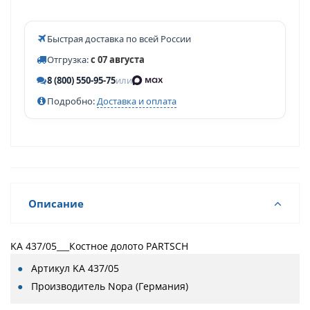
Быстрая доставка по всей России
Отгрузка:
с 07 августа
8 (800) 550-95-75
или
Подробно:
Доставка и оплата
Описание
KA 437/05___Костное долото PARTSCH
Артикул
KA 437/05
Производитель
Nopa (Германия)