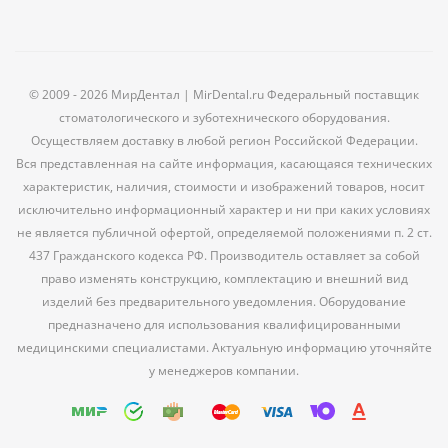
© 2009 - 2026 МирДентал | MirDental.ru Федеральный поставщик
стоматологического и зуботехнического оборудования.
Осуществляем доставку в любой регион Российской Федерации.
Вся представленная на сайте информация, касающаяся технических
характеристик, наличия, стоимости и изображений товаров, носит
исключительно информационный характер и ни при каких условиях
не является публичной офертой, определяемой положениями п. 2 ст.
437 Гражданского кодекса РФ. Производитель оставляет за собой
право изменять конструкцию, комплектацию и внешний вид
изделий без предварительного уведомления. Оборудование
предназначено для использования квалифицированными
медицинскими специалистами. Актуальную информацию уточняйте
у менеджеров компании.