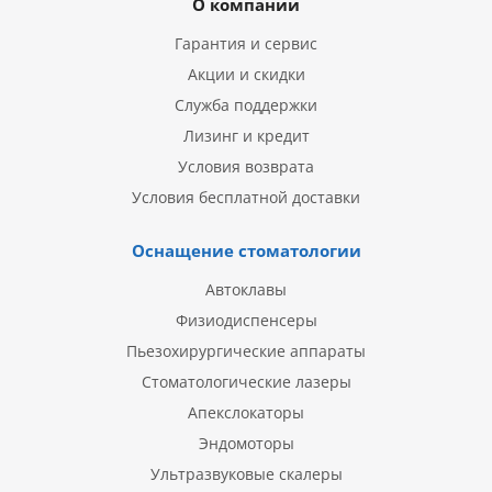
О компании
Гарантия и сервис
Акции и скидки
Служба поддержки
Лизинг и кредит
Условия возврата
Условия бесплатной доставки
Оснащение стоматологии
Автоклавы
Физиодиспенсеры
Пьезохирургические аппараты
Стоматологические лазеры
Апекслокаторы
Эндомоторы
Ультразвуковые скалеры