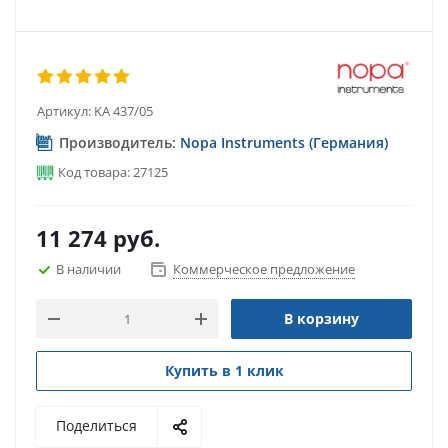
Артикул:
KA 437/05
Производитель:
Nopa Instruments (Германия)
Код товара: 27125
11 274
руб.
В наличии
Коммерческое предложение
В корзину
Купить в 1 клик
Поделиться