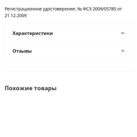
Регистрационное удостоверение: № ФСЗ 2009/05785 от
21.12.2009
Характеристики
Отзывы
Похожие товары